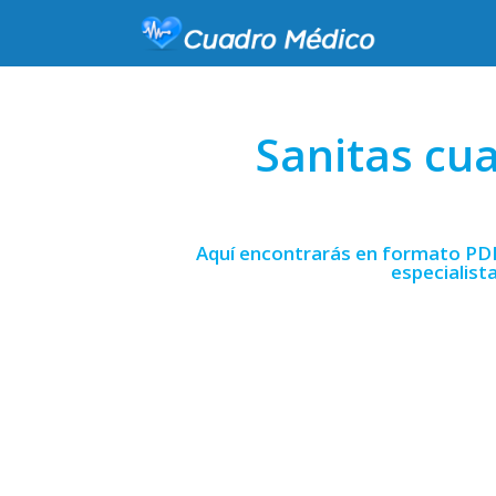
Sanitas cu
Aquí encontrarás en formato PDF 
especialist