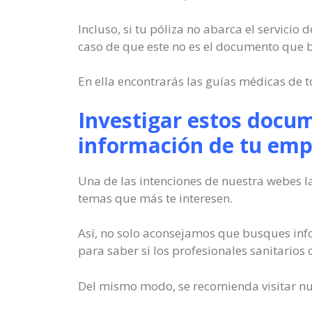
Incluso, si tu póliza no abarca el servicio
caso de que este no es el documento que
En ella encontrarás las guías médicas de t
Investigar estos docum
información de tu emp
Una de las intenciones de nuestra webes l
temas que más te interesen.
Así, no solo aconsejamos que busques info
para saber si los profesionales sanitarios 
Del mismo modo, se recomienda visitar nue