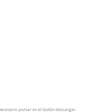
ecesario pulsar en el botón descargar.