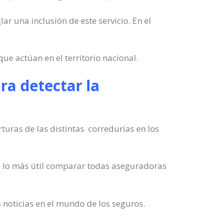
ar una inclusión de este servicio. En el
ue actúan en el territorio nacional.
ra detectar la
turas de las distintas corredurías en los
de lo más útil comparar todas aseguradoras
 noticias en el mundo de los seguros.