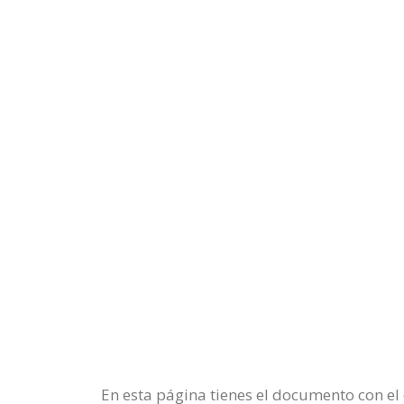
En esta página tienes el documento con el