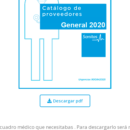
Descargar pdf
 cuadro médico que necesitabas . Para descargarlo será n