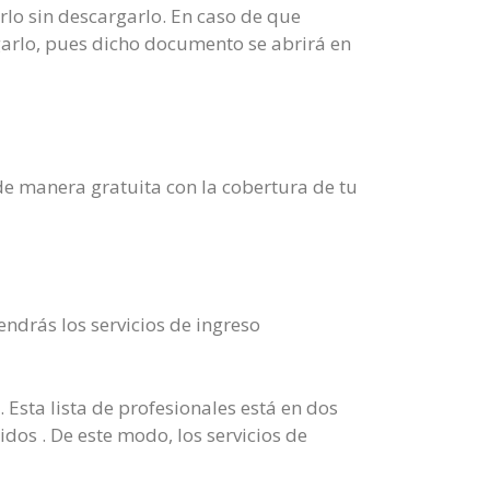
rlo sin descargarlo. En caso de que
arlo, pues dicho documento se abrirá en
 de manera gratuita con la cobertura de tu
ndrás los servicios de ingreso
 Esta lista de profesionales está en dos
dos . De este modo, los servicios de