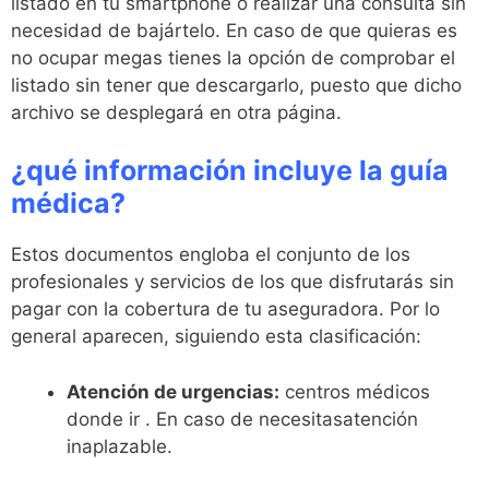
listado en tu smartphone o realizar una consulta sin
necesidad de bajártelo. En caso de que quieras es
no ocupar megas tienes la opción de comprobar el
listado sin tener que descargarlo, puesto que dicho
archivo se desplegará en otra página.
¿qué información incluye la guía
médica?
Estos documentos engloba el conjunto de los
profesionales y servicios de los que disfrutarás sin
pagar con la cobertura de tu aseguradora. Por lo
general aparecen, siguiendo esta clasificación:
Atención de urgencias:
centros médicos
donde ir . En caso de necesitasatención
inaplazable.