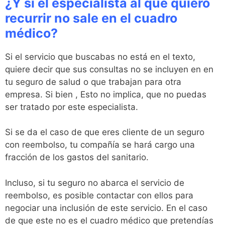
¿Y si el especialista al que quiero
recurrir no sale en el cuadro
médico?
Si el servicio que buscabas no está en el texto,
quiere decir que sus consultas no se incluyen en en
tu seguro de salud o que trabajan para otra
empresa. Si bien , Esto no implica, que no puedas
ser tratado por este especialista.
Si se da el caso de que eres cliente de un seguro
con reembolso, tu compañía se hará cargo una
fracción de los gastos del sanitario.
Incluso, si tu seguro no abarca el servicio de
reembolso, es posible contactar con ellos para
negociar una inclusión de este servicio. En el caso
de que este no es el cuadro médico que pretendías