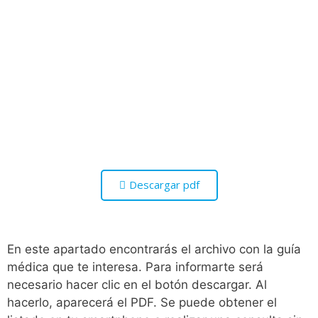
Descargar pdf
En este apartado encontrarás el archivo con la guía
médica que te interesa. Para informarte será
necesario hacer clic en el botón descargar. Al
hacerlo, aparecerá el PDF. Se puede obtener el