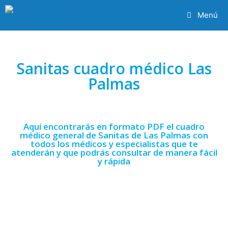
Menú
Sanitas cuadro médico Las
Palmas
Aquí encontrarás en formato PDF el cuadro
médico general de Sanitas de Las Palmas con
todos los médicos y especialistas que te
atenderán y que podrás consultar de manera fácil
y rápida