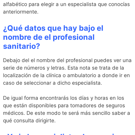
alfabético para elegir a un especialista que conocías
anteriormente.
¿Qué datos que hay bajo el
nombre de el profesional
sanitario?
Debajo del el nombre del profesional puedes ver una
serie de números y letras. Esta nota se trata de la
localización de la clínica o ambulatorio a donde ir en
caso de seleccionar a dicho especialista.
De igual forma encontrarás los días y horas en los
que están disponibles para tomadores de seguros
médicos. De este modo te será más sencillo saber a
qué consulta dirigirte.