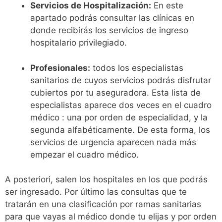
Servicios de Hospitalización:
En este
apartado podrás consultar las clínicas en
donde recibirás los servicios de ingreso
hospitalario privilegiado.
Profesionales:
todos los especialistas
sanitarios de cuyos servicios podrás disfrutar
cubiertos por tu aseguradora. Esta lista de
especialistas aparece dos veces en el cuadro
médico : una por orden de especialidad, y la
segunda alfabéticamente. De esta forma, los
servicios de urgencia aparecen nada más
empezar el cuadro médico.
A posteriori, salen los hospitales en los que podrás
ser ingresado. Por último las consultas que te
tratarán en una clasificación por ramas sanitarias
para que vayas al médico donde tu elijas y por orden