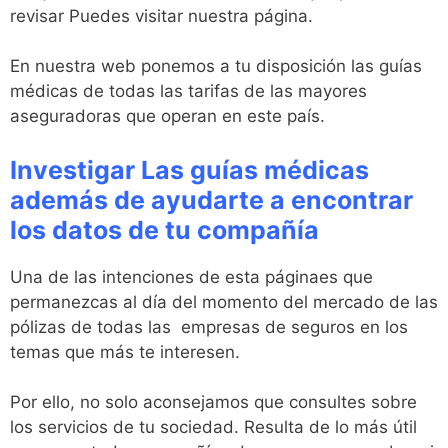
revisar Puedes visitar nuestra página.
En nuestra web ponemos a tu disposición las guías
médicas de todas las tarifas de las mayores
aseguradoras que operan en este país.
Investigar Las guías médicas
además de ayudarte a encontrar
los datos de tu compañía
Una de las intenciones de esta páginaes que
permanezcas al día del momento del mercado de las
pólizas de todas las empresas de seguros en los
temas que más te interesen.
Por ello, no solo aconsejamos que consultes sobre
los servicios de tu sociedad. Resulta de lo más útil