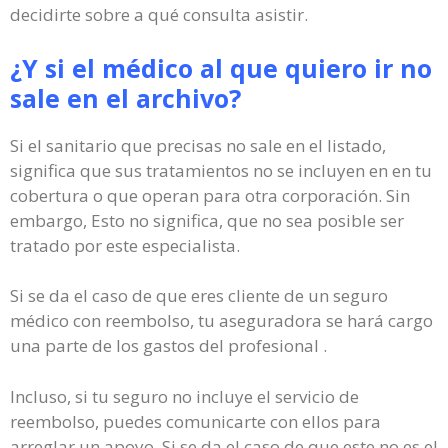
decidirte sobre a qué consulta asistir.
¿Y si el médico al que quiero ir no
sale en el archivo?
Si el sanitario que precisas no sale en el listado,
significa que sus tratamientos no se incluyen en en tu
cobertura o que operan para otra corporación. Sin
embargo, Esto no significa, que no sea posible ser
tratado por este especialista.
Si se da el caso de que eres cliente de un seguro
médico con reembolso, tu aseguradora se hará cargo
una parte de los gastos del profesional .
Incluso, si tu seguro no incluye el servicio de
reembolso, puedes comunicarte con ellos para
arreglar un apoyo. Si se da el caso de que este no es el