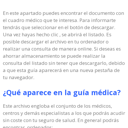
En este apartado puedes encontrar el documento con
el cuadro médico que te interesa. Para informarte
tendrás que seleccionar en el botón de descargar.
Una vez hayas hecho clic , se abrirá el listado. Es
posible descargar el archivo en tu ordenador o
realizar una consulta de manera online. Si deseas es
ahorrar almacenamiento se puede realizar la
consulta del listado sin tener que descargarlo, debido
a que esta guía aparecerá en una nueva pestaña de
tu navegador.
¿Qué aparece en la guía médica?
Este archivo engloba el conjunto de los médicos,
centros y demás especialistas a los que podrás acudir
sin coste con tu seguro de salud. En general podrás
encontrar, ordenados: