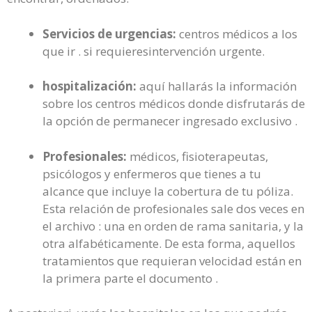
Servicios de urgencias:
centros médicos a los
que ir . si requieresintervención urgente.
hospitalización:
aquí hallarás la información
sobre los centros médicos donde disfrutarás de
la opción de permanecer ingresado exclusivo .
Profesionales:
médicos, fisioterapeutas,
psicólogos y enfermeros que tienes a tu
alcance que incluye la cobertura de tu póliza.
Esta relación de profesionales sale dos veces en
el archivo : una en orden de rama sanitaria, y la
otra alfabéticamente. De esta forma, aquellos
tratamientos que requieran velocidad están en
la primera parte el documento .