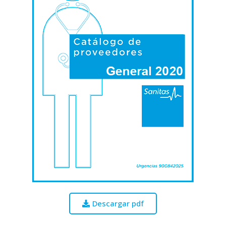
Descargar pdf