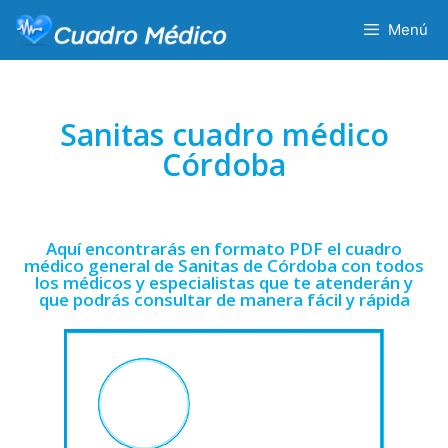
Menú
Sanitas cuadro médico
Córdoba
Aquí encontrarás en formato PDF el cuadro
médico general de Sanitas de Córdoba con todos
los médicos y especialistas que te atenderán y
que podrás consultar de manera fácil y rápida