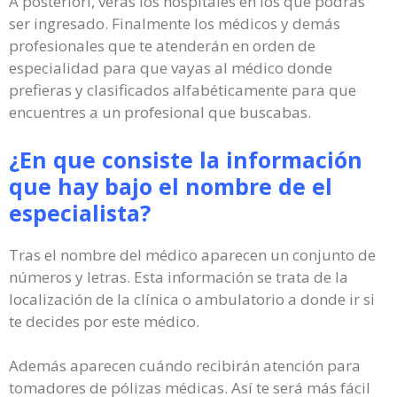
A posteriori, verás los hospitales en los que podrás
ser ingresado. Finalmente los médicos y demás
profesionales que te atenderán en orden de
especialidad para que vayas al médico donde
prefieras y clasificados alfabéticamente para que
encuentres a un profesional que buscabas.
¿En que consiste la información
que hay bajo el nombre de el
especialista?
Tras el nombre del médico aparecen un conjunto de
números y letras. Esta información se trata de la
localización de la clínica o ambulatorio a donde ir si
te decides por este médico.
Además aparecen cuándo recibirán atención para
tomadores de pólizas médicas. Así te será más fácil