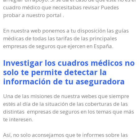
cuadro médico que necesitabas revisar Puedes
probar a nuestro portal .
En nuestra web ponemos a tu disposición las guías
médicas de todas las tarifas de las principales
empresas de seguros que ejercen en España.
Investigar los cuadros médicos no
solo te permite detectar la
información de tu aseguradora
Una de las misiones de nuestra webes que siempre
estés al día de la situación de las coberturas de las
distintas empresas de seguros en los temas que más
te interesen.
Así, no solo aconsejamos que te informes sobre las