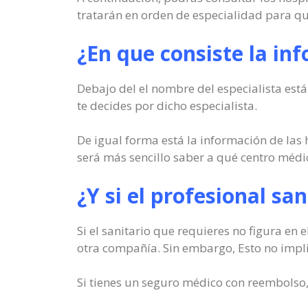
tratarán en orden de especialidad para que
¿En que consiste la in
Debajo del el nombre del especialista está
te decides por dicho especialista.
De igual forma está la información de las 
será más sencillo saber a qué centro médic
¿Y si el profesional san
Si el sanitario que requieres no figura en 
otra compañía. Sin embargo, Esto no implic
Si tienes un seguro médico con reembolso,