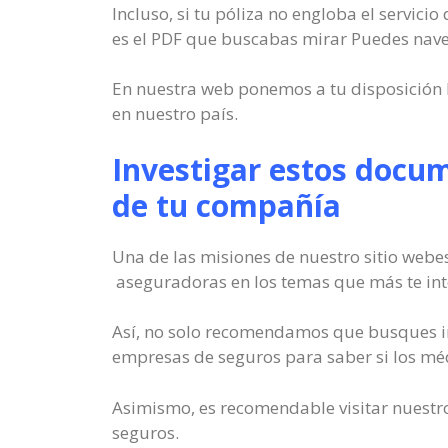
Incluso, si tu póliza no engloba el servici
es el PDF que buscabas mirar Puedes nave
En nuestra web ponemos a tu disposición 
en nuestro país.
Investigar estos docum
de tu compañía
Una de las misiones de nuestro sitio webe
aseguradoras en los temas que más te int
Así, no solo recomendamos que busques in
empresas de seguros para saber si los méd
Asimismo, es recomendable visitar nuestro
seguros.