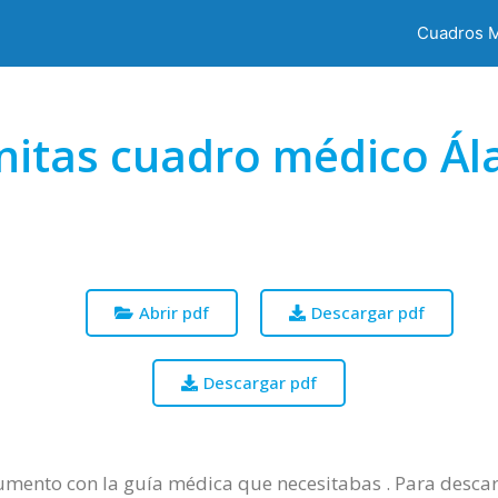
Cuadros 
nitas cuadro médico Ál
Abrir pdf
Descargar pdf
Descargar pdf
mento con la guía médica que necesitabas . Para descarg