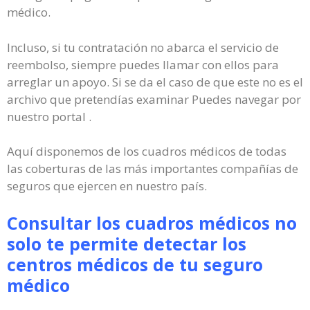
médico.
Incluso, si tu contratación no abarca el servicio de
reembolso, siempre puedes llamar con ellos para
arreglar un apoyo. Si se da el caso de que este no es el
archivo que pretendías examinar Puedes navegar por
nuestro portal .
Aquí disponemos de los cuadros médicos de todas
las coberturas de las más importantes compañías de
seguros que ejercen en nuestro país.
Consultar los cuadros médicos no
solo te permite detectar los
centros médicos de tu seguro
médico