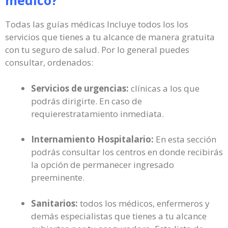
médico?
Todas las guías médicas Incluye todos los los
servicios que tienes a tu alcance de manera gratuita
con tu seguro de salud. Por lo general puedes
consultar, ordenados:
Servicios de urgencias:
clínicas a los que
podrás dirigirte. En caso de
requierestratamiento inmediata.
Internamiento Hospitalario:
En esta sección
podrás consultar los centros en donde recibirás
la opción de permanecer ingresado
preeminente.
Sanitarios:
todos los médicos, enfermeros y
demás especialistas que tienes a tu alcance