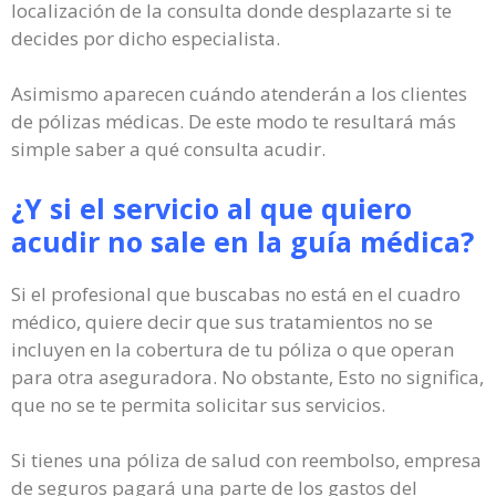
localización de la consulta donde desplazarte si te
decides por dicho especialista.
Asimismo aparecen cuándo atenderán a los clientes
de pólizas médicas. De este modo te resultará más
simple saber a qué consulta acudir.
¿Y si el servicio al que quiero
acudir no sale en la guía médica?
Si el profesional que buscabas no está en el cuadro
médico, quiere decir que sus tratamientos no se
incluyen en la cobertura de tu póliza o que operan
para otra aseguradora. No obstante, Esto no significa,
que no se te permita solicitar sus servicios.
Si tienes una póliza de salud con reembolso, empresa
de seguros pagará una parte de los gastos del