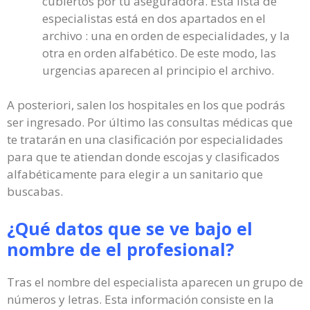
cubiertos por tu aseguradora. Esta lista de
especialistas está en dos apartados en el
archivo : una en orden de especialidades, y la
otra en orden alfabético. De este modo, las
urgencias aparecen al principio el archivo.
A posteriori, salen los hospitales en los que podrás
ser ingresado. Por último las consultas médicas que
te tratarán en una clasificación por especialidades
para que te atiendan donde escojas y clasificados
alfabéticamente para elegir a un sanitario que
buscabas.
¿Qué datos que se ve bajo el
nombre de el profesional?
Tras el nombre del especialista aparecen un grupo de
números y letras. Esta información consiste en la