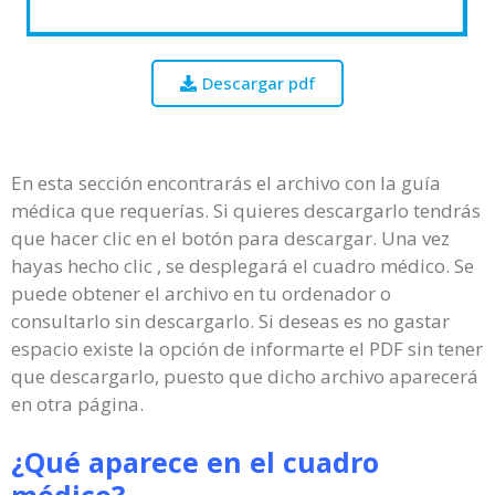
Descargar pdf
En esta sección encontrarás el archivo con la guía
médica que requerías. Si quieres descargarlo tendrás
que hacer clic en el botón para descargar. Una vez
hayas hecho clic , se desplegará el cuadro médico. Se
puede obtener el archivo en tu ordenador o
consultarlo sin descargarlo. Si deseas es no gastar
espacio existe la opción de informarte el PDF sin tener
que descargarlo, puesto que dicho archivo aparecerá
en otra página.
¿Qué aparece en el cuadro