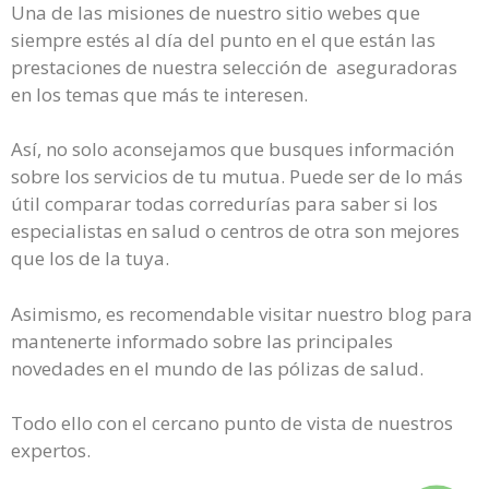
Una de las misiones de nuestro sitio webes que
siempre estés al día del punto en el que están las
prestaciones de nuestra selección de aseguradoras
en los temas que más te interesen.
Así, no solo aconsejamos que busques información
sobre los servicios de tu mutua. Puede ser de lo más
útil comparar todas corredurías para saber si los
especialistas en salud o centros de otra son mejores
que los de la tuya.
Asimismo, es recomendable visitar nuestro blog para
mantenerte informado sobre las principales
novedades en el mundo de las pólizas de salud.
Todo ello con el cercano punto de vista de nuestros
expertos.