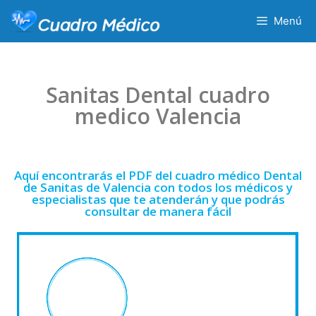
Menú
Sanitas Dental cuadro
medico Valencia
Aquí encontrarás el PDF del cuadro médico Dental
de Sanitas de Valencia con todos los médicos y
especialistas que te atenderán y que podrás
consultar de manera fácil