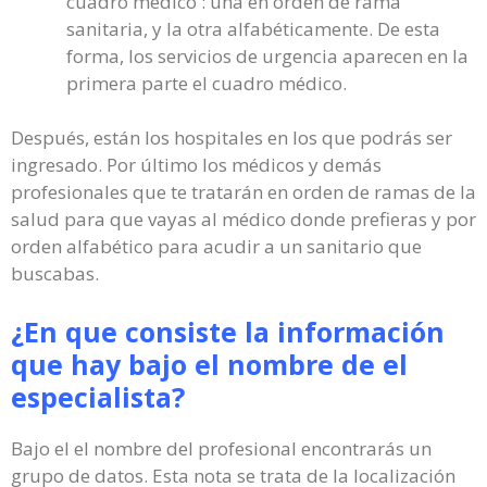
cuadro médico : una en orden de rama
sanitaria, y la otra alfabéticamente. De esta
forma, los servicios de urgencia aparecen en la
primera parte el cuadro médico.
Después, están los hospitales en los que podrás ser
ingresado. Por último los médicos y demás
profesionales que te tratarán en orden de ramas de la
salud para que vayas al médico donde prefieras y por
orden alfabético para acudir a un sanitario que
buscabas.
¿En que consiste la información
que hay bajo el nombre de el
especialista?
Bajo el el nombre del profesional encontrarás un
grupo de datos. Esta nota se trata de la localización