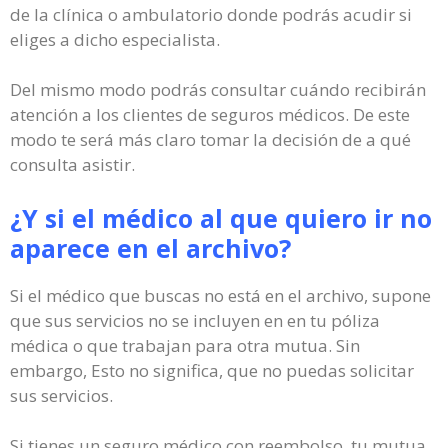
de la clínica o ambulatorio donde podrás acudir si
eliges a dicho especialista.
Del mismo modo podrás consultar cuándo recibirán
atención a los clientes de seguros médicos. De este
modo te será más claro tomar la decisión de a qué
consulta asistir.
¿Y si el médico al que quiero ir no
aparece en el archivo?
Si el médico que buscas no está en el archivo, supone
que sus servicios no se incluyen en en tu póliza
médica o que trabajan para otra mutua. Sin
embargo, Esto no significa, que no puedas solicitar
sus servicios.
Si tienes un seguro médico con reembolso, tu mutua