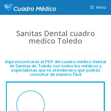
Menú
Sanitas Dental cuadro
medico Toledo
Aquí encontrarás el PDF del cuadro médico Dental
de Sanitas de Toledo con todos los médicos y
especialistas que te atenderán y que podrás
consultar de manera fácil