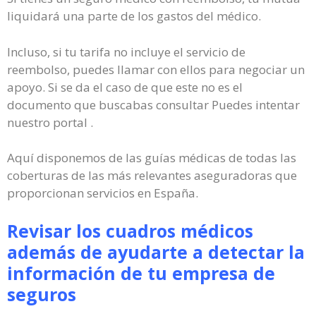
liquidará una parte de los gastos del médico.
Incluso, si tu tarifa no incluye el servicio de
reembolso, puedes llamar con ellos para negociar un
apoyo. Si se da el caso de que este no es el
documento que buscabas consultar Puedes intentar
nuestro portal .
Aquí disponemos de las guías médicas de todas las
coberturas de las más relevantes aseguradoras que
proporcionan servicios en España.
Revisar los cuadros médicos
además de ayudarte a detectar la
información de tu empresa de
seguros