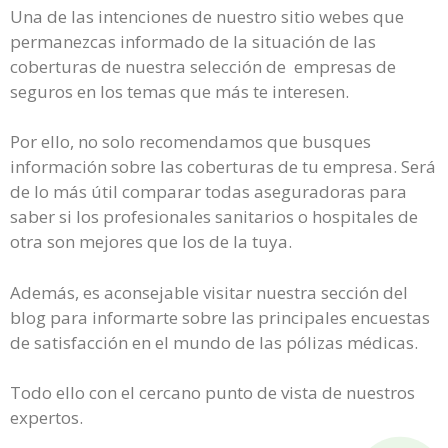
Una de las intenciones de nuestro sitio webes que
permanezcas informado de la situación de las
coberturas de nuestra selección de empresas de
seguros en los temas que más te interesen.
Por ello, no solo recomendamos que busques
información sobre las coberturas de tu empresa. Será
de lo más útil comparar todas aseguradoras para
saber si los profesionales sanitarios o hospitales de
otra son mejores que los de la tuya.
Además, es aconsejable visitar nuestra sección del
blog para informarte sobre las principales encuestas
de satisfacción en el mundo de las pólizas médicas.
Todo ello con el cercano punto de vista de nuestros
expertos.