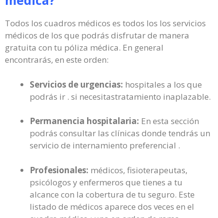
médica?
Todos los cuadros médicos es todos los los servicios
médicos de los que podrás disfrutar de manera
gratuita con tu póliza médica. En general
encontrarás, en este orden:
Servicios de urgencias:
hospitales a los que
podrás ir . si necesitastratamiento inaplazable.
Permanencia hospitalaria:
En esta sección
podrás consultar las clínicas donde tendrás un
servicio de internamiento preferencial .
Profesionales:
médicos, fisioterapeutas,
psicólogos y enfermeros que tienes a tu
alcance con la cobertura de tu seguro. Este
listado de médicos aparece dos veces en el