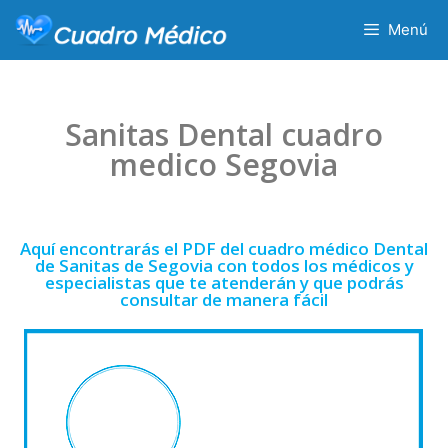
Menú
Sanitas Dental cuadro
medico Segovia
Aquí encontrarás el PDF del cuadro médico Dental
de Sanitas de Segovia con todos los médicos y
especialistas que te atenderán y que podrás
consultar de manera fácil