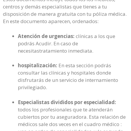
centros y demás especialistas que tienes a tu
disposición de manera gratuita con tu póliza médica.
En este documento aparecen, ordenados:
Atención de urgencias:
clínicas a los que
podrás Acudir. En caso de
necesitastratamiento inmediata.
hospitalización:
En esta sección podrás
consultar las clínicas y hospitales donde
disfrutarás de un servicio de internamiento
privilegiado.
Especialistas divididos por especialidad:
todos los profesionales que te atenderán
cubiertos por tu aseguradora. Esta relación de
médicos sale dos veces en el cuadro médico :