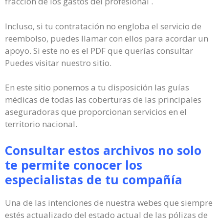
fracción de los gastos del profesional .
Incluso, si tu contratación no engloba el servicio de
reembolso, puedes llamar con ellos para acordar un
apoyo. Si este no es el PDF que querías consultar
Puedes visitar nuestro sitio.
En este sitio ponemos a tu disposición las guías
médicas de todas las coberturas de las principales
aseguradoras que proporcionan servicios en el
territorio nacional.
Consultar estos archivos no solo
te permite conocer los
especialistas de tu compañía
Una de las intenciones de nuestra webes que siempre
estés actualizado del estado actual de las pólizas de