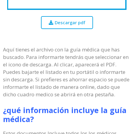
Descargar pdf
Aquí tienes el archivo con la guía médica que has
buscado. Para informarte tendrás que seleccionar en
el icono de descarga. Al clicar, aparecerá el PDF.
Puedes bajarte el listado en tu portátil o informarte
sin descarga. Si prefieres es ahorrar espacio se puede
informarte el listado de manera online, dado que
dicho cuadro medico se abrirá en otra pestaña.
¿qué información incluye la guía
médica?
Estos documentos Incluye todos los los médicos,