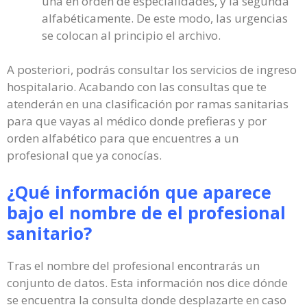
una en orden de especialidades, y la segunda
alfabéticamente. De este modo, las urgencias
se colocan al principio el archivo.
A posteriori, podrás consultar los servicios de ingreso
hospitalario. Acabando con las consultas que te
atenderán en una clasificación por ramas sanitarias
para que vayas al médico donde prefieras y por
orden alfabético para que encuentres a un
profesional que ya conocías.
¿Qué información que aparece
bajo el nombre de el profesional
sanitario?
Tras el nombre del profesional encontrarás un
conjunto de datos. Esta información nos dice dónde
se encuentra la consulta donde desplazarte en caso