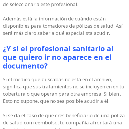
de seleccionar a este profesional.
Además está la información de cuándo están
disponibles para tomadores de pólizas de salud. Así
será más claro saber a qué especialista acudir.
¿Y si el profesional sanitario al
que quiero ir no aparece en el
documento?
Si el médico que buscabas no está en el archivo,
significa que sus tratamientos no se incluyen en en tu
cobertura o que operan para otra empresa. Si bien ,
Esto no supone, que no sea posible acudir a él.
Si se da el caso de que eres beneficiario de una póliza
de salud con reembolso, tu compañía afrontará una