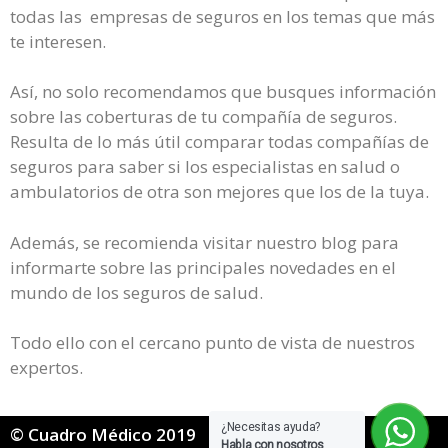
todas las empresas de seguros en los temas que más
te interesen.
Así, no solo recomendamos que busques información
sobre las coberturas de tu compañía de seguros.
Resulta de lo más útil comparar todas compañías de
seguros para saber si los especialistas en salud o
ambulatorios de otra son mejores que los de la tuya.
Además, se recomienda visitar nuestro blog para
informarte sobre las principales novedades en el
mundo de los seguros de salud.
Todo ello con el cercano punto de vista de nuestros
expertos.
¿Necesitas ayuda?
© Cuadro Médico 2019
Habla con nosotros