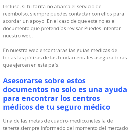
Incluso, si tu tarifa no abarca el servicio de
reembolso, siempre puedes contactar con ellos para
acordar un apoyo. En el caso de que este no es el
documento que pretendías revisar Puedes intentar
nuestro web.
En nuestra web encontrarás las guías médicas de
todas las pólizas de las fundamentales aseguradoras
que ejercen en este país.
Asesorarse sobre estos
documentos no solo es una ayuda
para encontrar los centros
médicos de tu seguro médico
Una de las metas de cuadro-medico.netes la de
tenerte siempre informado del momento del mercado