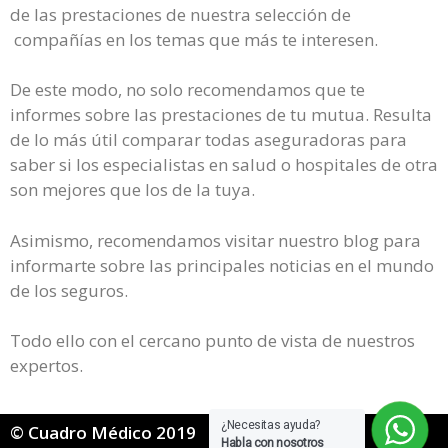
de las prestaciones de nuestra selección de
compañías en los temas que más te interesen.
De este modo, no solo recomendamos que te
informes sobre las prestaciones de tu mutua. Resulta
de lo más útil comparar todas aseguradoras para
saber si los especialistas en salud o hospitales de otra
son mejores que los de la tuya.
Asimismo, recomendamos visitar nuestro blog para
informarte sobre las principales noticias en el mundo
de los seguros.
Todo ello con el cercano punto de vista de nuestros
expertos.
¿Necesitas ayuda?
© Cuadro Médico 2019
Habla con nosotros