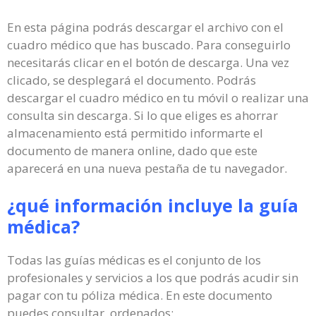
En esta página podrás descargar el archivo con el
cuadro médico que has buscado. Para conseguirlo
necesitarás clicar en el botón de descarga. Una vez
clicado, se desplegará el documento. Podrás
descargar el cuadro médico en tu móvil o realizar una
consulta sin descarga. Si lo que eliges es ahorrar
almacenamiento está permitido informarte el
documento de manera online, dado que este
aparecerá en una nueva pestaña de tu navegador.
¿qué información incluye la guía
médica?
Todas las guías médicas es el conjunto de los
profesionales y servicios a los que podrás acudir sin
pagar con tu póliza médica. En este documento
puedes consultar, ordenados: