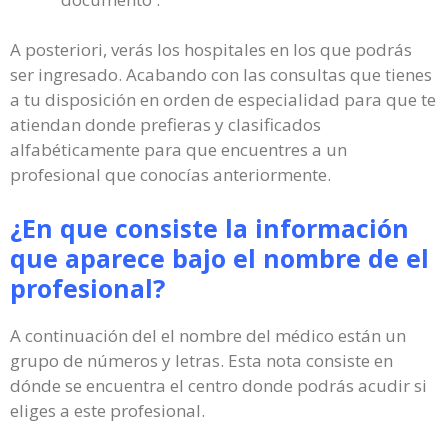
A posteriori, verás los hospitales en los que podrás
ser ingresado. Acabando con las consultas que tienes
a tu disposición en orden de especialidad para que te
atiendan donde prefieras y clasificados
alfabéticamente para que encuentres a un
profesional que conocías anteriormente.
¿En que consiste la información
que aparece bajo el nombre de el
profesional?
A continuación del el nombre del médico están un
grupo de números y letras. Esta nota consiste en
dónde se encuentra el centro donde podrás acudir si
eliges a este profesional.