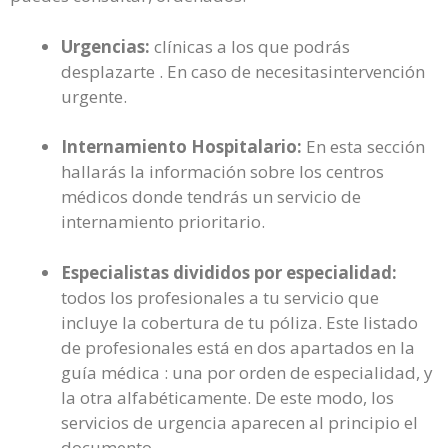
Urgencias:
clínicas a los que podrás
desplazarte . En caso de necesitasintervención
urgente.
Internamiento Hospitalario:
En esta sección
hallarás la información sobre los centros
médicos donde tendrás un servicio de
internamiento prioritario.
Especialistas divididos por especialidad:
todos los profesionales a tu servicio que
incluye la cobertura de tu póliza. Este listado
de profesionales está en dos apartados en la
guía médica : una por orden de especialidad, y
la otra alfabéticamente. De este modo, los
servicios de urgencia aparecen al principio el
documento .