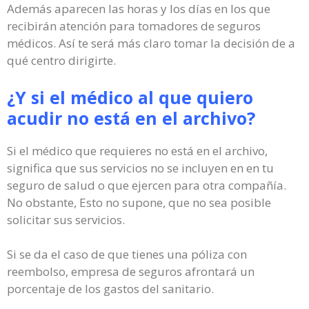
Además aparecen las horas y los días en los que
recibirán atención para tomadores de seguros
médicos. Así te será más claro tomar la decisión de a
qué centro dirigirte.
¿Y si el médico al que quiero
acudir no está en el archivo?
Si el médico que requieres no está en el archivo,
significa que sus servicios no se incluyen en en tu
seguro de salud o que ejercen para otra compañía.
No obstante, Esto no supone, que no sea posible
solicitar sus servicios.
Si se da el caso de que tienes una póliza con
reembolso, empresa de seguros afrontará un
porcentaje de los gastos del sanitario.