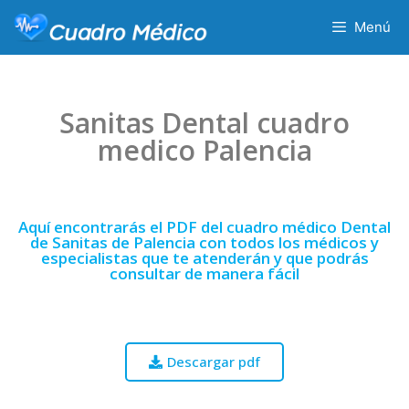
Menú
Sanitas Dental cuadro
medico Palencia
Aquí encontrarás el PDF del cuadro médico Dental
de Sanitas de Palencia con todos los médicos y
especialistas que te atenderán y que podrás
consultar de manera fácil
Descargar pdf