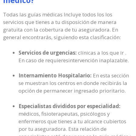
médico?
Todas las guías médicas Incluye todos los los
servicios que tienes a tu disposición de manera
gratuita con la cobertura de tu aseguradora. En
general encontrarás, siguiendo esta clasificación:
Servicios de urgencias:
clínicas a los que ir .
En caso de requieresintervención inaplazable.
Internamiento Hospitalario:
En esta sección
se muestran los centros en donde recibirás la
opción de permanecer ingresado prioritario.
Especialistas divididos por especialidad:
médicos, fisioterapeutas, psicólogos y
enfermeros que tienes a tu alcance cubiertos
por tu aseguradora. Esta relación de