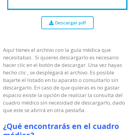
Descargar pdf
Aquí tienes el archivo con la guía médica que
necesitabas . Si quieres descargarlo es necesario
hacer clic en el botón de descargar. Una vez hayas
hecho clic , se desplegará el archivo. Es posible
bajarte el listado en tu aparato o consultarlo sin
descargarlo. En caso de que quieras es no gastar
espacio existe la opción de realizar la consulta del
cuadro médico sin necesidad de descargarlo, dado
que este se abrirá en otra pestaña.
¿Qué encontrarás en el cuadro