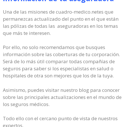
Una de las misiones de cuadro-medico.netes que
permanezcas actualizado del punto en el que están
las pólizas de todas las aseguradoras en los temas
que más te interesen.
Por ello, no solo recomendamos que busques
información sobre las coberturas de tu corporación.
Será de lo más útil comparar todas compañías de
seguros para saber si los especialistas en salud o
hospitales de otra son mejores que los de la tuya.
Asimismo, puedes visitar nuestro blog para conocer
sobre las principales actualizaciones en el mundo de
los seguros médicos.
Todo ello con el cercano punto de vista de nuestros
expertos.