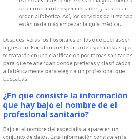
especialistas está dos veces en la guía médica :
una en orden de especialidades, y la otra en
orden alfabético. Así, los servicios de urgencia
están nada más empezar la guía médica.
Después, verás los hospitales en los que podrás ser
ingresado. Por último el listado de especialistas que
te tratarán en una clasificación por ramas sanitarias
para que te atiendan donde prefieras y clasificados
alfabéticamente para elegir a un profesional que
buscabas.
¿En que consiste la información
que hay bajo el nombre de el
profesional sanitario?
Bajo el el nombre del especialista aparecen un
conjunto de datos. Esta información consiste en la