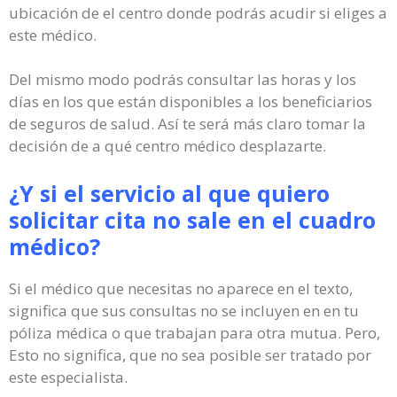
ubicación de el centro donde podrás acudir si eliges a
este médico.
Del mismo modo podrás consultar las horas y los
días en los que están disponibles a los beneficiarios
de seguros de salud. Así te será más claro tomar la
decisión de a qué centro médico desplazarte.
¿Y si el servicio al que quiero
solicitar cita no sale en el cuadro
médico?
Si el médico que necesitas no aparece en el texto,
significa que sus consultas no se incluyen en en tu
póliza médica o que trabajan para otra mutua. Pero,
Esto no significa, que no sea posible ser tratado por
este especialista.