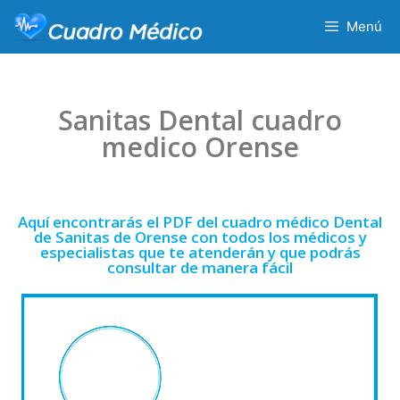
Menú
Sanitas Dental cuadro
medico Orense
Aquí encontrarás el PDF del cuadro médico Dental
de Sanitas de Orense con todos los médicos y
especialistas que te atenderán y que podrás
consultar de manera fácil