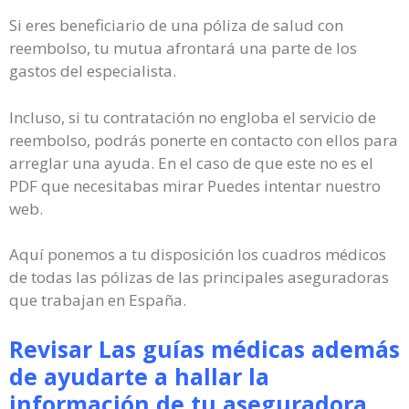
Si eres beneficiario de una póliza de salud con
reembolso, tu mutua afrontará una parte de los
gastos del especialista.
Incluso, si tu contratación no engloba el servicio de
reembolso, podrás ponerte en contacto con ellos para
arreglar una ayuda. En el caso de que este no es el
PDF que necesitabas mirar Puedes intentar nuestro
web.
Aquí ponemos a tu disposición los cuadros médicos
de todas las pólizas de las principales aseguradoras
que trabajan en España.
Revisar Las guías médicas además
de ayudarte a hallar la
información de tu aseguradora