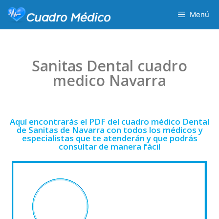
Menú
Sanitas Dental cuadro
medico Navarra
Aquí encontrarás el PDF del cuadro médico Dental
de Sanitas de Navarra con todos los médicos y
especialistas que te atenderán y que podrás
consultar de manera fácil