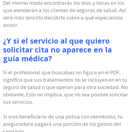
Del mismo modo encontrarás los días y horas en los
que atenderán a los clientes de seguros de salud. Así
será más sencillo decidirte sobre a qué especialista
asistir.
¿Y si el servicio al que quiero
solicitar cita no aparece en la
guía médica?
Si el profesional que buscabas no figura en el PDF,
significa que sus tratamientos no se incluyen en en tu
seguro de salud o que operan para otra sociedad. No
obstante, Esto no implica, que no sea posible solicitar
sus servicios.
Si eres beneficiario de una póliza con reembolso, tu
aseguradora pagará una porción de los gastos del
sanitario.