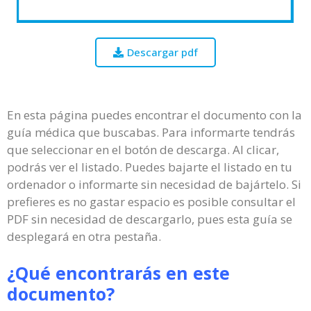
Descargar pdf
En esta página puedes encontrar el documento con la
guía médica que buscabas. Para informarte tendrás
que seleccionar en el botón de descarga. Al clicar,
podrás ver el listado. Puedes bajarte el listado en tu
ordenador o informarte sin necesidad de bajártelo. Si
prefieres es no gastar espacio es posible consultar el
PDF sin necesidad de descargarlo, pues esta guía se
desplegará en otra pestaña.
¿Qué encontrarás en este
documento?