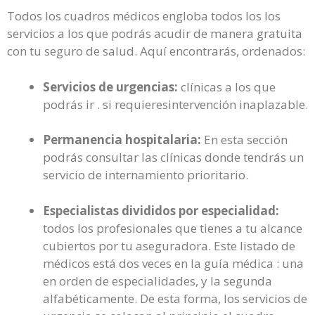
Todos los cuadros médicos engloba todos los los
servicios a los que podrás acudir de manera gratuita
con tu seguro de salud. Aquí encontrarás, ordenados:
Servicios de urgencias:
clínicas a los que
podrás ir . si requieresintervención inaplazable.
Permanencia hospitalaria:
En esta sección
podrás consultar las clínicas donde tendrás un
servicio de internamiento prioritario.
Especialistas divididos por especialidad:
todos los profesionales que tienes a tu alcance
cubiertos por tu aseguradora. Este listado de
médicos está dos veces en la guía médica : una
en orden de especialidades, y la segunda
alfabéticamente. De esta forma, los servicios de