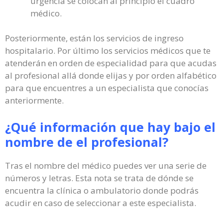
urgencia se colocan al principio el cuadro
médico.
Posteriormente, están los servicios de ingreso
hospitalario. Por último los servicios médicos que te
atenderán en orden de especialidad para que acudas
al profesional allá donde elijas y por orden alfabético
para que encuentres a un especialista que conocías
anteriormente.
¿Qué información que hay bajo el
nombre de el profesional?
Tras el nombre del médico puedes ver una serie de
números y letras. Esta nota se trata de dónde se
encuentra la clínica o ambulatorio donde podrás
acudir en caso de seleccionar a este especialista.