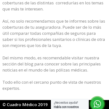
coberturas de las distintas corredurías en los temas
que más te interesen.
Así, no solo recomendamos que te informes sobre las
coberturas de tu aseguradora. Puede ser de lo más
útil comparar todas compañías de seguros para
saber si los profesionales sanitarios o clínicas de otra
son mejores que los de la tuya.
Del mismo modo, es recomendable visitar nuestra
sección del blog para conocer sobre las principales
noticias en el mundo de las pólizas médicas.
Todo ello con el cercano punto de vista de nuestros
expertos.
¿Necesitas ayuda?
© Cuadro Médico 2019
Habla con nosotros