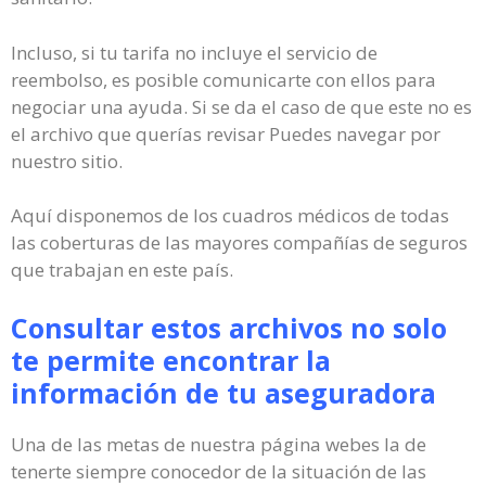
Incluso, si tu tarifa no incluye el servicio de
reembolso, es posible comunicarte con ellos para
negociar una ayuda. Si se da el caso de que este no es
el archivo que querías revisar Puedes navegar por
nuestro sitio.
Aquí disponemos de los cuadros médicos de todas
las coberturas de las mayores compañías de seguros
que trabajan en este país.
Consultar estos archivos no solo
te permite encontrar la
información de tu aseguradora
Una de las metas de nuestra página webes la de
tenerte siempre conocedor de la situación de las