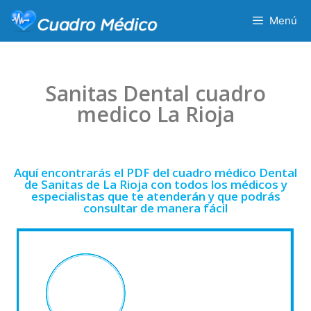
Menú
Sanitas Dental cuadro
medico La Rioja
Aquí encontrarás el PDF del cuadro médico Dental
de Sanitas de La Rioja con todos los médicos y
especialistas que te atenderán y que podrás
consultar de manera fácil