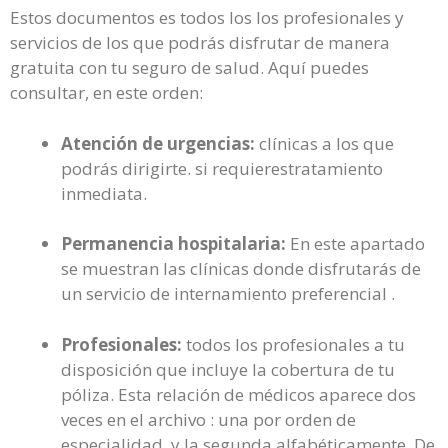
Estos documentos es todos los los profesionales y
servicios de los que podrás disfrutar de manera
gratuita con tu seguro de salud. Aquí puedes
consultar, en este orden:
Atención de urgencias:
clínicas a los que
podrás dirigirte. si requierestratamiento
inmediata.
Permanencia hospitalaria:
En este apartado
se muestran las clínicas donde disfrutarás de
un servicio de internamiento preferencial .
Profesionales:
todos los profesionales a tu
disposición que incluye la cobertura de tu
póliza. Esta relación de médicos aparece dos
veces en el archivo : una por orden de
especialidad, y la segunda alfabéticamente. De