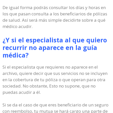
De igual forma podrás consultar los días y horas en
los que pasan consulta a los beneficiarios de pólizas
de salud. Así será más simple decidirte sobre a qué
médico acudir.
¿Y si el especialista al que quiero
recurrir no aparece en la guía
médica?
Si el especialista que requieres no aparece en el
archivo, quiere decir que sus servicios no se incluyen
en la cobertura de tu póliza o que operan para otra
sociedad. No obstante, Esto no supone, que no
puedas acudir a él.
Si se da el caso de que eres beneficiario de un seguro
con reembolso, tu mutua se hará cargo una parte de