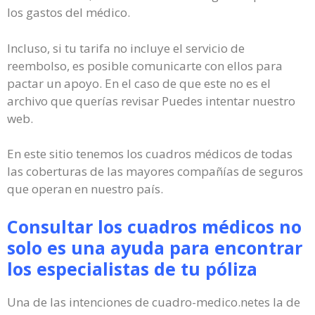
los gastos del médico.
Incluso, si tu tarifa no incluye el servicio de
reembolso, es posible comunicarte con ellos para
pactar un apoyo. En el caso de que este no es el
archivo que querías revisar Puedes intentar nuestro
web.
En este sitio tenemos los cuadros médicos de todas
las coberturas de las mayores compañías de seguros
que operan en nuestro país.
Consultar los cuadros médicos no
solo es una ayuda para encontrar
los especialistas de tu póliza
Una de las intenciones de cuadro-medico.netes la de