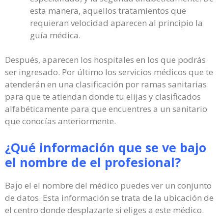
esta manera, aquellos tratamientos que
requieran velocidad aparecen al principio la
guía médica.
Después, aparecen los hospitales en los que podrás
ser ingresado. Por último los servicios médicos que te
atenderán en una clasificación por ramas sanitarias
para que te atiendan donde tu elijas y clasificados
alfabéticamente para que encuentres a un sanitario
que conocías anteriormente.
¿Qué información que se ve bajo
el nombre de el profesional?
Bajo el el nombre del médico puedes ver un conjunto
de datos. Esta información se trata de la ubicación de
el centro donde desplazarte si eliges a este médico.