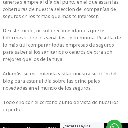
tenerte siempre al día del punto en el que están las
coberturas de nuestra selección de compañías de
seguros en los temas que más te interesen.
De este modo, no solo recomendamos que te
informes sobre los servicios de tu mutua. Resulta de
lo más útil comparar todas empresas de seguros
para saber si los sanitarios o centros de otra son
mejores que los de la tuya.
Además, se recomienda visitar nuestra sección del
blog para estar al día sobre las principales
novedades en el mundo de los seguros.
Todo ello con el cercano punto de vista de nuestros
expertos.
¿Necesitas ayuda?