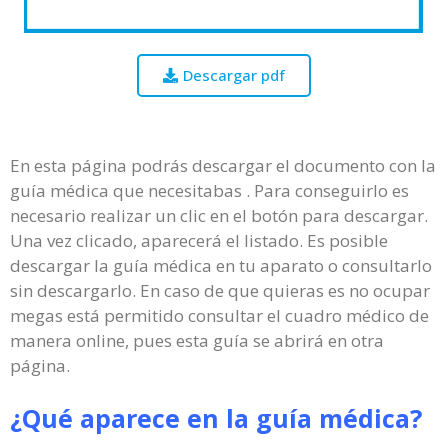
Descargar pdf
En esta página podrás descargar el documento con la
guía médica que necesitabas . Para conseguirlo es
necesario realizar un clic en el botón para descargar.
Una vez clicado, aparecerá el listado. Es posible
descargar la guía médica en tu aparato o consultarlo
sin descargarlo. En caso de que quieras es no ocupar
megas está permitido consultar el cuadro médico de
manera online, pues esta guía se abrirá en otra
página.
¿Qué aparece en la guía médica?