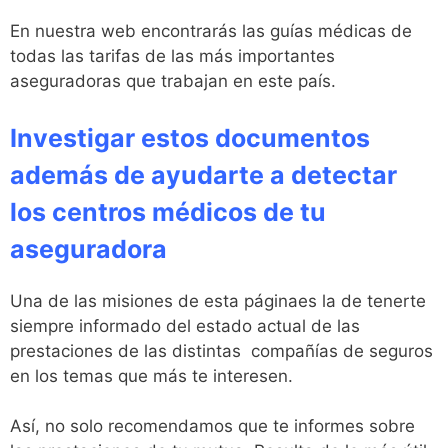
En nuestra web encontrarás las guías médicas de
todas las tarifas de las más importantes
aseguradoras que trabajan en este país.
Investigar estos documentos
además de ayudarte a detectar
los centros médicos de tu
aseguradora
Una de las misiones de esta páginaes la de tenerte
siempre informado del estado actual de las
prestaciones de las distintas compañías de seguros
en los temas que más te interesen.
Así, no solo recomendamos que te informes sobre