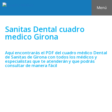
Menú
Sanitas Dental cuadro
medico Girona
Aquí encontrarás el PDF del cuadro médico Dental
de Sanitas de Girona con todos los médicos y
especialistas que te atenderán y que podrás
consultar de manera fácil