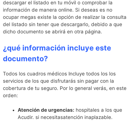
descargar el listado en tu móvil o comprobar la
información de manera online. Si deseas es no
ocupar megas existe la opción de realizar la consulta
del listado sin tener que descargarlo, debido a que
dicho documento se abrirá en otra página.
¿qué información incluye este
documento?
Todos los cuadros médicos Incluye todos los los
servicios de los que disfrutarás sin pagar con la
cobertura de tu seguro. Por lo general verás, en este
orden:
Atención de urgencias:
hospitales a los que
Acudir. si necesitasatención inaplazable.