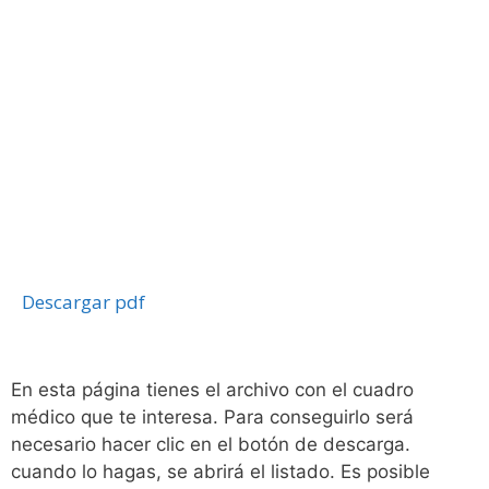
Descargar pdf
En esta página tienes el archivo con el cuadro
médico que te interesa. Para conseguirlo será
necesario hacer clic en el botón de descarga.
cuando lo hagas, se abrirá el listado. Es posible