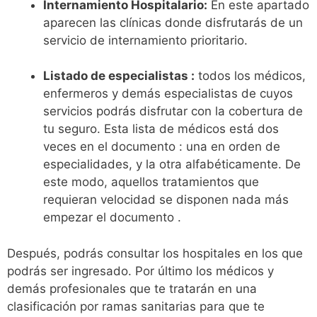
Internamiento Hospitalario:
En este apartado
aparecen las clínicas donde disfrutarás de un
servicio de internamiento prioritario.
Listado de especialistas :
todos los médicos,
enfermeros y demás especialistas de cuyos
servicios podrás disfrutar con la cobertura de
tu seguro. Esta lista de médicos está dos
veces en el documento : una en orden de
especialidades, y la otra alfabéticamente. De
este modo, aquellos tratamientos que
requieran velocidad se disponen nada más
empezar el documento .
Después, podrás consultar los hospitales en los que
podrás ser ingresado. Por último los médicos y
demás profesionales que te tratarán en una
clasificación por ramas sanitarias para que te