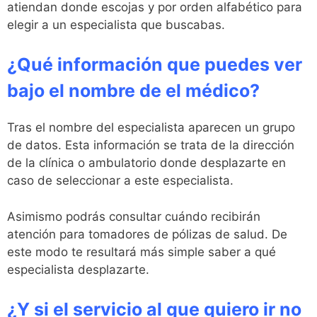
atiendan donde escojas y por orden alfabético para
elegir a un especialista que buscabas.
¿Qué información que puedes ver
bajo el nombre de el médico?
Tras el nombre del especialista aparecen un grupo
de datos. Esta información se trata de la dirección
de la clínica o ambulatorio donde desplazarte en
caso de seleccionar a este especialista.
Asimismo podrás consultar cuándo recibirán
atención para tomadores de pólizas de salud. De
este modo te resultará más simple saber a qué
especialista desplazarte.
¿Y si el servicio al que quiero ir no