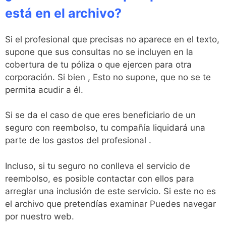
está en el archivo?
Si el profesional que precisas no aparece en el texto,
supone que sus consultas no se incluyen en la
cobertura de tu póliza o que ejercen para otra
corporación. Si bien , Esto no supone, que no se te
permita acudir a él.
Si se da el caso de que eres beneficiario de un
seguro con reembolso, tu compañía liquidará una
parte de los gastos del profesional .
Incluso, si tu seguro no conlleva el servicio de
reembolso, es posible contactar con ellos para
arreglar una inclusión de este servicio. Si este no es
el archivo que pretendías examinar Puedes navegar
por nuestro web.