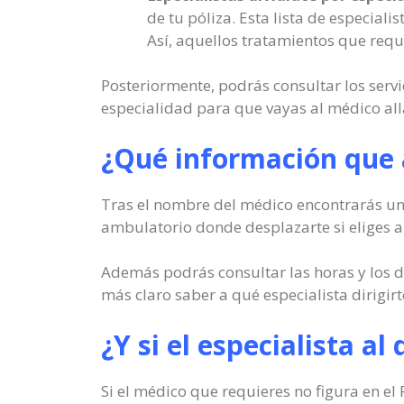
de tu póliza. Esta lista de especial
Así, aquellos tratamientos que requ
Posteriormente, podrás consultar los servi
especialidad para que vayas al médico all
¿Qué información que a
Tras el nombre del médico encontrarás un c
ambulatorio donde desplazarte si eliges a 
Además podrás consultar las horas y los dí
más claro saber a qué especialista dirigirt
¿Y si el especialista a
Si el médico que requieres no figura en el