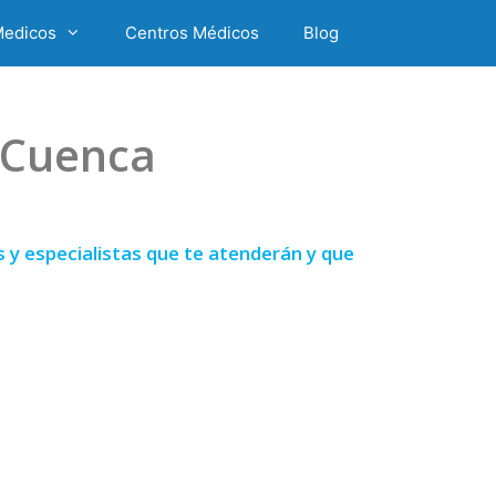
Medicos
Centros Médicos
Blog
 Cuenca
 y especialistas que te atenderán y que