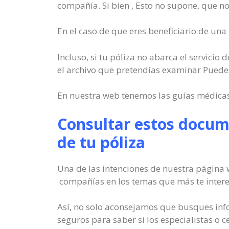
compañía. Si bien , Esto no supone, que no 
En el caso de que eres beneficiario de una
Incluso, si tu póliza no abarca el servici
el archivo que pretendías examinar Puede
En nuestra web tenemos las guías médicas 
Consultar estos docum
de tu póliza
Una de las intenciones de nuestra página 
compañías en los temas que más te intere
Así, no solo aconsejamos que busques inf
seguros para saber si los especialistas o c