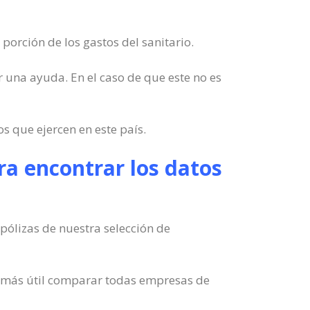
orción de los gastos del sanitario.
r una ayuda. En el caso de que este no es
 que ejercen en este país.
a encontrar los datos
pólizas de nuestra selección de
o más útil comparar todas empresas de