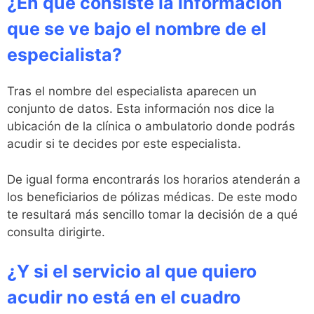
¿En que consiste la información
que se ve bajo el nombre de el
especialista?
Tras el nombre del especialista aparecen un
conjunto de datos. Esta información nos dice la
ubicación de la clínica o ambulatorio donde podrás
acudir si te decides por este especialista.
De igual forma encontrarás los horarios atenderán a
los beneficiarios de pólizas médicas. De este modo
te resultará más sencillo tomar la decisión de a qué
consulta dirigirte.
¿Y si el servicio al que quiero
acudir no está en el cuadro