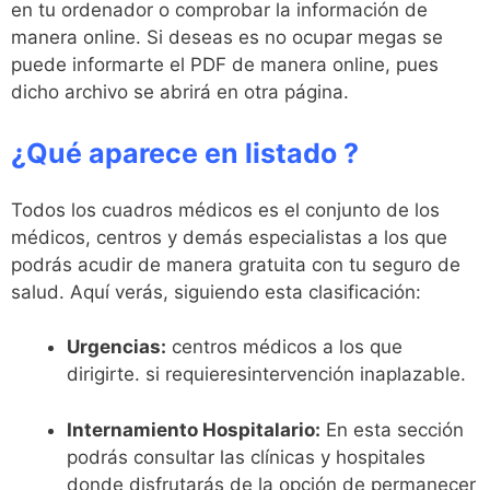
en tu ordenador o comprobar la información de
manera online. Si deseas es no ocupar megas se
puede informarte el PDF de manera online, pues
dicho archivo se abrirá en otra página.
¿Qué aparece en listado ?
Todos los cuadros médicos es el conjunto de los
médicos, centros y demás especialistas a los que
podrás acudir de manera gratuita con tu seguro de
salud. Aquí verás, siguiendo esta clasificación:
Urgencias:
centros médicos a los que
dirigirte. si requieresintervención inaplazable.
Internamiento Hospitalario:
En esta sección
podrás consultar las clínicas y hospitales
donde disfrutarás de la opción de permanecer