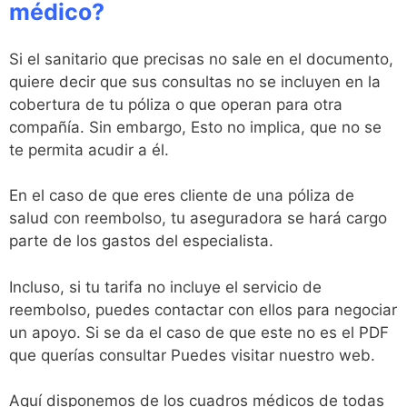
médico?
Si el sanitario que precisas no sale en el documento,
quiere decir que sus consultas no se incluyen en la
cobertura de tu póliza o que operan para otra
compañía. Sin embargo, Esto no implica, que no se
te permita acudir a él.
En el caso de que eres cliente de una póliza de
salud con reembolso, tu aseguradora se hará cargo
parte de los gastos del especialista.
Incluso, si tu tarifa no incluye el servicio de
reembolso, puedes contactar con ellos para negociar
un apoyo. Si se da el caso de que este no es el PDF
que querías consultar Puedes visitar nuestro web.
Aquí disponemos de los cuadros médicos de todas