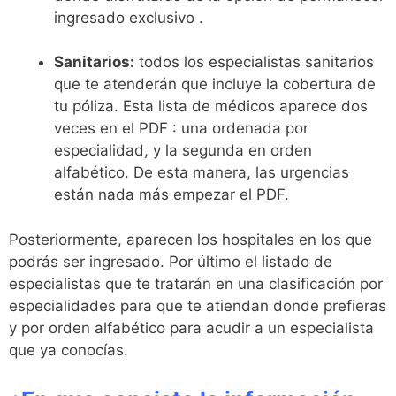
ingresado exclusivo .
Sanitarios:
todos los especialistas sanitarios
que te atenderán que incluye la cobertura de
tu póliza. Esta lista de médicos aparece dos
veces en el PDF : una ordenada por
especialidad, y la segunda en orden
alfabético. De esta manera, las urgencias
están nada más empezar el PDF.
Posteriormente, aparecen los hospitales en los que
podrás ser ingresado. Por último el listado de
especialistas que te tratarán en una clasificación por
especialidades para que te atiendan donde prefieras
y por orden alfabético para acudir a un especialista
que ya conocías.