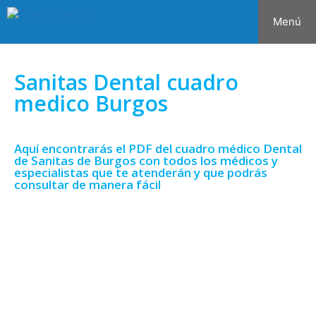
Menú
Sanitas Dental cuadro
medico Burgos
Aquí encontrarás el PDF del cuadro médico Dental
de Sanitas de Burgos con todos los médicos y
especialistas que te atenderán y que podrás
consultar de manera fácil