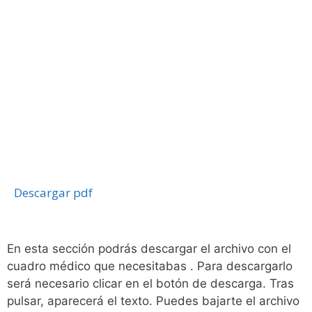
Descargar pdf
En esta sección podrás descargar el archivo con el
cuadro médico que necesitabas . Para descargarlo
será necesario clicar en el botón de descarga. Tras
pulsar, aparecerá el texto. Puedes bajarte el archivo