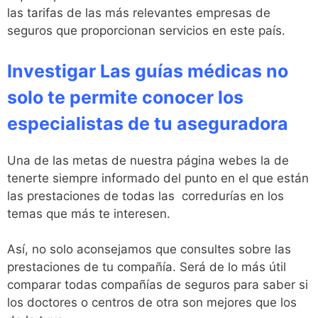
las tarifas de las más relevantes empresas de
seguros que proporcionan servicios en este país.
Investigar Las guías médicas no
solo te permite conocer los
especialistas de tu aseguradora
Una de las metas de nuestra página webes la de
tenerte siempre informado del punto en el que están
las prestaciones de todas las corredurías en los
temas que más te interesen.
Así, no solo aconsejamos que consultes sobre las
prestaciones de tu compañía. Será de lo más útil
comparar todas compañías de seguros para saber si
los doctores o centros de otra son mejores que los