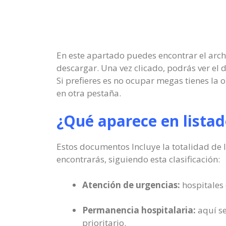
En este apartado puedes encontrar el arch
descargar. Una vez clicado, podrás ver el
Si prefieres es no ocupar megas tienes la
en otra pestaña.
¿Qué aparece en listad
Estos documentos Incluye la totalidad de l
encontrarás, siguiendo esta clasificación:
Atención de urgencias:
hospitales 
Permanencia hospitalaria:
aquí se
prioritario.