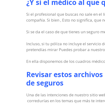
¿Y si el médico al que 
Si el profesional que buscas no sale en el 
compañía. Si bien , Esto no significa, que n
Si se da el caso de que tienes un seguro 
Incluso, si tu póliza no incluye el servici
pretendías mirar Puedes probar a nuestro 
En ella disponemos de los cuadros médicos
Revisar estos archivos
de seguros
Una de las intenciones de nuestro sitio 
corredurías en los temas que más te inter