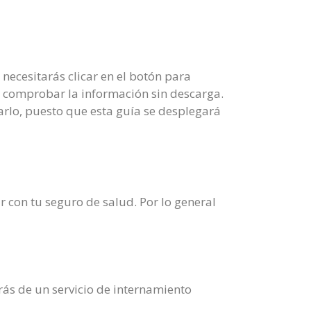
necesitarás clicar en el botón para
o comprobar la información sin descarga.
arlo, puesto que esta guía se desplegará
r con tu seguro de salud. Por lo general
ás de un servicio de internamiento