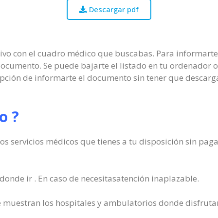
Descargar pdf
ivo con el cuadro médico que buscabas. Para informarte 
 documento. Se puede bajarte el listado en tu ordenador 
 opción de informarte el documento sin tener que descarg
o ?
os servicios médicos que tienes a tu disposición sin paga
donde ir . En caso de necesitasatención inaplazable.
 muestran los hospitales y ambulatorios donde disfrutar