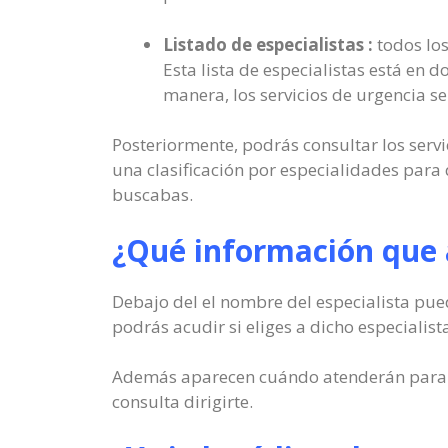
Listado de especialistas :
todos los
Esta lista de especialistas está en d
manera, los servicios de urgencia se
Posteriormente, podrás consultar los servi
una clasificación por especialidades para
buscabas.
¿Qué información que a
Debajo del el nombre del especialista pued
podrás acudir si eliges a dicho especialist
Además aparecen cuándo atenderán para to
consulta dirigirte.