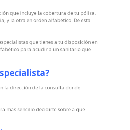
ión que incluye la cobertura de tu póliza.
a, y la otra en orden alfabético. De esta
specialistas que tienes a tu disposición en
lfabético para acudir a un sanitario que
specialista?
n la dirección de la consulta donde
á más sencillo decidirte sobre a qué