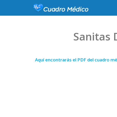
Sanitas 
Aquí encontrarás el PDF del cuadro mé