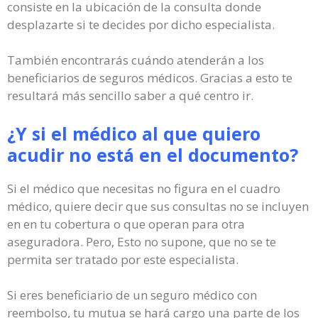
consiste en la ubicación de la consulta donde
desplazarte si te decides por dicho especialista.
También encontrarás cuándo atenderán a los
beneficiarios de seguros médicos. Gracias a esto te
resultará más sencillo saber a qué centro ir.
¿Y si el médico al que quiero
acudir no está en el documento?
Si el médico que necesitas no figura en el cuadro
médico, quiere decir que sus consultas no se incluyen
en en tu cobertura o que operan para otra
aseguradora. Pero, Esto no supone, que no se te
permita ser tratado por este especialista.
Si eres beneficiario de un seguro médico con
reembolso, tu mutua se hará cargo una parte de los