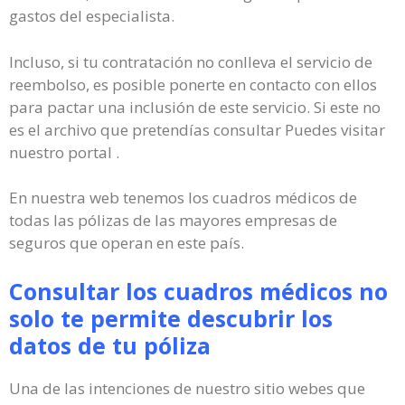
gastos del especialista.
Incluso, si tu contratación no conlleva el servicio de
reembolso, es posible ponerte en contacto con ellos
para pactar una inclusión de este servicio. Si este no
es el archivo que pretendías consultar Puedes visitar
nuestro portal .
En nuestra web tenemos los cuadros médicos de
todas las pólizas de las mayores empresas de
seguros que operan en este país.
Consultar los cuadros médicos no
solo te permite descubrir los
datos de tu póliza
Una de las intenciones de nuestro sitio webes que