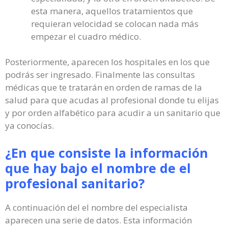
esta manera, aquellos tratamientos que
requieran velocidad se colocan nada más
empezar el cuadro médico.
Posteriormente, aparecen los hospitales en los que
podrás ser ingresado. Finalmente las consultas
médicas que te tratarán en orden de ramas de la
salud para que acudas al profesional donde tu elijas
y por orden alfabético para acudir a un sanitario que
ya conocías.
¿En que consiste la información
que hay bajo el nombre de el
profesional sanitario?
A continuación del el nombre del especialista
aparecen una serie de datos. Esta información