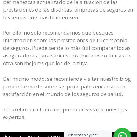
permanezcas actualizado de la situación de las
prestaciones de las distintas empresas de seguros en
los temas que más te interesen.
Por ello, no solo recomendamos que busques
información sobre las prestaciones de tu compañía
de seguros. Puede ser de lo más útil comparar todas
aseguradoras para saber si los doctores o clínicas de
otra son mejores que los de la tuya.
Del mismo modo, se recomienda visitar nuestro blog
para informarte sobre las principales encuestas de
satisfacción en el mundo de los seguros de salud.
Todo ello con el cercano punto de vista de nuestros
expertos.
¿Necesitas ayuda?