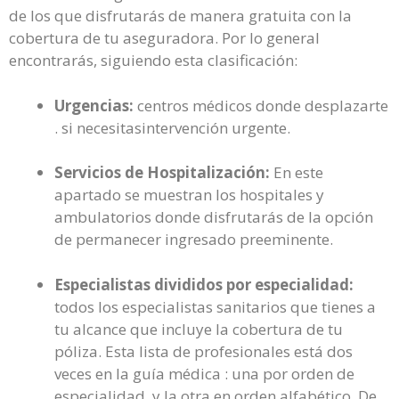
de los que disfrutarás de manera gratuita con la
cobertura de tu aseguradora. Por lo general
encontrarás, siguiendo esta clasificación:
Urgencias:
centros médicos donde desplazarte
. si necesitasintervención urgente.
Servicios de Hospitalización:
En este
apartado se muestran los hospitales y
ambulatorios donde disfrutarás de la opción
de permanecer ingresado preeminente.
Especialistas divididos por especialidad:
todos los especialistas sanitarios que tienes a
tu alcance que incluye la cobertura de tu
póliza. Esta lista de profesionales está dos
veces en la guía médica : una por orden de
especialidad, y la otra en orden alfabético. De