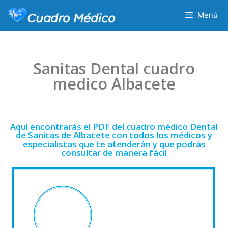
Menú
Sanitas Dental cuadro
medico Albacete
Aquí encontrarás el PDF del cuadro médico Dental
de Sanitas de Albacete con todos los médicos y
especialistas que te atenderán y que podrás
consultar de manera fácil