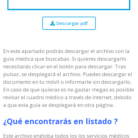
Descargar pdf
En este apartado podrás descargar el archivo con la
guía médica que buscabas. Si quieres descargarlo
necesitarás clicar en el botón para descargar. Tras
pulsar, se desplegará el archivo. Puedes descargar el
documento en tu móvil o informarte sin descargarlo.
En caso de que quieras es no gastar megas es posible
revisar el cuadro médico a través de Internet, debido
a que esta guía se desplegará en otra página.
¿Qué encontrarás en listado ?
Este archivo engloba todos los los servicios médicos