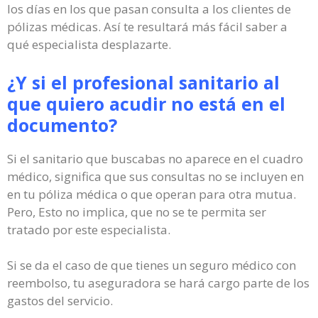
los días en los que pasan consulta a los clientes de
pólizas médicas. Así te resultará más fácil saber a
qué especialista desplazarte.
¿Y si el profesional sanitario al
que quiero acudir no está en el
documento?
Si el sanitario que buscabas no aparece en el cuadro
médico, significa que sus consultas no se incluyen en
en tu póliza médica o que operan para otra mutua.
Pero, Esto no implica, que no se te permita ser
tratado por este especialista.
Si se da el caso de que tienes un seguro médico con
reembolso, tu aseguradora se hará cargo parte de los
gastos del servicio.