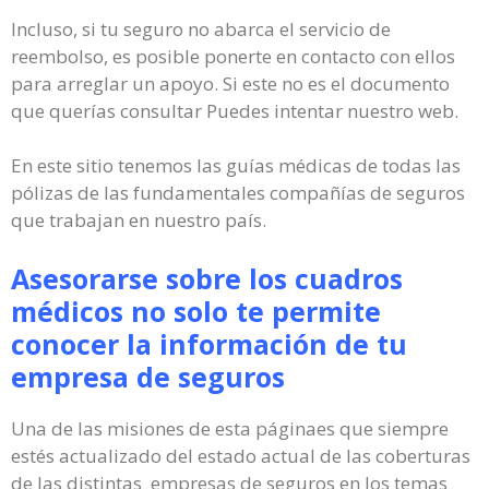
Incluso, si tu seguro no abarca el servicio de
reembolso, es posible ponerte en contacto con ellos
para arreglar un apoyo. Si este no es el documento
que querías consultar Puedes intentar nuestro web.
En este sitio tenemos las guías médicas de todas las
pólizas de las fundamentales compañías de seguros
que trabajan en nuestro país.
Asesorarse sobre los cuadros
médicos no solo te permite
conocer la información de tu
empresa de seguros
Una de las misiones de esta páginaes que siempre
estés actualizado del estado actual de las coberturas
de las distintas empresas de seguros en los temas