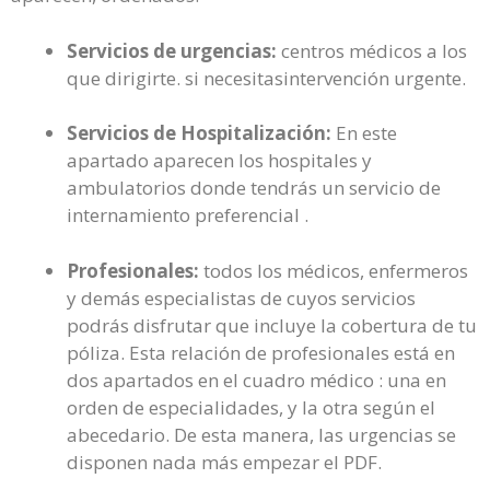
Servicios de urgencias:
centros médicos a los
que dirigirte. si necesitasintervención urgente.
Servicios de Hospitalización:
En este
apartado aparecen los hospitales y
ambulatorios donde tendrás un servicio de
internamiento preferencial .
Profesionales:
todos los médicos, enfermeros
y demás especialistas de cuyos servicios
podrás disfrutar que incluye la cobertura de tu
póliza. Esta relación de profesionales está en
dos apartados en el cuadro médico : una en
orden de especialidades, y la otra según el
abecedario. De esta manera, las urgencias se
disponen nada más empezar el PDF.