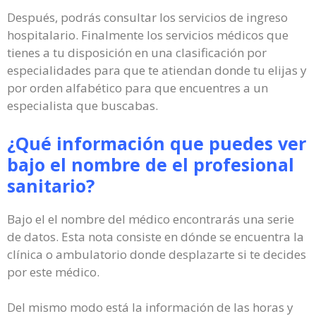
Después, podrás consultar los servicios de ingreso
hospitalario. Finalmente los servicios médicos que
tienes a tu disposición en una clasificación por
especialidades para que te atiendan donde tu elijas y
por orden alfabético para que encuentres a un
especialista que buscabas.
¿Qué información que puedes ver
bajo el nombre de el profesional
sanitario?
Bajo el el nombre del médico encontrarás una serie
de datos. Esta nota consiste en dónde se encuentra la
clínica o ambulatorio donde desplazarte si te decides
por este médico.
Del mismo modo está la información de las horas y