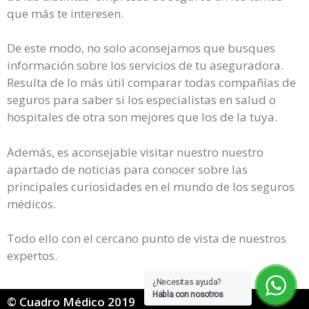
que más te interesen.
De este modo, no solo aconsejamos que busques
información sobre los servicios de tu aseguradora.
Resulta de lo más útil comparar todas compañías de
seguros para saber si los especialistas en salud o
hospitales de otra son mejores que los de la tuya.
Además, es aconsejable visitar nuestro nuestro
apartado de noticias para conocer sobre las
principales curiosidades en el mundo de los seguros
médicos.
Todo ello con el cercano punto de vista de nuestros
expertos.
¿Necesitas ayuda?
Habla con nosotros
© Cuadro Médico 2019