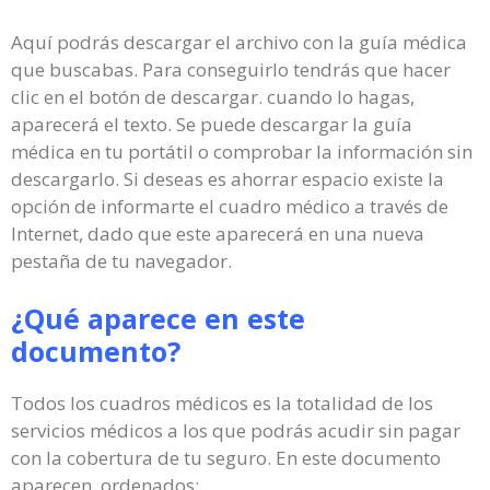
Aquí podrás descargar el archivo con la guía médica
que buscabas. Para conseguirlo tendrás que hacer
clic en el botón de descargar. cuando lo hagas,
aparecerá el texto. Se puede descargar la guía
médica en tu portátil o comprobar la información sin
descargarlo. Si deseas es ahorrar espacio existe la
opción de informarte el cuadro médico a través de
Internet, dado que este aparecerá en una nueva
pestaña de tu navegador.
¿Qué aparece en este
documento?
Todos los cuadros médicos es la totalidad de los
servicios médicos a los que podrás acudir sin pagar
con la cobertura de tu seguro. En este documento
aparecen, ordenados: