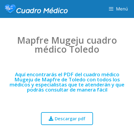
Menú
Mapfre Mugeju cuadro
médico Toledo
Aquí encontrarás el PDF del cuadro médico
Mugeju de Mapfre de Toledo con todos los
médicos y especialistas que te atenderán y que
podrás consultar de manera fácil
Descargar pdf