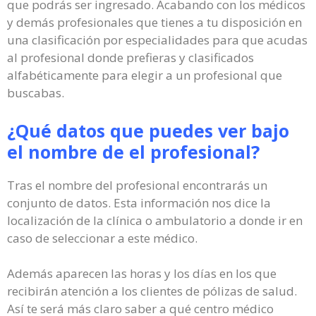
que podrás ser ingresado. Acabando con los médicos
y demás profesionales que tienes a tu disposición en
una clasificación por especialidades para que acudas
al profesional donde prefieras y clasificados
alfabéticamente para elegir a un profesional que
buscabas.
¿Qué datos que puedes ver bajo
el nombre de el profesional?
Tras el nombre del profesional encontrarás un
conjunto de datos. Esta información nos dice la
localización de la clínica o ambulatorio a donde ir en
caso de seleccionar a este médico.
Además aparecen las horas y los días en los que
recibirán atención a los clientes de pólizas de salud.
Así te será más claro saber a qué centro médico