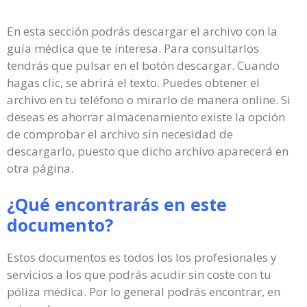
En esta sección podrás descargar el archivo con la
guía médica que te interesa. Para consultarlos
tendrás que pulsar en el botón descargar. Cuando
hagas clic, se abrirá el texto. Puedes obtener el
archivo en tu teléfono o mirarlo de manera online. Si
deseas es ahorrar almacenamiento existe la opción
de comprobar el archivo sin necesidad de
descargarlo, puesto que dicho archivo aparecerá en
otra página.
¿Qué encontrarás en este
documento?
Estos documentos es todos los los profesionales y
servicios a los que podrás acudir sin coste con tu
póliza médica. Por lo general podrás encontrar, en