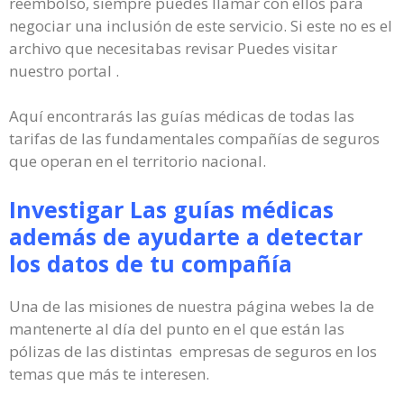
reembolso, siempre puedes llamar con ellos para
negociar una inclusión de este servicio. Si este no es el
archivo que necesitabas revisar Puedes visitar
nuestro portal .
Aquí encontrarás las guías médicas de todas las
tarifas de las fundamentales compañías de seguros
que operan en el territorio nacional.
Investigar Las guías médicas
además de ayudarte a detectar
los datos de tu compañía
Una de las misiones de nuestra página webes la de
mantenerte al día del punto en el que están las
pólizas de las distintas empresas de seguros en los
temas que más te interesen.