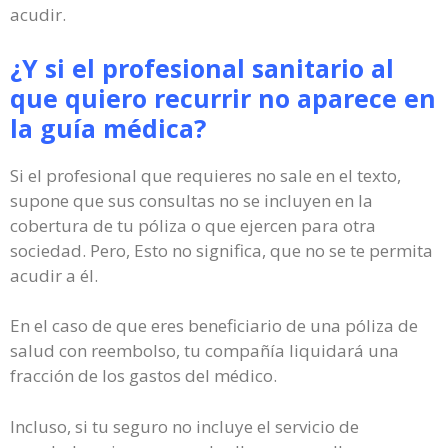
acudir.
¿Y si el profesional sanitario al
que quiero recurrir no aparece en
la guía médica?
Si el profesional que requieres no sale en el texto,
supone que sus consultas no se incluyen en la
cobertura de tu póliza o que ejercen para otra
sociedad. Pero, Esto no significa, que no se te permita
acudir a él.
En el caso de que eres beneficiario de una póliza de
salud con reembolso, tu compañía liquidará una
fracción de los gastos del médico.
Incluso, si tu seguro no incluye el servicio de