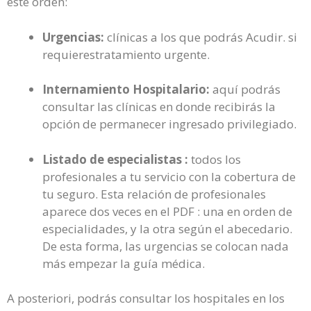
este orden:
Urgencias:
clínicas a los que podrás Acudir. si
requierestratamiento urgente.
Internamiento Hospitalario:
aquí podrás
consultar las clínicas en donde recibirás la
opción de permanecer ingresado privilegiado.
Listado de especialistas :
todos los
profesionales a tu servicio con la cobertura de
tu seguro. Esta relación de profesionales
aparece dos veces en el PDF : una en orden de
especialidades, y la otra según el abecedario.
De esta forma, las urgencias se colocan nada
más empezar la guía médica.
A posteriori, podrás consultar los hospitales en los