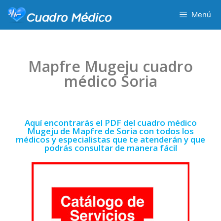
Menú
Mapfre Mugeju cuadro
médico Soria
Aquí encontrarás el PDF del cuadro médico
Mugeju de Mapfre de Soria con todos los
médicos y especialistas que te atenderán y que
podrás consultar de manera fácil