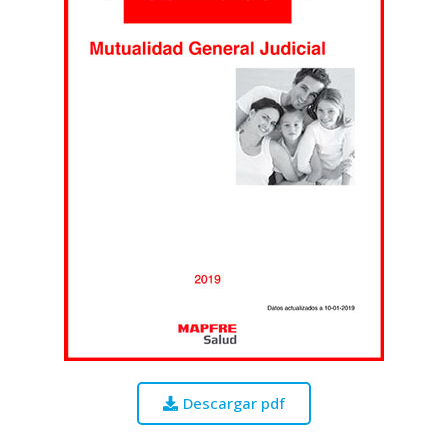
Descargar pdf