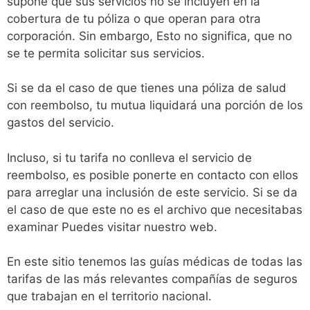
supone que sus servicios no se incluyen en la
cobertura de tu póliza o que operan para otra
corporación. Sin embargo, Esto no significa, que no
se te permita solicitar sus servicios.
Si se da el caso de que tienes una póliza de salud
con reembolso, tu mutua liquidará una porción de los
gastos del servicio.
Incluso, si tu tarifa no conlleva el servicio de
reembolso, es posible ponerte en contacto con ellos
para arreglar una inclusión de este servicio. Si se da
el caso de que este no es el archivo que necesitabas
examinar Puedes visitar nuestro web.
En este sitio tenemos las guías médicas de todas las
tarifas de las más relevantes compañías de seguros
que trabajan en el territorio nacional.