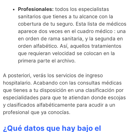
Profesionales:
todos los especialistas
sanitarios que tienes a tu alcance con la
cobertura de tu seguro. Esta lista de médicos
aparece dos veces en el cuadro médico : una
en orden de rama sanitaria, y la segunda en
orden alfabético. Así, aquellos tratamientos
que requieran velocidad se colocan en la
primera parte el archivo.
A posteriori, verás los servicios de ingreso
hospitalario. Acabando con las consultas médicas
que tienes a tu disposición en una clasificación por
especialidades para que te atiendan donde escojas
y clasificados alfabéticamente para acudir a un
profesional que ya conocías.
¿Qué datos que hay bajo el