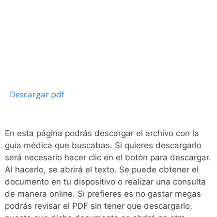
Descargar pdf
En esta página podrás descargar el archivo con la
guía médica que buscabas. Si quieres descargarlo
será necesario hacer clic en el botón para descargar.
Al hacerlo, se abrirá el texto. Se puede obtener el
documento en tu dispositivo o realizar una consulta
de manera online. Si prefieres es no gastar megas
podrás revisar el PDF sin tener que descargarlo,