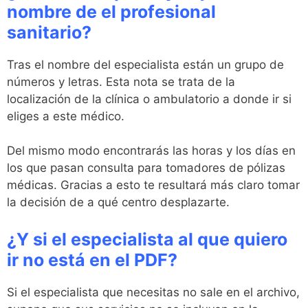
nombre de el profesional
sanitario?
Tras el nombre del especialista están un grupo de
números y letras. Esta nota se trata de la
localización de la clínica o ambulatorio a donde ir si
eliges a este médico.
Del mismo modo encontrarás las horas y los días en
los que pasan consulta para tomadores de pólizas
médicas. Gracias a esto te resultará más claro tomar
la decisión de a qué centro desplazarte.
¿Y si el especialista al que quiero
ir no está en el PDF?
Si el especialista que necesitas no sale en el archivo,