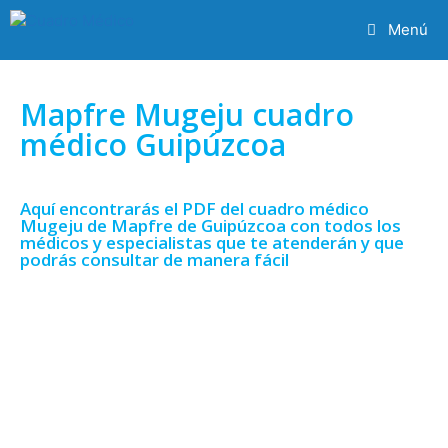
Menú
Mapfre Mugeju cuadro
médico Guipúzcoa
Aquí encontrarás el PDF del cuadro médico
Mugeju de Mapfre de Guipúzcoa con todos los
médicos y especialistas que te atenderán y que
podrás consultar de manera fácil