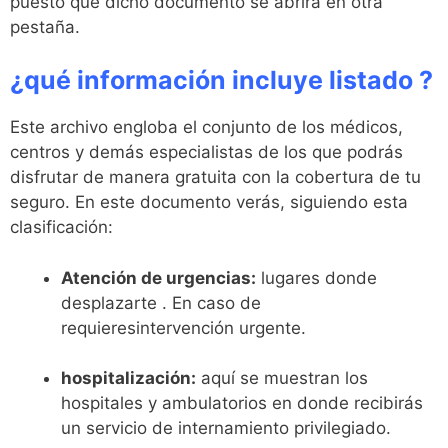
puesto que dicho documento se abrirá en otra
pestaña.
¿qué información incluye listado ?
Este archivo engloba el conjunto de los médicos,
centros y demás especialistas de los que podrás
disfrutar de manera gratuita con la cobertura de tu
seguro. En este documento verás, siguiendo esta
clasificación:
Atención de urgencias:
lugares donde
desplazarte . En caso de
requieresintervención urgente.
hospitalización:
aquí se muestran los
hospitales y ambulatorios en donde recibirás
un servicio de internamiento privilegiado.