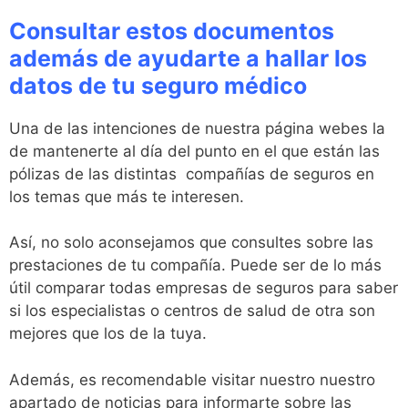
Consultar estos documentos
además de ayudarte a hallar los
datos de tu seguro médico
Una de las intenciones de nuestra página webes la
de mantenerte al día del punto en el que están las
pólizas de las distintas compañías de seguros en
los temas que más te interesen.
Así, no solo aconsejamos que consultes sobre las
prestaciones de tu compañía. Puede ser de lo más
útil comparar todas empresas de seguros para saber
si los especialistas o centros de salud de otra son
mejores que los de la tuya.
Además, es recomendable visitar nuestro nuestro
apartado de noticias para informarte sobre las