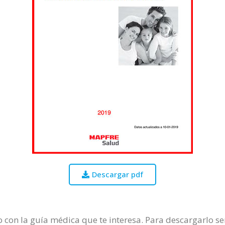
Descargar pdf
 con la guía médica que te interesa. Para descargarlo ser