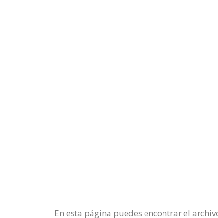
En esta página puedes encontrar el archivo