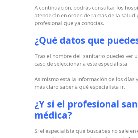
A continuación, podrás consultar los hosp
atenderán en orden de ramas de la salud p
profesional que ya conocías.
¿Qué datos que puedes
Tras el nombre del sanitario puedes ver un
caso de seleccionar a este especialista.
Asimismo está la información de los días y
más claro saber a qué especialista ir.
¿Y si el profesional sa
médica?
Si el especialista que buscabas no sale en