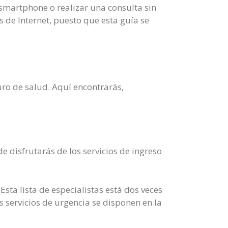
smartphone o realizar una consulta sin
 de Internet, puesto que esta guía se
guro de salud. Aquí encontrarás,
e disfrutarás de los servicios de ingreso
Esta lista de especialistas está dos veces
s servicios de urgencia se disponen en la