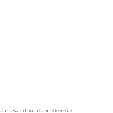
á necesario hacer clic en el icono de