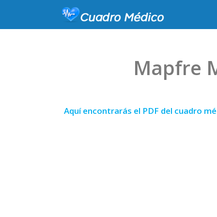
Mapfre M
Aquí encontrarás el PDF del cuadro mé