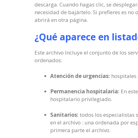
descarga. Cuando hagas clic, se desplegar
necesidad de bajártelo. Si prefieres es no
abrirá en otra página.
¿Qué aparece en listad
Este archivo Incluye el conjunto de los ser
ordenados:
Atención de urgencias:
hospitales 
Permanencia hospitalaria:
En este
hospitalario privilegiado.
Sanitarios:
todos los especialistas 
en el archivo : una ordenada por esp
primera parte el archivo.