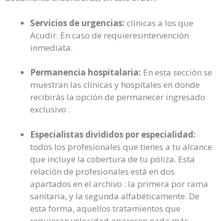
Servicios de urgencias:
clínicas a los que
Acudir. En caso de requieresintervención
inmediata.
Permanencia hospitalaria:
En esta sección se
muestran las clínicas y hospitales en donde
recibirás la opción de permanecer ingresado
exclusivo .
Especialistas divididos por especialidad:
todos los profesionales que tienes a tu alcance
que incluye la cobertura de tu póliza. Esta
relación de profesionales está en dos
apartados en el archivo : la primera por rama
sanitaria, y la segunda alfabéticamente. De
esta forma, aquellos tratamientos que
requieran velocidad aparecen nada más