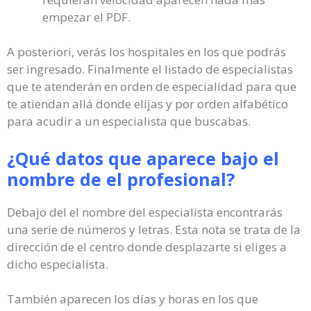
empezar el PDF.
A posteriori, verás los hospitales en los que podrás
ser ingresado. Finalmente el listado de especialistas
que te atenderán en orden de especialidad para que
te atiendan allá donde elijas y por orden alfabético
para acudir a un especialista que buscabas.
¿Qué datos que aparece bajo el
nombre de el profesional?
Debajo del el nombre del especialista encontrarás
una serie de números y letras. Esta nota se trata de la
dirección de el centro donde desplazarte si eliges a
dicho especialista.
También aparecen los días y horas en los que