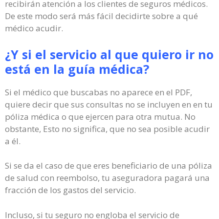
recibirán atención a los clientes de seguros médicos.
De este modo será más fácil decidirte sobre a qué
médico acudir.
¿Y si el servicio al que quiero ir no
está en la guía médica?
Si el médico que buscabas no aparece en el PDF,
quiere decir que sus consultas no se incluyen en en tu
póliza médica o que ejercen para otra mutua. No
obstante, Esto no significa, que no sea posible acudir
a él.
Si se da el caso de que eres beneficiario de una póliza
de salud con reembolso, tu aseguradora pagará una
fracción de los gastos del servicio.
Incluso, si tu seguro no engloba el servicio de