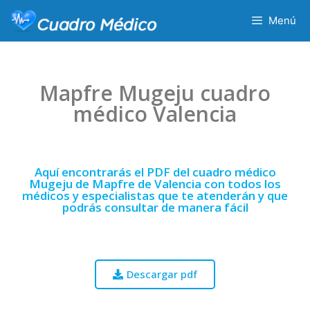
Menú
Mapfre Mugeju cuadro
médico Valencia
Aquí encontrarás el PDF del cuadro médico
Mugeju de Mapfre de Valencia con todos los
médicos y especialistas que te atenderán y que
podrás consultar de manera fácil
Descargar pdf