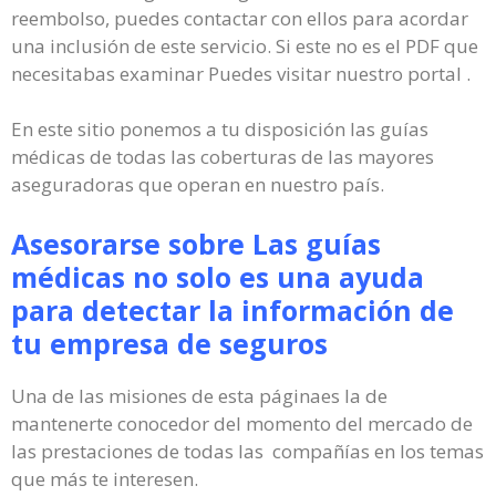
reembolso, puedes contactar con ellos para acordar
una inclusión de este servicio. Si este no es el PDF que
necesitabas examinar Puedes visitar nuestro portal .
En este sitio ponemos a tu disposición las guías
médicas de todas las coberturas de las mayores
aseguradoras que operan en nuestro país.
Asesorarse sobre Las guías
médicas no solo es una ayuda
para detectar la información de
tu empresa de seguros
Una de las misiones de esta páginaes la de
mantenerte conocedor del momento del mercado de
las prestaciones de todas las compañías en los temas
que más te interesen.