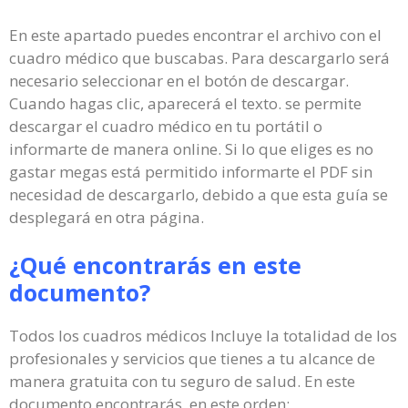
En este apartado puedes encontrar el archivo con el
cuadro médico que buscabas. Para descargarlo será
necesario seleccionar en el botón de descargar.
Cuando hagas clic, aparecerá el texto. se permite
descargar el cuadro médico en tu portátil o
informarte de manera online. Si lo que eliges es no
gastar megas está permitido informarte el PDF sin
necesidad de descargarlo, debido a que esta guía se
desplegará en otra página.
¿Qué encontrarás en este
documento?
Todos los cuadros médicos Incluye la totalidad de los
profesionales y servicios que tienes a tu alcance de
manera gratuita con tu seguro de salud. En este
documento encontrarás, en este orden: