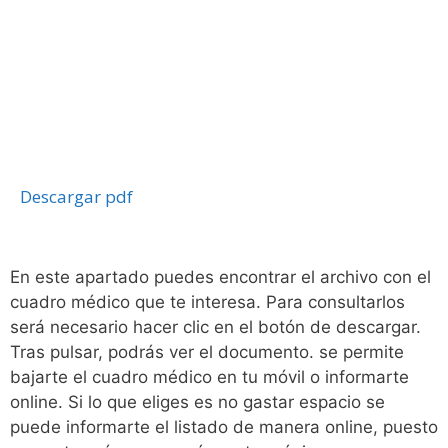
Descargar pdf
En este apartado puedes encontrar el archivo con el
cuadro médico que te interesa. Para consultarlos
será necesario hacer clic en el botón de descargar.
Tras pulsar, podrás ver el documento. se permite
bajarte el cuadro médico en tu móvil o informarte
online. Si lo que eliges es no gastar espacio se
puede informarte el listado de manera online, puesto