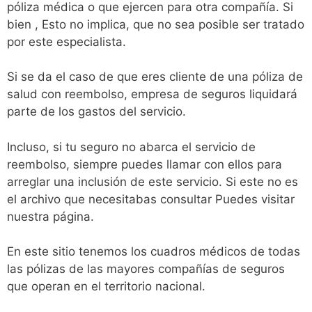
póliza médica o que ejercen para otra compañía. Si
bien , Esto no implica, que no sea posible ser tratado
por este especialista.
Si se da el caso de que eres cliente de una póliza de
salud con reembolso, empresa de seguros liquidará
parte de los gastos del servicio.
Incluso, si tu seguro no abarca el servicio de
reembolso, siempre puedes llamar con ellos para
arreglar una inclusión de este servicio. Si este no es
el archivo que necesitabas consultar Puedes visitar
nuestra página.
En este sitio tenemos los cuadros médicos de todas
las pólizas de las mayores compañías de seguros
que operan en el territorio nacional.