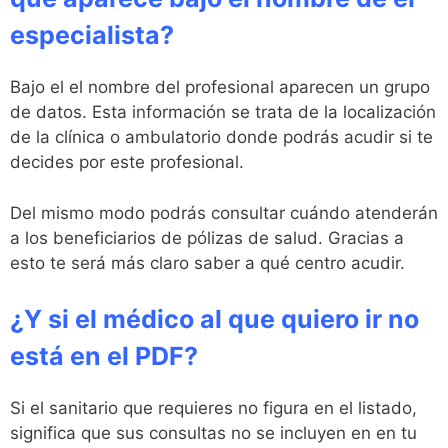
especialista?
Bajo el el nombre del profesional aparecen un grupo
de datos. Esta información se trata de la localización
de la clínica o ambulatorio donde podrás acudir si te
decides por este profesional.
Del mismo modo podrás consultar cuándo atenderán
a los beneficiarios de pólizas de salud. Gracias a
esto te será más claro saber a qué centro acudir.
¿Y si el médico al que quiero ir no
está en el PDF?
Si el sanitario que requieres no figura en el listado,
significa que sus consultas no se incluyen en en tu