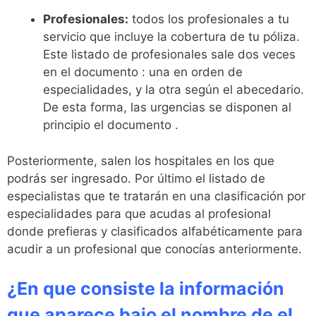
Profesionales:
todos los profesionales a tu
servicio que incluye la cobertura de tu póliza.
Este listado de profesionales sale dos veces
en el documento : una en orden de
especialidades, y la otra según el abecedario.
De esta forma, las urgencias se disponen al
principio el documento .
Posteriormente, salen los hospitales en los que
podrás ser ingresado. Por último el listado de
especialistas que te tratarán en una clasificación por
especialidades para que acudas al profesional
donde prefieras y clasificados alfabéticamente para
acudir a un profesional que conocías anteriormente.
¿En que consiste la información
que aparece bajo el nombre de el