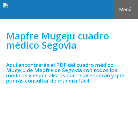
Menú
Mapfre Mugeju cuadro
médico Segovia
Aquí encontrarás el PDF del cuadro médico
Mugeju de Mapfre de Segovia con todos los
médicos y especialistas que te atenderán y que
podrás consultar de manera fácil