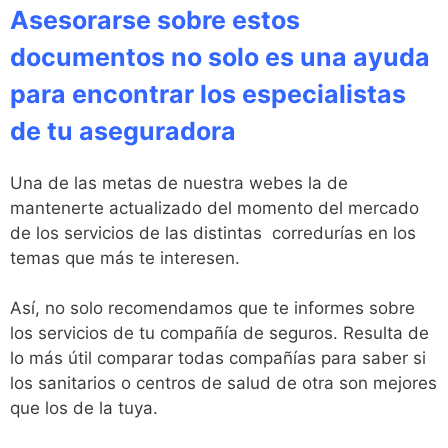
Asesorarse sobre estos
documentos no solo es una ayuda
para encontrar los especialistas
de tu aseguradora
Una de las metas de nuestra webes la de
mantenerte actualizado del momento del mercado
de los servicios de las distintas corredurías en los
temas que más te interesen.
Así, no solo recomendamos que te informes sobre
los servicios de tu compañía de seguros. Resulta de
lo más útil comparar todas compañías para saber si
los sanitarios o centros de salud de otra son mejores
que los de la tuya.