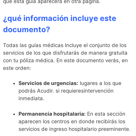
que esta guía aparecerá en otra página.
¿qué información incluye este
documento?
Todas las guías médicas Incluye el conjunto de los
servicios de los que disfrutarás de manera gratuita
con tu póliza médica. En este documento verás, en
este orden:
Servicios de urgencias:
lugares a los que
podrás Acudir. si requieresintervención
inmediata.
Permanencia hospitalaria:
En esta sección
aparecen los centros en donde recibirás los
servicios de ingreso hospitalario preeminente.