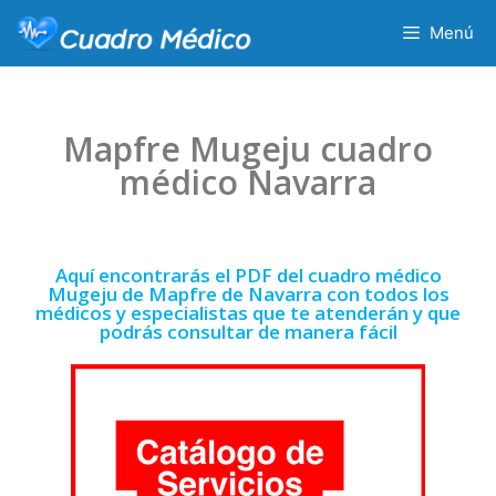
Menú
Mapfre Mugeju cuadro
médico Navarra
Aquí encontrarás el PDF del cuadro médico
Mugeju de Mapfre de Navarra con todos los
médicos y especialistas que te atenderán y que
podrás consultar de manera fácil