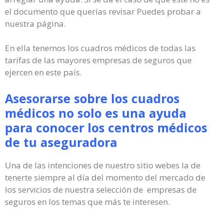
el documento que querías revisar Puedes probar a
nuestra página.
En ella tenemos los cuadros médicos de todas las
tarifas de las mayores empresas de seguros que
ejercen en este país.
Asesorarse sobre los cuadros
médicos no solo es una ayuda
para conocer los centros médicos
de tu aseguradora
Una de las intenciones de nuestro sitio webes la de
tenerte siempre al día del momento del mercado de
los servicios de nuestra selección de empresas de
seguros en los temas que más te interesen.