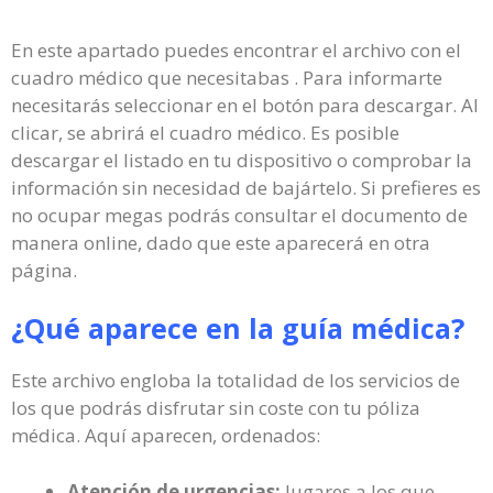
En este apartado puedes encontrar el archivo con el
cuadro médico que necesitabas . Para informarte
necesitarás seleccionar en el botón para descargar. Al
clicar, se abrirá el cuadro médico. Es posible
descargar el listado en tu dispositivo o comprobar la
información sin necesidad de bajártelo. Si prefieres es
no ocupar megas podrás consultar el documento de
manera online, dado que este aparecerá en otra
página.
¿Qué aparece en la guía médica?
Este archivo engloba la totalidad de los servicios de
los que podrás disfrutar sin coste con tu póliza
médica. Aquí aparecen, ordenados:
Atención de urgencias:
lugares a los que