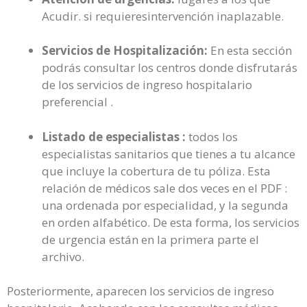
Acudir. si requieresintervención inaplazable.
Servicios de Hospitalización:
En esta sección
podrás consultar los centros donde disfrutarás
de los servicios de ingreso hospitalario
preferencial .
Listado de especialistas :
todos los
especialistas sanitarios que tienes a tu alcance
que incluye la cobertura de tu póliza. Esta
relación de médicos sale dos veces en el PDF :
una ordenada por especialidad, y la segunda
en orden alfabético. De esta forma, los servicios
de urgencia están en la primera parte el
archivo.
Posteriormente, aparecen los servicios de ingreso