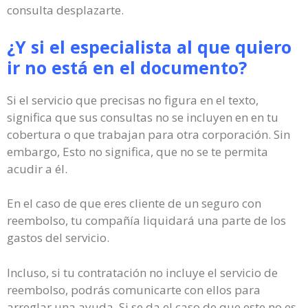
consulta desplazarte.
¿Y si el especialista al que quiero
ir no está en el documento?
Si el servicio que precisas no figura en el texto,
significa que sus consultas no se incluyen en en tu
cobertura o que trabajan para otra corporación. Sin
embargo, Esto no significa, que no se te permita
acudir a él.
En el caso de que eres cliente de un seguro con
reembolso, tu compañía liquidará una parte de los
gastos del servicio.
Incluso, si tu contratación no incluye el servicio de
reembolso, podrás comunicarte con ellos para
arreglar una ayuda. Si se da el caso de que este no es