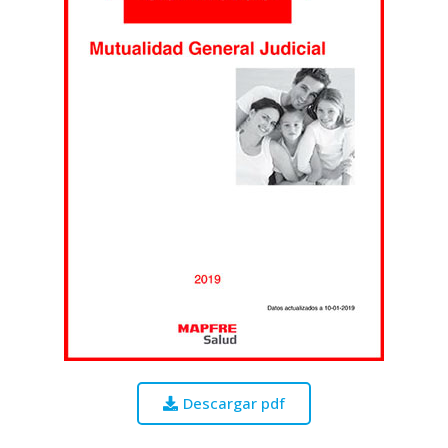
Descargar pdf