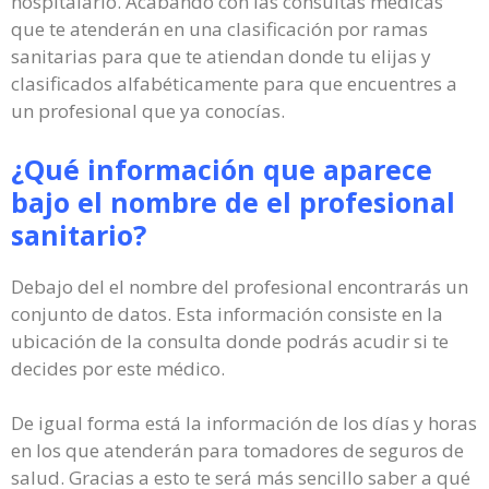
hospitalario. Acabando con las consultas médicas
que te atenderán en una clasificación por ramas
sanitarias para que te atiendan donde tu elijas y
clasificados alfabéticamente para que encuentres a
un profesional que ya conocías.
¿Qué información que aparece
bajo el nombre de el profesional
sanitario?
Debajo del el nombre del profesional encontrarás un
conjunto de datos. Esta información consiste en la
ubicación de la consulta donde podrás acudir si te
decides por este médico.
De igual forma está la información de los días y horas
en los que atenderán para tomadores de seguros de
salud. Gracias a esto te será más sencillo saber a qué