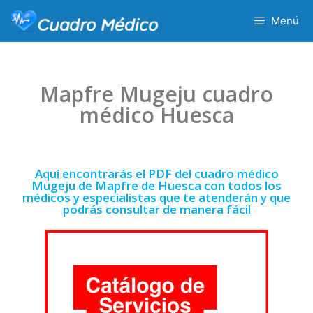
Menú
Mapfre Mugeju cuadro
médico Huesca
Aquí encontrarás el PDF del cuadro médico
Mugeju de Mapfre de Huesca con todos los
médicos y especialistas que te atenderán y que
podrás consultar de manera fácil