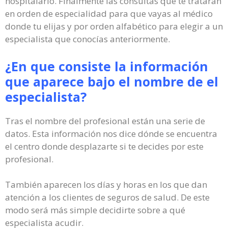
hospitalario. Finalmente las consultas que te tratarán
en orden de especialidad para que vayas al médico
donde tu elijas y por orden alfabético para elegir a un
especialista que conocías anteriormente.
¿En que consiste la información
que aparece bajo el nombre de el
especialista?
Tras el nombre del profesional están una serie de
datos. Esta información nos dice dónde se encuentra
el centro donde desplazarte si te decides por este
profesional.
También aparecen los días y horas en los que dan
atención a los clientes de seguros de salud. De este
modo será más simple decidirte sobre a qué
especialista acudir.