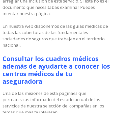
arreglar una inclusión de este servicio. Si este no es el
documento que necesitabas examinar Puedes
intentar nuestra página.
En nuestra web disponemos de las guías médicas de
todas las coberturas de las fundamentales
sociedades de seguros que trabajan en el territorio
nacional.
Consultar los cuadros médicos
además de ayudarte a conocer los
centros médicos de tu
aseguradora
Una de las misiones de esta páginaes que
permanezcas informado del estado actual de los
servicios de nuestra selección de compañías en los
temas que más te interesen.