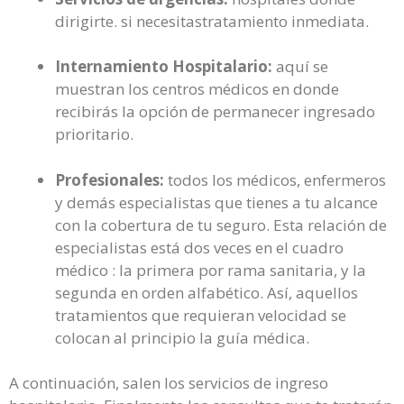
dirigirte. si necesitastratamiento inmediata.
Internamiento Hospitalario:
aquí se
muestran los centros médicos en donde
recibirás la opción de permanecer ingresado
prioritario.
Profesionales:
todos los médicos, enfermeros
y demás especialistas que tienes a tu alcance
con la cobertura de tu seguro. Esta relación de
especialistas está dos veces en el cuadro
médico : la primera por rama sanitaria, y la
segunda en orden alfabético. Así, aquellos
tratamientos que requieran velocidad se
colocan al principio la guía médica.
A continuación, salen los servicios de ingreso