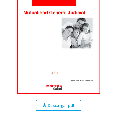
Descargar pdf