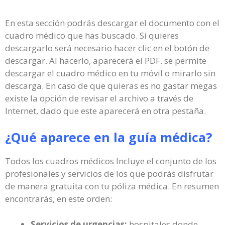
En esta sección podrás descargar el documento con el
cuadro médico que has buscado. Si quieres
descargarlo será necesario hacer clic en el botón de
descargar. Al hacerlo, aparecerá el PDF. se permite
descargar el cuadro médico en tu móvil o mirarlo sin
descarga. En caso de que quieras es no gastar megas
existe la opción de revisar el archivo a través de
Internet, dado que este aparecerá en otra pestaña.
¿Qué aparece en la guía médica?
Todos los cuadros médicos Incluye el conjunto de los
profesionales y servicios de los que podrás disfrutar
de manera gratuita con tu póliza médica. En resumen
encontrarás, en este orden:
Servicios de urgencias:
hospitales donde