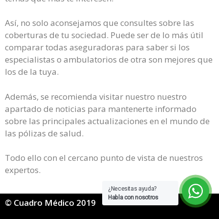
Así, no solo aconsejamos que consultes sobre las
coberturas de tu sociedad. Puede ser de lo más útil
comparar todas aseguradoras para saber si los
especialistas o ambulatorios de otra son mejores que
los de la tuya.
Además, se recomienda visitar nuestro nuestro
apartado de noticias para mantenerte informado
sobre las principales actualizaciones en el mundo de
las pólizas de salud.
Todo ello con el cercano punto de vista de nuestros
expertos.
¿Necesitas ayuda?
Habla con nosotros
© Cuadro Médico 2019