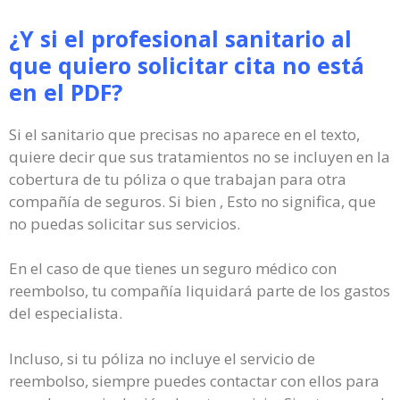
¿Y si el profesional sanitario al
que quiero solicitar cita no está
en el PDF?
Si el sanitario que precisas no aparece en el texto,
quiere decir que sus tratamientos no se incluyen en la
cobertura de tu póliza o que trabajan para otra
compañía de seguros. Si bien , Esto no significa, que
no puedas solicitar sus servicios.
En el caso de que tienes un seguro médico con
reembolso, tu compañía liquidará parte de los gastos
del especialista.
Incluso, si tu póliza no incluye el servicio de
reembolso, siempre puedes contactar con ellos para