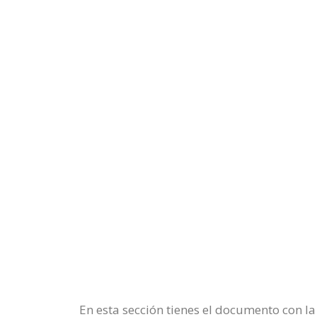
En esta sección tienes el documento con l