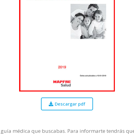
Descargar pdf
a guía médica que buscabas. Para informarte tendrás que