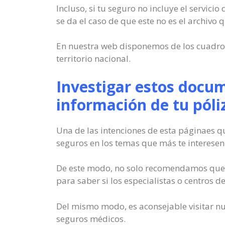
Incluso, si tu seguro no incluye el servici
se da el caso de que este no es el archivo
En nuestra web disponemos de los cuadros
territorio nacional.
Investigar estos docum
información de tu póli
Una de las intenciones de esta páginaes q
seguros en los temas que más te interesen
De este modo, no solo recomendamos que c
para saber si los especialistas o centros d
Del mismo modo, es aconsejable visitar n
seguros médicos.