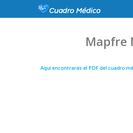
Mapfre 
Aquí encontrarás el PDF del cuadro m