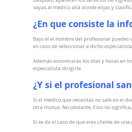
vayas al médico allá donde elijas y clasif
¿En que consiste la in
Bajo el el nombre del profesional puedes 
en caso de seleccionar a dicho especialista
Además encontrarás los días y horas en los
especialista dirigirte.
¿Y si el profesional san
Si el médico que necesitas no sale en el d
otra mutua. No obstante, Esto no significa, 
Si se da el caso de que eres cliente de un