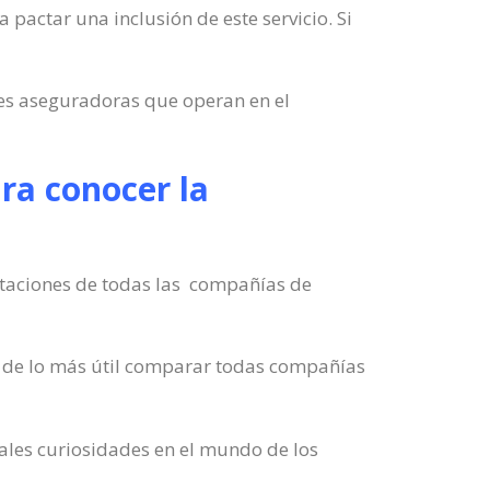
 pactar una inclusión de este servicio. Si
es aseguradoras que operan en el
ra conocer la
estaciones de todas las compañías de
a de lo más útil comparar todas compañías
ales curiosidades en el mundo de los