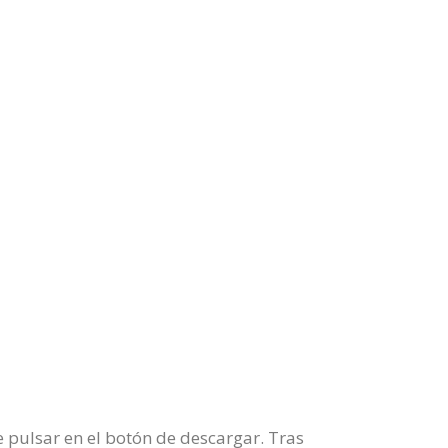
 pulsar en el botón de descargar. Tras