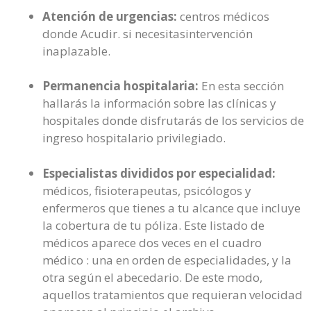
Atención de urgencias:
centros médicos
donde Acudir. si necesitasintervención
inaplazable.
Permanencia hospitalaria:
En esta sección
hallarás la información sobre las clínicas y
hospitales donde disfrutarás de los servicios de
ingreso hospitalario privilegiado.
Especialistas divididos por especialidad:
médicos, fisioterapeutas, psicólogos y
enfermeros que tienes a tu alcance que incluye
la cobertura de tu póliza. Este listado de
médicos aparece dos veces en el cuadro
médico : una en orden de especialidades, y la
otra según el abecedario. De este modo,
aquellos tratamientos que requieran velocidad