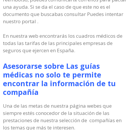
una ayuda. Si se da el caso de que este no es el
documento que buscabas consultar Puedes intentar
nuestro portal .
En nuestra web encontrarás los cuadros médicos de
todas las tarifas de las principales empresas de
seguros que ejercen en España.
Asesorarse sobre Las guías
médicas no solo te permite
encontrar la información de tu
compañía
Una de las metas de nuestra página webes que
siempre estés conocedor de la situación de las
prestaciones de nuestra selección de compañías en
los temas que más te interesen.