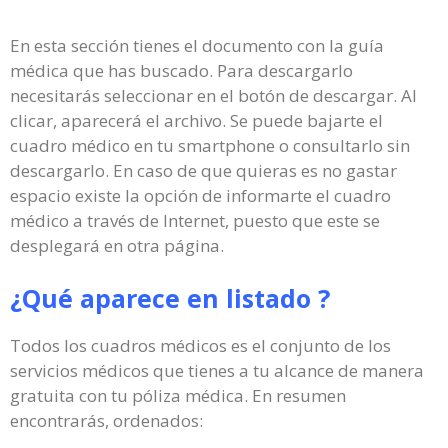
En esta sección tienes el documento con la guía
médica que has buscado. Para descargarlo
necesitarás seleccionar en el botón de descargar. Al
clicar, aparecerá el archivo. Se puede bajarte el
cuadro médico en tu smartphone o consultarlo sin
descargarlo. En caso de que quieras es no gastar
espacio existe la opción de informarte el cuadro
médico a través de Internet, puesto que este se
desplegará en otra página.
¿Qué aparece en listado ?
Todos los cuadros médicos es el conjunto de los
servicios médicos que tienes a tu alcance de manera
gratuita con tu póliza médica. En resumen
encontrarás, ordenados: