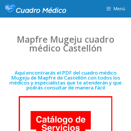
Menú
Mapfre Mugeju cuadro
médico Castellón
Aquí encontrarás el PDF del cuadro médico
Mugeju de Mapfre de Castellón con todos los
médicos y especialistas que te atenderán y que
podrás consultar de manera fácil