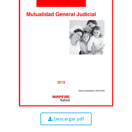
Descargar pdf