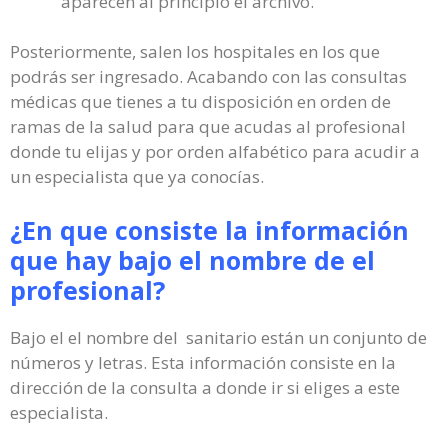
aparecen al principio el archivo.
Posteriormente, salen los hospitales en los que
podrás ser ingresado. Acabando con las consultas
médicas que tienes a tu disposición en orden de
ramas de la salud para que acudas al profesional
donde tu elijas y por orden alfabético para acudir a
un especialista que ya conocías.
¿En que consiste la información
que hay bajo el nombre de el
profesional?
Bajo el el nombre del sanitario están un conjunto de
números y letras. Esta información consiste en la
dirección de la consulta a donde ir si eliges a este
especialista.