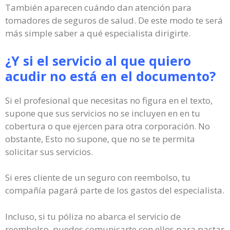
También aparecen cuándo dan atención para
tomadores de seguros de salud. De este modo te será
más simple saber a qué especialista dirigirte.
¿Y si el servicio al que quiero
acudir no está en el documento?
Si el profesional que necesitas no figura en el texto,
supone que sus servicios no se incluyen en en tu
cobertura o que ejercen para otra corporación. No
obstante, Esto no supone, que no se te permita
solicitar sus servicios.
Si eres cliente de un seguro con reembolso, tu
compañía pagará parte de los gastos del especialista.
Incluso, si tu póliza no abarca el servicio de
reembolso, puedes comunicarte con ellos para pactar