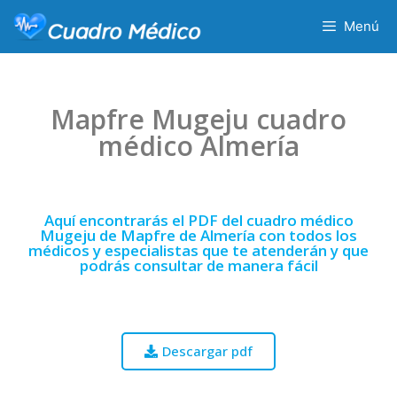
Menú
Mapfre Mugeju cuadro
médico Almería
Aquí encontrarás el PDF del cuadro médico
Mugeju de Mapfre de Almería con todos los
médicos y especialistas que te atenderán y que
podrás consultar de manera fácil
Descargar pdf