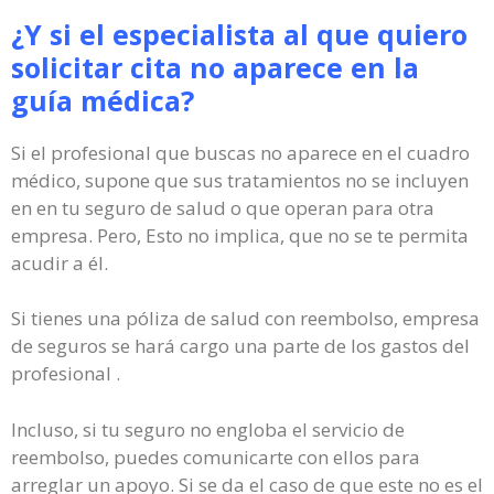
¿Y si el especialista al que quiero
solicitar cita no aparece en la
guía médica?
Si el profesional que buscas no aparece en el cuadro
médico, supone que sus tratamientos no se incluyen
en en tu seguro de salud o que operan para otra
empresa. Pero, Esto no implica, que no se te permita
acudir a él.
Si tienes una póliza de salud con reembolso, empresa
de seguros se hará cargo una parte de los gastos del
profesional .
Incluso, si tu seguro no engloba el servicio de
reembolso, puedes comunicarte con ellos para
arreglar un apoyo. Si se da el caso de que este no es el