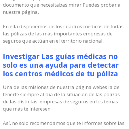
documento que necesitabas mirar Puedes probar a
nuestra página.
En ella disponemos de los cuadros médicos de todas
las pólizas de las más importantes empresas de
seguros que actúan en el territorio nacional.
Investigar Las guías médicas no
solo es una ayuda para detectar
los centros médicos de tu póliza
Una de las misiones de nuestra página webes la de
tenerte siempre al día de la situación de las pólizas
de las distintas empresas de seguros en los temas
que más te interesen.
Así, no solo recomendamos que te informes sobre las