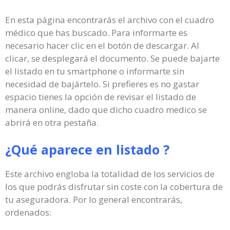
En esta página encontrarás el archivo con el cuadro
médico que has buscado. Para informarte es
necesario hacer clic en el botón de descargar. Al
clicar, se desplegará el documento. Se puede bajarte
el listado en tu smartphone o informarte sin
necesidad de bajártelo. Si prefieres es no gastar
espacio tienes la opción de revisar el listado de
manera online, dado que dicho cuadro medico se
abrirá en otra pestaña.
¿Qué aparece en listado ?
Este archivo engloba la totalidad de los servicios de
los que podrás disfrutar sin coste con la cobertura de
tu aseguradora. Por lo general encontrarás,
ordenados: