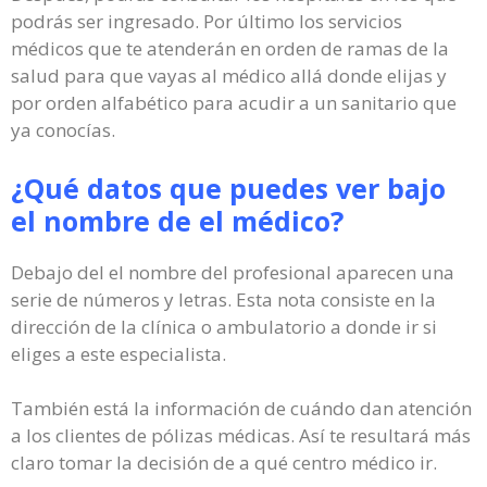
podrás ser ingresado. Por último los servicios
médicos que te atenderán en orden de ramas de la
salud para que vayas al médico allá donde elijas y
por orden alfabético para acudir a un sanitario que
ya conocías.
¿Qué datos que puedes ver bajo
el nombre de el médico?
Debajo del el nombre del profesional aparecen una
serie de números y letras. Esta nota consiste en la
dirección de la clínica o ambulatorio a donde ir si
eliges a este especialista.
También está la información de cuándo dan atención
a los clientes de pólizas médicas. Así te resultará más
claro tomar la decisión de a qué centro médico ir.