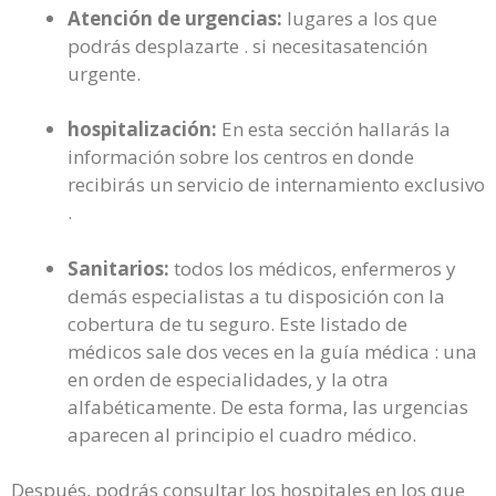
Atención de urgencias:
lugares a los que
podrás desplazarte . si necesitasatención
urgente.
hospitalización:
En esta sección hallarás la
información sobre los centros en donde
recibirás un servicio de internamiento exclusivo
.
Sanitarios:
todos los médicos, enfermeros y
demás especialistas a tu disposición con la
cobertura de tu seguro. Este listado de
médicos sale dos veces en la guía médica : una
en orden de especialidades, y la otra
alfabéticamente. De esta forma, las urgencias
aparecen al principio el cuadro médico.
Después, podrás consultar los hospitales en los que