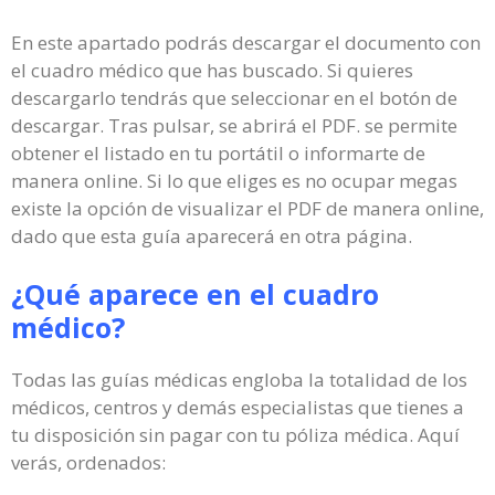
En este apartado podrás descargar el documento con
el cuadro médico que has buscado. Si quieres
descargarlo tendrás que seleccionar en el botón de
descargar. Tras pulsar, se abrirá el PDF. se permite
obtener el listado en tu portátil o informarte de
manera online. Si lo que eliges es no ocupar megas
existe la opción de visualizar el PDF de manera online,
dado que esta guía aparecerá en otra página.
¿Qué aparece en el cuadro
médico?
Todas las guías médicas engloba la totalidad de los
médicos, centros y demás especialistas que tienes a
tu disposición sin pagar con tu póliza médica. Aquí
verás, ordenados: