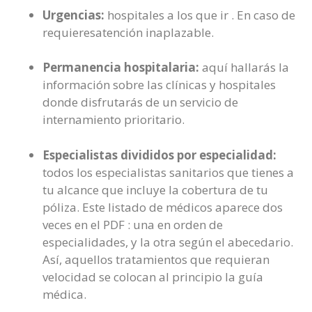
Urgencias:
hospitales a los que ir . En caso de
requieresatención inaplazable.
Permanencia hospitalaria:
aquí hallarás la
información sobre las clínicas y hospitales
donde disfrutarás de un servicio de
internamiento prioritario.
Especialistas divididos por especialidad:
todos los especialistas sanitarios que tienes a
tu alcance que incluye la cobertura de tu
póliza. Este listado de médicos aparece dos
veces en el PDF : una en orden de
especialidades, y la otra según el abecedario.
Así, aquellos tratamientos que requieran
velocidad se colocan al principio la guía
médica.