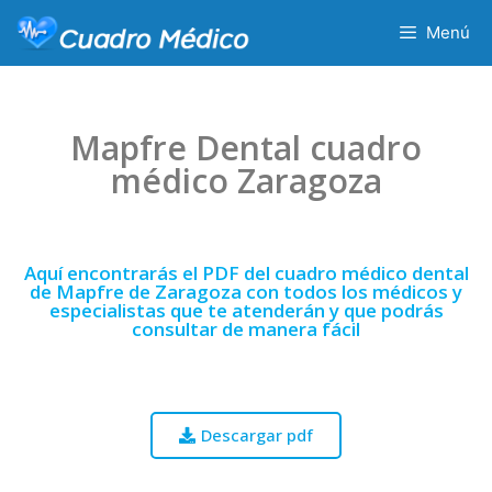
Menú
Mapfre Dental cuadro
médico Zaragoza
Aquí encontrarás el PDF del cuadro médico dental
de Mapfre de Zaragoza con todos los médicos y
especialistas que te atenderán y que podrás
consultar de manera fácil
Descargar pdf