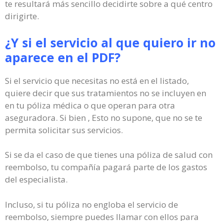
te resultará más sencillo decidirte sobre a qué centro
dirigirte.
¿Y si el servicio al que quiero ir no
aparece en el PDF?
Si el servicio que necesitas no está en el listado,
quiere decir que sus tratamientos no se incluyen en
en tu póliza médica o que operan para otra
aseguradora. Si bien , Esto no supone, que no se te
permita solicitar sus servicios.
Si se da el caso de que tienes una póliza de salud con
reembolso, tu compañía pagará parte de los gastos
del especialista.
Incluso, si tu póliza no engloba el servicio de
reembolso, siempre puedes llamar con ellos para