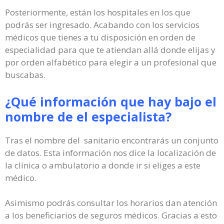
Posteriormente, están los hospitales en los que
podrás ser ingresado. Acabando con los servicios
médicos que tienes a tu disposición en orden de
especialidad para que te atiendan allá donde elijas y
por orden alfabético para elegir a un profesional que
buscabas.
¿Qué información que hay bajo el
nombre de el especialista?
Tras el nombre del sanitario encontrarás un conjunto
de datos. Esta información nos dice la localización de
la clínica o ambulatorio a donde ir si eliges a este
médico.
Asimismo podrás consultar los horarios dan atención
a los beneficiarios de seguros médicos. Gracias a esto