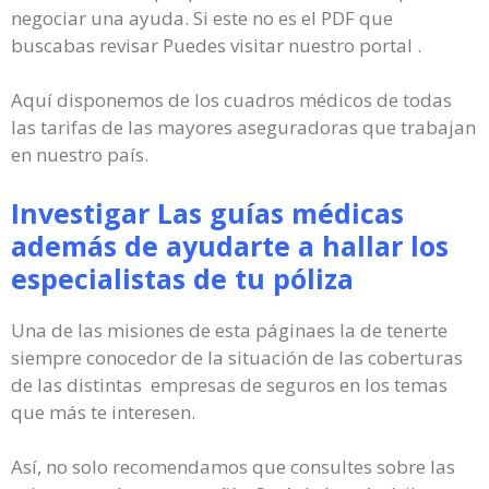
negociar una ayuda. Si este no es el PDF que
buscabas revisar Puedes visitar nuestro portal .
Aquí disponemos de los cuadros médicos de todas
las tarifas de las mayores aseguradoras que trabajan
en nuestro país.
Investigar Las guías médicas
además de ayudarte a hallar los
especialistas de tu póliza
Una de las misiones de esta páginaes la de tenerte
siempre conocedor de la situación de las coberturas
de las distintas empresas de seguros en los temas
que más te interesen.
Así, no solo recomendamos que consultes sobre las