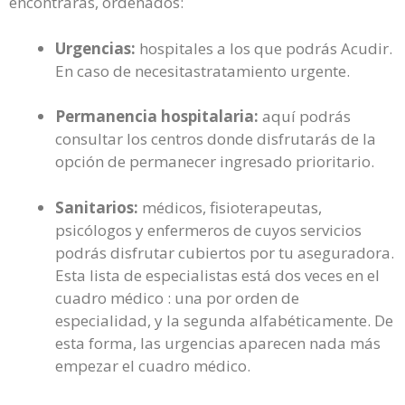
encontrarás, ordenados:
Urgencias:
hospitales a los que podrás Acudir.
En caso de necesitastratamiento urgente.
Permanencia hospitalaria:
aquí podrás
consultar los centros donde disfrutarás de la
opción de permanecer ingresado prioritario.
Sanitarios:
médicos, fisioterapeutas,
psicólogos y enfermeros de cuyos servicios
podrás disfrutar cubiertos por tu aseguradora.
Esta lista de especialistas está dos veces en el
cuadro médico : una por orden de
especialidad, y la segunda alfabéticamente. De
esta forma, las urgencias aparecen nada más
empezar el cuadro médico.