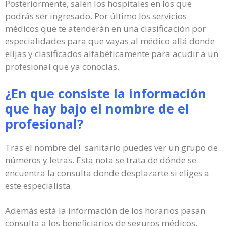
Posteriormente, salen los hospitales en los que
podrás ser ingresado. Por último los servicios
médicos que te atenderán en una clasificación por
especialidades para que vayas al médico allá donde
elijas y clasificados alfabéticamente para acudir a un
profesional que ya conocías.
¿En que consiste la información
que hay bajo el nombre de el
profesional?
Tras el nombre del sanitario puedes ver un grupo de
números y letras. Esta nota se trata de dónde se
encuentra la consulta donde desplazarte si eliges a
este especialista.
Además está la información de los horarios pasan
consulta a los beneficiarios de seguros médicos.