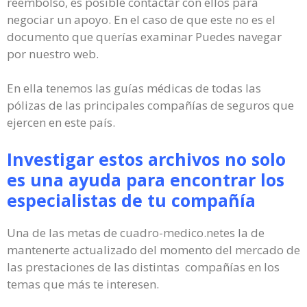
reembolso, es posible contactar con ellos para
negociar un apoyo. En el caso de que este no es el
documento que querías examinar Puedes navegar
por nuestro web.
En ella tenemos las guías médicas de todas las
pólizas de las principales compañías de seguros que
ejercen en este país.
Investigar estos archivos no solo
es una ayuda para encontrar los
especialistas de tu compañía
Una de las metas de cuadro-medico.netes la de
mantenerte actualizado del momento del mercado de
las prestaciones de las distintas compañías en los
temas que más te interesen.