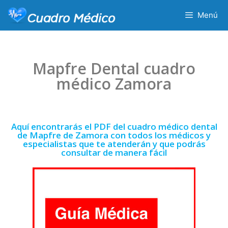
Menú
Mapfre Dental cuadro
médico Zamora
Aquí encontrarás el PDF del cuadro médico dental
de Mapfre de Zamora con todos los médicos y
especialistas que te atenderán y que podrás
consultar de manera fácil