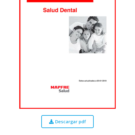
Descargar pdf