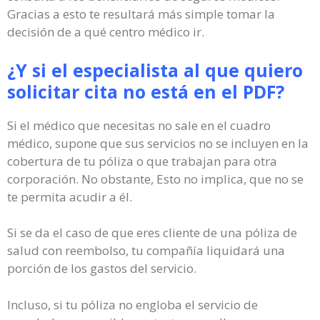
Gracias a esto te resultará más simple tomar la
decisión de a qué centro médico ir.
¿Y si el especialista al que quiero
solicitar cita no está en el PDF?
Si el médico que necesitas no sale en el cuadro
médico, supone que sus servicios no se incluyen en la
cobertura de tu póliza o que trabajan para otra
corporación. No obstante, Esto no implica, que no se
te permita acudir a él.
Si se da el caso de que eres cliente de una póliza de
salud con reembolso, tu compañía liquidará una
porción de los gastos del servicio.
Incluso, si tu póliza no engloba el servicio de