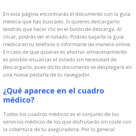
En esta página encontrarás el documento con la guía
médica que has buscado. Si quieres descargarlo
tendrás que hacer clic en el botón de descarga. Al
clicar, podrás ver el listado. Podrás bajarte la guía
médica en tu teléfono o informarte de manera online.
En caso de que quieras es ahorrar almacenamiento
es posible visualizar el listado sin necesidad de
descargarlo, pues dicho documento se desplegará en
una nueva pestaña de tu navegador.
¿Qué aparece en el cuadro
médico?
Todos los cuadros médicos es el conjunto de los
servicios médicos de los que disfrutarás sin coste con
la cobertura de tu aseguradora. Por lo general