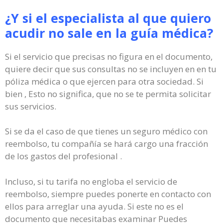
¿Y si el especialista al que quiero
acudir no sale en la guía médica?
Si el servicio que precisas no figura en el documento,
quiere decir que sus consultas no se incluyen en en tu
póliza médica o que ejercen para otra sociedad. Si
bien , Esto no significa, que no se te permita solicitar
sus servicios.
Si se da el caso de que tienes un seguro médico con
reembolso, tu compañía se hará cargo una fracción
de los gastos del profesional .
Incluso, si tu tarifa no engloba el servicio de
reembolso, siempre puedes ponerte en contacto con
ellos para arreglar una ayuda. Si este no es el
documento que necesitabas examinar Puedes