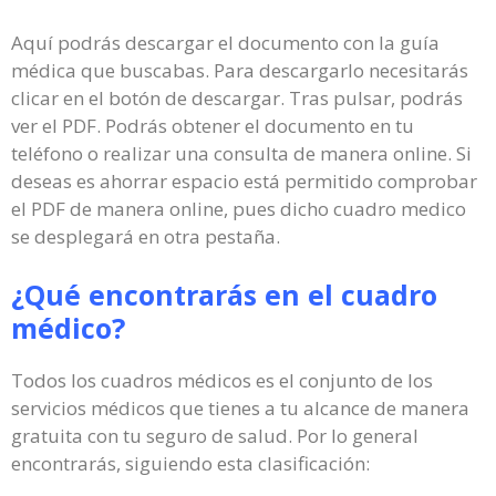
Aquí podrás descargar el documento con la guía
médica que buscabas. Para descargarlo necesitarás
clicar en el botón de descargar. Tras pulsar, podrás
ver el PDF. Podrás obtener el documento en tu
teléfono o realizar una consulta de manera online. Si
deseas es ahorrar espacio está permitido comprobar
el PDF de manera online, pues dicho cuadro medico
se desplegará en otra pestaña.
¿Qué encontrarás en el cuadro
médico?
Todos los cuadros médicos es el conjunto de los
servicios médicos que tienes a tu alcance de manera
gratuita con tu seguro de salud. Por lo general
encontrarás, siguiendo esta clasificación: