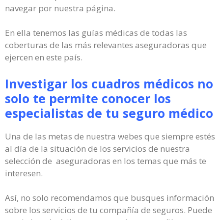
navegar por nuestra página.
En ella tenemos las guías médicas de todas las
coberturas de las más relevantes aseguradoras que
ejercen en este país.
Investigar los cuadros médicos no
solo te permite conocer los
especialistas de tu seguro médico
Una de las metas de nuestra webes que siempre estés
al día de la situación de los servicios de nuestra
selección de aseguradoras en los temas que más te
interesen.
Así, no solo recomendamos que busques información
sobre los servicios de tu compañía de seguros. Puede