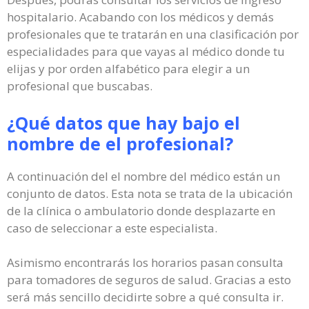
hospitalario. Acabando con los médicos y demás
profesionales que te tratarán en una clasificación por
especialidades para que vayas al médico donde tu
elijas y por orden alfabético para elegir a un
profesional que buscabas.
¿Qué datos que hay bajo el
nombre de el profesional?
A continuación del el nombre del médico están un
conjunto de datos. Esta nota se trata de la ubicación
de la clínica o ambulatorio donde desplazarte en
caso de seleccionar a este especialista.
Asimismo encontrarás los horarios pasan consulta
para tomadores de seguros de salud. Gracias a esto
será más sencillo decidirte sobre a qué consulta ir.