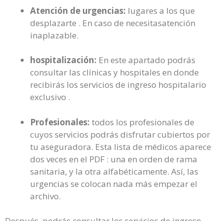
Atención de urgencias:
lugares a los que
desplazarte . En caso de necesitasatención
inaplazable.
hospitalización:
En este apartado podrás
consultar las clínicas y hospitales en donde
recibirás los servicios de ingreso hospitalario
exclusivo .
Profesionales:
todos los profesionales de
cuyos servicios podrás disfrutar cubiertos por
tu aseguradora. Esta lista de médicos aparece
dos veces en el PDF : una en orden de rama
sanitaria, y la otra alfabéticamente. Así, las
urgencias se colocan nada más empezar el
archivo.
Después, podrás consultar los servicios de ingreso