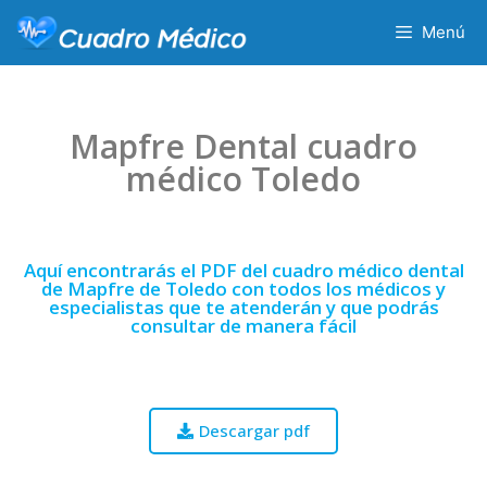
Menú
Mapfre Dental cuadro
médico Toledo
Aquí encontrarás el PDF del cuadro médico dental
de Mapfre de Toledo con todos los médicos y
especialistas que te atenderán y que podrás
consultar de manera fácil
Descargar pdf