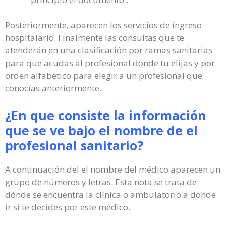
Posteriormente, aparecen los servicios de ingreso
hospitalario. Finalmente las consultas que te
atenderán en una clasificación por ramas sanitarias
para que acudas al profesional donde tu elijas y por
orden alfabético para elegir a un profesional que
conocías anteriormente.
¿En que consiste la información
que se ve bajo el nombre de el
profesional sanitario?
A continuación del el nombre del médico aparecen un
grupo de números y letras. Esta nota se trata de
dónde se encuentra la clínica o ambulatorio a donde
ir si te decides por este médico.