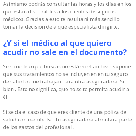
Asimismo podrás consultar las horas y los días en los
que están disponibles a los clientes de seguros
médicos. Gracias a esto te resultará más sencillo
tomar la decisión de a qué especialista dirigirte.
¿Y si el médico al que quiero
acudir no sale en el documento?
Si el médico que buscas no está en el archivo, supone
que sus tratamientos no se incluyen en en tu seguro
de salud o que trabajan para otra aseguradora. Si
bien , Esto no significa, que no se te permita acudir a
él.
Si se da el caso de que eres cliente de una póliza de
salud con reembolso, tu aseguradora afrontará parte
de los gastos del profesional .