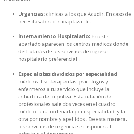
Urgencias:
clínicas a los que Acudir. En caso de
necesitasatención inaplazable.
Internamiento Hospitalario:
En este
apartado aparecen los centros médicos donde
disfrutarás de los servicios de ingreso
hospitalario preferencial .
Especialistas divididos por especialidad:
médicos, fisioterapeutas, psicólogos y
enfermeros a tu servicio que incluye la
cobertura de tu póliza. Esta relación de
profesionales sale dos veces en el cuadro
médico : una ordenada por especialidad, y la
otra por nombre y apellidos . De esta manera,
los servicios de urgencia se disponen al
principio el documento .