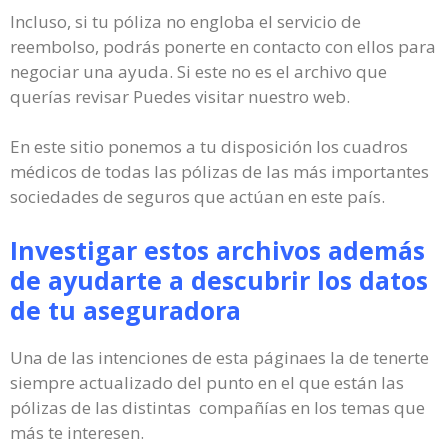
Incluso, si tu póliza no engloba el servicio de
reembolso, podrás ponerte en contacto con ellos para
negociar una ayuda. Si este no es el archivo que
querías revisar Puedes visitar nuestro web.
En este sitio ponemos a tu disposición los cuadros
médicos de todas las pólizas de las más importantes
sociedades de seguros que actúan en este país.
Investigar estos archivos además
de ayudarte a descubrir los datos
de tu aseguradora
Una de las intenciones de esta páginaes la de tenerte
siempre actualizado del punto en el que están las
pólizas de las distintas compañías en los temas que
más te interesen.