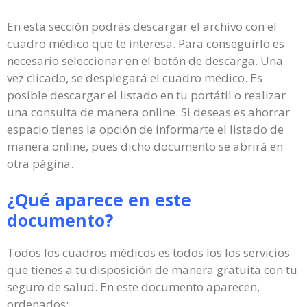
En esta sección podrás descargar el archivo con el
cuadro médico que te interesa. Para conseguirlo es
necesario seleccionar en el botón de descarga. Una
vez clicado, se desplegará el cuadro médico. Es
posible descargar el listado en tu portátil o realizar
una consulta de manera online. Si deseas es ahorrar
espacio tienes la opción de informarte el listado de
manera online, pues dicho documento se abrirá en
otra página.
¿Qué aparece en este
documento?
Todos los cuadros médicos es todos los los servicios
que tienes a tu disposición de manera gratuita con tu
seguro de salud. En este documento aparecen,
ordenados: