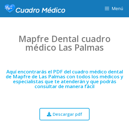
Menú
Mapfre Dental cuadro
médico Las Palmas
Aquí encontrarás el PDF del cuadro médico dental
de Mapfre de Las Palmas con todos los médicos y
especialistas que te atenderán y que podrás
consultar de manera fácil
Descargar pdf