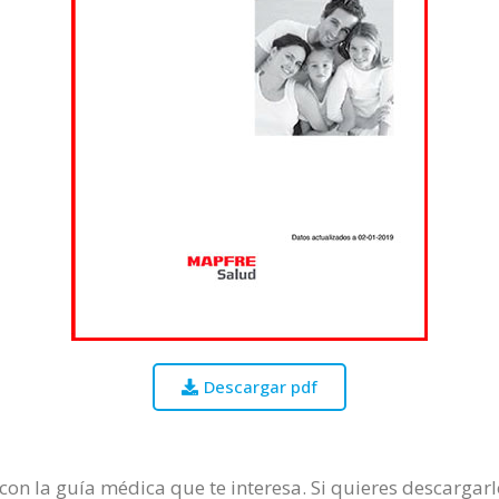
Descargar pdf
on la guía médica que te interesa. Si quieres descargarlo