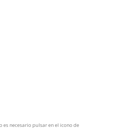
 es necesario pulsar en el icono de