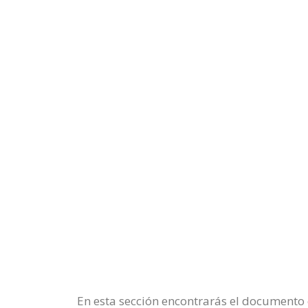
En esta sección encontrarás el documento c