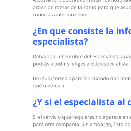
orden de ramas de la salud para que acuda
conocías anteriormente.
¿En que consiste la in
especialista?
Debajo del el nombre del especialista apar
podrás acudir si eliges a este especialista.
De igual forma aparecen cuándo dan atenc
qué médico ir.
¿Y si el especialista a
Si el servicio que requieres no aparece en
para otra compañía. Sin embargo, Esto no s