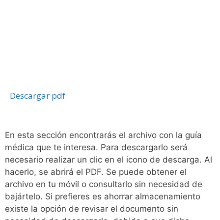
Descargar pdf
En esta sección encontrarás el archivo con la guía
médica que te interesa. Para descargarlo será
necesario realizar un clic en el icono de descarga. Al
hacerlo, se abrirá el PDF. Se puede obtener el
archivo en tu móvil o consultarlo sin necesidad de
bajártelo. Si prefieres es ahorrar almacenamiento
existe la opción de revisar el documento sin