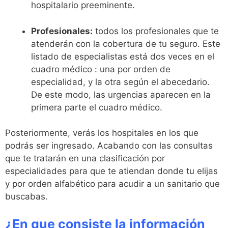
hospitalario preeminente.
Profesionales:
todos los profesionales que te
atenderán con la cobertura de tu seguro. Este
listado de especialistas está dos veces en el
cuadro médico : una por orden de
especialidad, y la otra según el abecedario.
De este modo, las urgencias aparecen en la
primera parte el cuadro médico.
Posteriormente, verás los hospitales en los que
podrás ser ingresado. Acabando con las consultas
que te tratarán en una clasificación por
especialidades para que te atiendan donde tu elijas
y por orden alfabético para acudir a un sanitario que
buscabas.
¿En que consiste la información