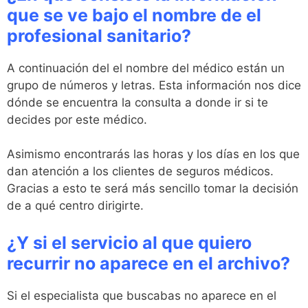
que se ve bajo el nombre de el
profesional sanitario?
A continuación del el nombre del médico están un
grupo de números y letras. Esta información nos dice
dónde se encuentra la consulta a donde ir si te
decides por este médico.
Asimismo encontrarás las horas y los días en los que
dan atención a los clientes de seguros médicos.
Gracias a esto te será más sencillo tomar la decisión
de a qué centro dirigirte.
¿Y si el servicio al que quiero
recurrir no aparece en el archivo?
Si el especialista que buscabas no aparece en el