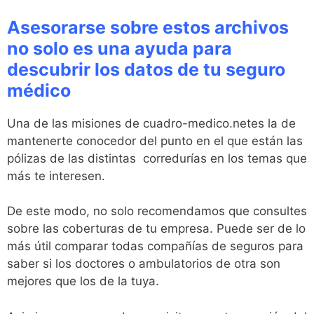
Asesorarse sobre estos archivos
no solo es una ayuda para
descubrir los datos de tu seguro
médico
Una de las misiones de cuadro-medico.netes la de
mantenerte conocedor del punto en el que están las
pólizas de las distintas corredurías en los temas que
más te interesen.
De este modo, no solo recomendamos que consultes
sobre las coberturas de tu empresa. Puede ser de lo
más útil comparar todas compañías de seguros para
saber si los doctores o ambulatorios de otra son
mejores que los de la tuya.