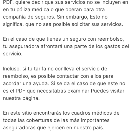
PDF, quiere decir que sus servicios no se incluyen en
en tu póliza médica o que operan para otra
compañía de seguros. Sin embargo, Esto no
significa, que no sea posible solicitar sus servicios.
En el caso de que tienes un seguro con reembolso,
tu aseguradora afrontará una parte de los gastos del
servicio.
Incluso, si tu tarifa no conlleva el servicio de
reembolso, es posible contactar con ellos para
acordar una ayuda. Si se da el caso de que este no
es el PDF que necesitabas examinar Puedes visitar
nuestra página.
En este sitio encontrarás los cuadros médicos de
todas las coberturas de las más importantes
aseguradoras que ejercen en nuestro país.