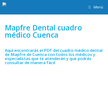
Menú
Mapfre Dental cuadro
médico Cuenca
Aquí encontrarás el PDF del cuadro médico dental
de Mapfre de Cuenca con todos los médicos y
especialistas que te atenderán y que podrás
consultar de manera fácil