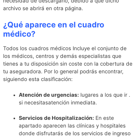
necesidad de descargarlo, debido a que dicho
archivo se abrirá en otra página.
¿Qué aparece en el cuadro
médico?
Todos los cuadros médicos Incluye el conjunto de
los médicos, centros y demás especialistas que
tienes a tu disposición sin coste con la cobertura de
tu aseguradora. Por lo general podrás encontrar,
siguiendo esta clasificación:
Atención de urgencias:
lugares a los que ir .
si necesitasatención inmediata.
Servicios de Hospitalización:
En este
apartado aparecen las clínicas y hospitales
donde disfrutarás de los servicios de ingreso