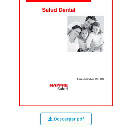
Descargar pdf