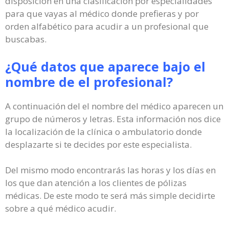
disposición en una clasificación por especialidades
para que vayas al médico donde prefieras y por
orden alfabético para acudir a un profesional que
buscabas.
¿Qué datos que aparece bajo el
nombre de el profesional?
A continuación del el nombre del médico aparecen un
grupo de números y letras. Esta información nos dice
la localización de la clínica o ambulatorio donde
desplazarte si te decides por este especialista.
Del mismo modo encontrarás las horas y los días en
los que dan atención a los clientes de pólizas
médicas. De este modo te será más simple decidirte
sobre a qué médico acudir.