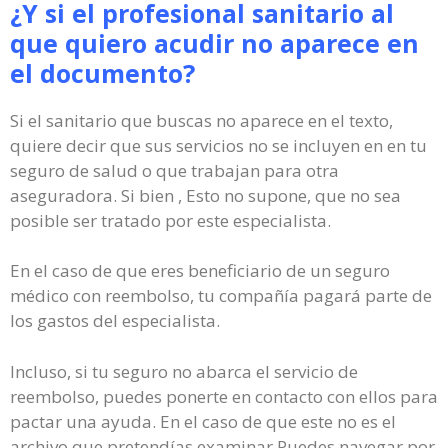
¿Y si el profesional sanitario al
que quiero acudir no aparece en
el documento?
Si el sanitario que buscas no aparece en el texto,
quiere decir que sus servicios no se incluyen en en tu
seguro de salud o que trabajan para otra
aseguradora. Si bien , Esto no supone, que no sea
posible ser tratado por este especialista.
En el caso de que eres beneficiario de un seguro
médico con reembolso, tu compañía pagará parte de
los gastos del especialista.
Incluso, si tu seguro no abarca el servicio de
reembolso, puedes ponerte en contacto con ellos para
pactar una ayuda. En el caso de que este no es el
archivo que pretendías examinar Puedes navegar por