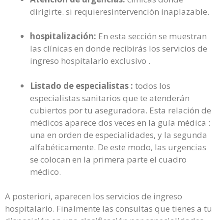
dirigirte. si requieresintervención inaplazable.
hospitalización:
En esta sección se muestran
las clínicas en donde recibirás los servicios de
ingreso hospitalario exclusivo .
Listado de especialistas :
todos los
especialistas sanitarios que te atenderán
cubiertos por tu aseguradora. Esta relación de
médicos aparece dos veces en la guía médica :
una en orden de especialidades, y la segunda
alfabéticamente. De este modo, las urgencias
se colocan en la primera parte el cuadro
médico.
A posteriori, aparecen los servicios de ingreso
hospitalario. Finalmente las consultas que tienes a tu