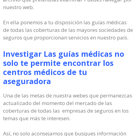
nuestro web.
En ella ponemos a tu disposición las guías médicas
de todas las coberturas de las mayores sociedades de
seguros que proporcionan servicios en nuestro país.
Investigar Las guías médicas no
solo te permite encontrar los
centros médicos de tu
aseguradora
Una de las metas de nuestra webes que permanezcas
actualizado del momento del mercado de las
coberturas de todas las empresas de seguros en los
temas que más te interesen.
Así, no solo aconsejamos que busques información