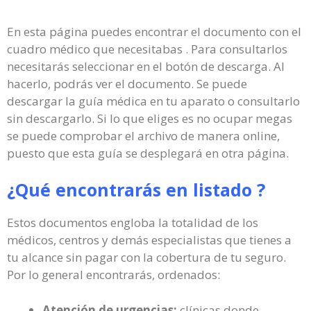
En esta página puedes encontrar el documento con el
cuadro médico que necesitabas . Para consultarlos
necesitarás seleccionar en el botón de descarga. Al
hacerlo, podrás ver el documento. Se puede
descargar la guía médica en tu aparato o consultarlo
sin descargarlo. Si lo que eliges es no ocupar megas
se puede comprobar el archivo de manera online,
puesto que esta guía se desplegará en otra página.
¿Qué encontrarás en listado ?
Estos documentos engloba la totalidad de los
médicos, centros y demás especialistas que tienes a
tu alcance sin pagar con la cobertura de tu seguro.
Por lo general encontrarás, ordenados:
Atención de urgencias:
clínicas donde