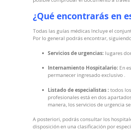
¿Qué encontrarás en 
Todas las guías médicas Incluye el conjunt
Por lo general podrás encontrar, siguiendo 
Servicios de urgencias:
lugares don
Internamiento Hospitalario:
En es
permanecer ingresado exclusivo .
Listado de especialistas :
todos los
profesionales está en dos apartados
manera, los servicios de urgencia se
A posteriori, podrás consultar los hospita
disposición en una clasificación por espec