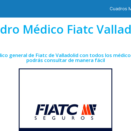
Cuadros 
dro Médico Fiatc Vallad
co general de Fiatc de Valladolid con todos los médico
podrás consultar de manera fácil