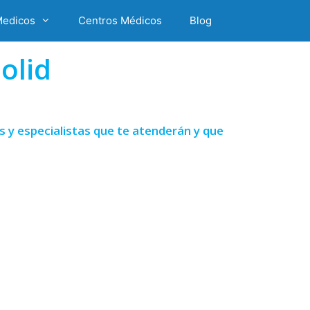
Medicos
Centros Médicos
Blog
olid
s y especialistas que te atenderán y que