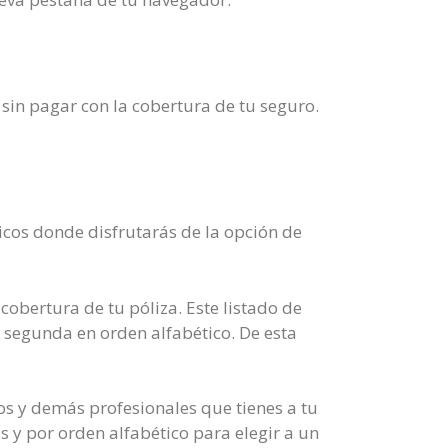
 sin pagar con la cobertura de tu seguro.
icos donde disfrutarás de la opción de
cobertura de tu póliza. Este listado de
a segunda en orden alfabético. De esta
cos y demás profesionales que tienes a tu
s y por orden alfabético para elegir a un