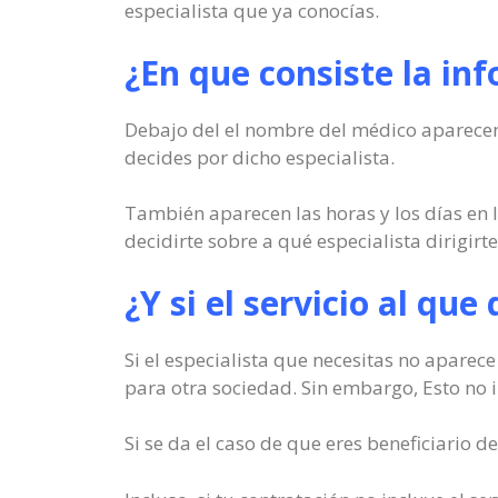
especialista que ya conocías.
¿En que consiste la in
Debajo del el nombre del médico aparecen u
decides por dicho especialista.
También aparecen las horas y los días en 
decidirte sobre a qué especialista dirigirte
¿Y si el servicio al qu
Si el especialista que necesitas no aparec
para otra sociedad. Sin embargo, Esto no im
Si se da el caso de que eres beneficiario