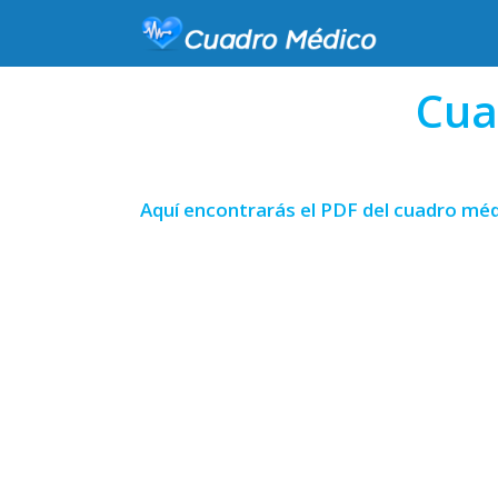
Cua
Aquí encontrarás el PDF del cuadro médi