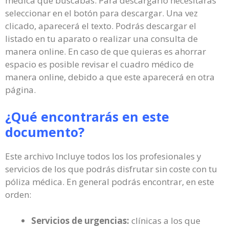
médica que buscabas. Para descargarlo necesitarás
seleccionar en el botón para descargar. Una vez
clicado, aparecerá el texto. Podrás descargar el
listado en tu aparato o realizar una consulta de
manera online. En caso de que quieras es ahorrar
espacio es posible revisar el cuadro médico de
manera online, debido a que este aparecerá en otra
página.
¿Qué encontrarás en este
documento?
Este archivo Incluye todos los los profesionales y
servicios de los que podrás disfrutar sin coste con tu
póliza médica. En general podrás encontrar, en este
orden:
Servicios de urgencias:
clínicas a los que