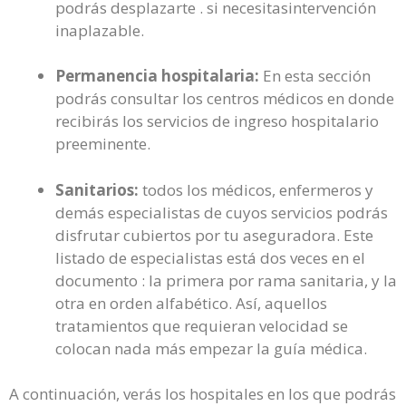
podrás desplazarte . si necesitasintervención
inaplazable.
Permanencia hospitalaria:
En esta sección
podrás consultar los centros médicos en donde
recibirás los servicios de ingreso hospitalario
preeminente.
Sanitarios:
todos los médicos, enfermeros y
demás especialistas de cuyos servicios podrás
disfrutar cubiertos por tu aseguradora. Este
listado de especialistas está dos veces en el
documento : la primera por rama sanitaria, y la
otra en orden alfabético. Así, aquellos
tratamientos que requieran velocidad se
colocan nada más empezar la guía médica.
A continuación, verás los hospitales en los que podrás