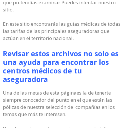
que pretendías examinar Puedes intentar nuestro
sitio.
En este sitio encontrarás las guías médicas de todas
las tarifas de las principales aseguradoras que
actúan en el territorio nacional.
Revisar estos archivos no solo es
una ayuda para encontrar los
centros médicos de tu
aseguradora
Una de las metas de esta páginaes la de tenerte
siempre conocedor del punto en el que están las
pólizas de nuestra selección de compañías en los
temas que más te interesen.