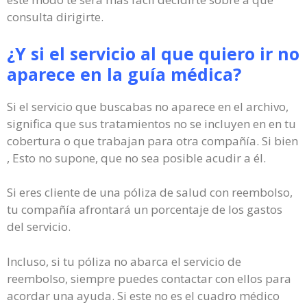
consulta dirigirte.
¿Y si el servicio al que quiero ir no
aparece en la guía médica?
Si el servicio que buscabas no aparece en el archivo,
significa que sus tratamientos no se incluyen en en tu
cobertura o que trabajan para otra compañía. Si bien
, Esto no supone, que no sea posible acudir a él.
Si eres cliente de una póliza de salud con reembolso,
tu compañía afrontará un porcentaje de los gastos
del servicio.
Incluso, si tu póliza no abarca el servicio de
reembolso, siempre puedes contactar con ellos para
acordar una ayuda. Si este no es el cuadro médico