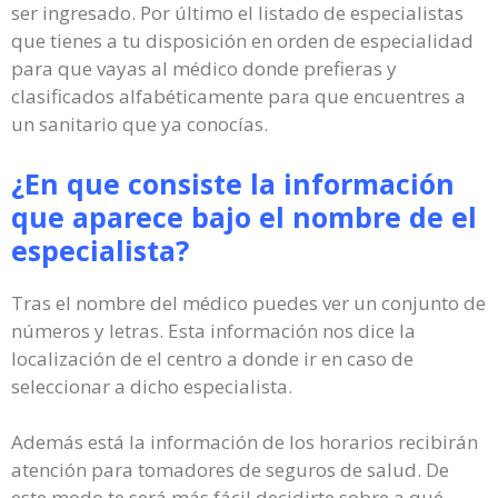
ser ingresado. Por último el listado de especialistas
que tienes a tu disposición en orden de especialidad
para que vayas al médico donde prefieras y
clasificados alfabéticamente para que encuentres a
un sanitario que ya conocías.
¿En que consiste la información
que aparece bajo el nombre de el
especialista?
Tras el nombre del médico puedes ver un conjunto de
números y letras. Esta información nos dice la
localización de el centro a donde ir en caso de
seleccionar a dicho especialista.
Además está la información de los horarios recibirán
atención para tomadores de seguros de salud. De
este modo te será más fácil decidirte sobre a qué