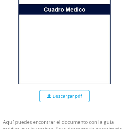
Descargar pdf
Aquí puedes encontrar el documento con la guía