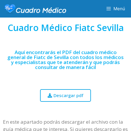
Menú
Cuadro Médico Fiatc Sevilla
Aquí encontrarás el PDF del cuadro médico
general de Fiatc de Sevilla con todos los médicos
y especialistas que te atenderán y que podrás
consultar de manera fácil
Descargar pdf
En este apartado podrás descargar el archivo con la
guía médica que te interesa. Si quieres descargarlo es