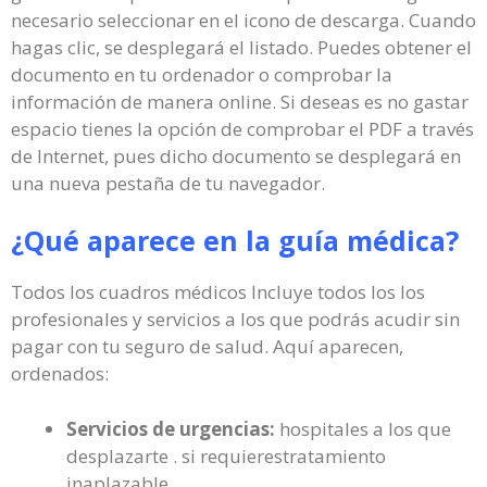
necesario seleccionar en el icono de descarga. Cuando
hagas clic, se desplegará el listado. Puedes obtener el
documento en tu ordenador o comprobar la
información de manera online. Si deseas es no gastar
espacio tienes la opción de comprobar el PDF a través
de Internet, pues dicho documento se desplegará en
una nueva pestaña de tu navegador.
¿Qué aparece en la guía médica?
Todos los cuadros médicos Incluye todos los los
profesionales y servicios a los que podrás acudir sin
pagar con tu seguro de salud. Aquí aparecen,
ordenados:
Servicios de urgencias:
hospitales a los que
desplazarte . si requierestratamiento
inaplazable.