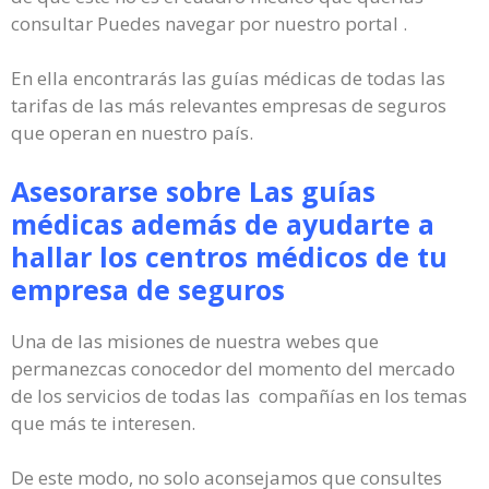
consultar Puedes navegar por nuestro portal .
En ella encontrarás las guías médicas de todas las
tarifas de las más relevantes empresas de seguros
que operan en nuestro país.
Asesorarse sobre Las guías
médicas además de ayudarte a
hallar los centros médicos de tu
empresa de seguros
Una de las misiones de nuestra webes que
permanezcas conocedor del momento del mercado
de los servicios de todas las compañías en los temas
que más te interesen.
De este modo, no solo aconsejamos que consultes