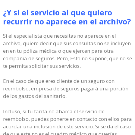
¿Y si el servicio al que quiero
recurrir no aparece en el archivo?
Si el especialista que necesitas no aparece en el
archivo, quiere decir que sus consultas no se incluyen
en en tu póliza médica o que ejercen para otra
compañía de seguros. Pero, Esto no supone, que no se
te permita solicitar sus servicios.
En el caso de que eres cliente de un seguro con
reembolso, empresa de seguros pagará una porción
de los gastos del sanitario.
Incluso, si tu tarifa no abarca el servicio de
reembolso, puedes ponerte en contacto con ellos para
acordar una inclusión de este servicio. Si se da el caso
de que este no es el cuadro médico que querías