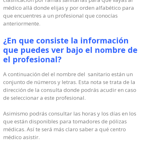
médico allá donde elijas y por orden alfabético para
que encuentres a un profesional que conocías
anteriormente.
¿En que consiste la información
que puedes ver bajo el nombre de
el profesional?
A continuación del el nombre del sanitario están un
conjunto de números y letras. Esta nota se trata de la
dirección de la consulta donde podrás acudir en caso
de seleccionar a este profesional.
Asimismo podrás consultar las horas y los días en los
que están disponibles para tomadores de pólizas
médicas. Así te será más claro saber a qué centro
médico asistir.