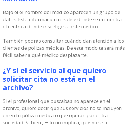
Bajo el el nombre del médico aparecen un grupo de
datos. Esta información nos dice dónde se encuentra
el centro a donde ir si eliges a este médico.
También podrás consultar cuándo dan atención a los
clientes de pólizas médicas. De este modo te será más
fácil saber a qué médico desplazarte.
¿Y si el servicio al que quiero
solicitar cita no está en el
archivo?
Si el profesional que buscabas no aparece en el
archivo, quiere decir que sus servicios no se incluyen
en en tu póliza médica o que operan para otra
sociedad. Si bien , Esto no implica, que no se te