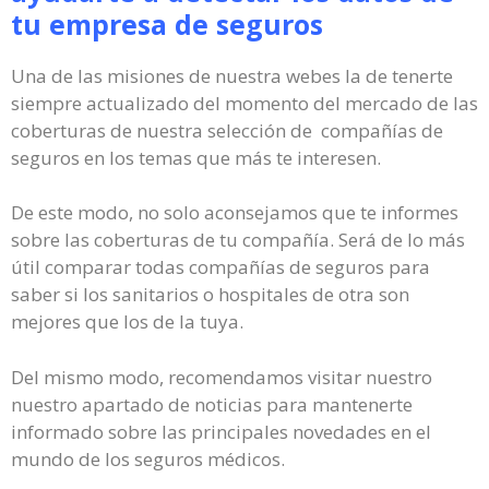
tu empresa de seguros
Una de las misiones de nuestra webes la de tenerte
siempre actualizado del momento del mercado de las
coberturas de nuestra selección de compañías de
seguros en los temas que más te interesen.
De este modo, no solo aconsejamos que te informes
sobre las coberturas de tu compañía. Será de lo más
útil comparar todas compañías de seguros para
saber si los sanitarios o hospitales de otra son
mejores que los de la tuya.
Del mismo modo, recomendamos visitar nuestro
nuestro apartado de noticias para mantenerte
informado sobre las principales novedades en el
mundo de los seguros médicos.