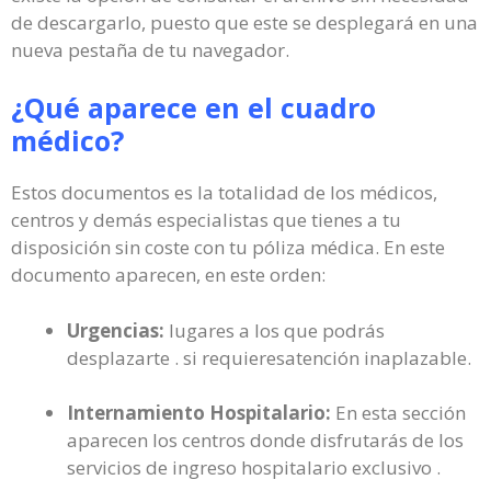
de descargarlo, puesto que este se desplegará en una
nueva pestaña de tu navegador.
¿Qué aparece en el cuadro
médico?
Estos documentos es la totalidad de los médicos,
centros y demás especialistas que tienes a tu
disposición sin coste con tu póliza médica. En este
documento aparecen, en este orden:
Urgencias:
lugares a los que podrás
desplazarte . si requieresatención inaplazable.
Internamiento Hospitalario:
En esta sección
aparecen los centros donde disfrutarás de los
servicios de ingreso hospitalario exclusivo .