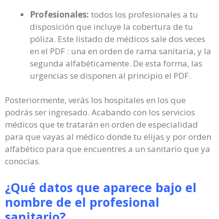
Profesionales:
todos los profesionales a tu
disposición que incluye la cobertura de tu
póliza. Este listado de médicos sale dos veces
en el PDF : una en orden de rama sanitaria, y la
segunda alfabéticamente. De esta forma, las
urgencias se disponen al principio el PDF.
Posteriormente, verás los hospitales en los que
podrás ser ingresado. Acabando con los servicios
médicos que te tratarán en orden de especialidad
para que vayas al médico donde tu elijas y por orden
alfabético para que encuentres a un sanitario que ya
conocías.
¿Qué datos que aparece bajo el
nombre de el profesional
sanitario?