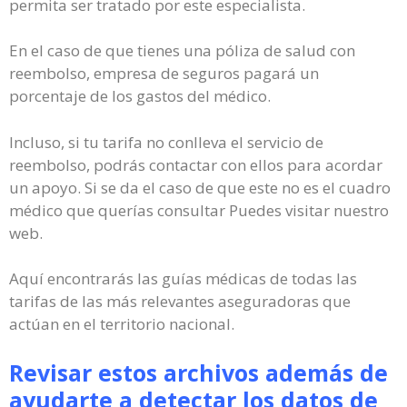
permita ser tratado por este especialista.
En el caso de que tienes una póliza de salud con
reembolso, empresa de seguros pagará un
porcentaje de los gastos del médico.
Incluso, si tu tarifa no conlleva el servicio de
reembolso, podrás contactar con ellos para acordar
un apoyo. Si se da el caso de que este no es el cuadro
médico que querías consultar Puedes visitar nuestro
web.
Aquí encontrarás las guías médicas de todas las
tarifas de las más relevantes aseguradoras que
actúan en el territorio nacional.
Revisar estos archivos además de
ayudarte a detectar los datos de