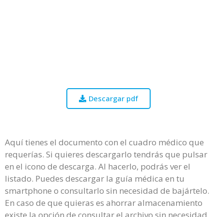
Descargar pdf
Aquí tienes el documento con el cuadro médico que
requerías. Si quieres descargarlo tendrás que pulsar
en el icono de descarga. Al hacerlo, podrás ver el
listado. Puedes descargar la guía médica en tu
smartphone o consultarlo sin necesidad de bajártelo.
En caso de que quieras es ahorrar almacenamiento
existe la opción de consultar el archivo sin necesidad