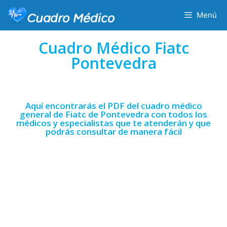
Menú
Cuadro Médico Fiatc
Pontevedra
Aquí encontrarás el PDF del cuadro médico
general de Fiatc de Pontevedra con todos los
médicos y especialistas que te atenderán y que
podrás consultar de manera fácil