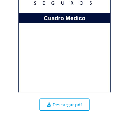
Descargar pdf