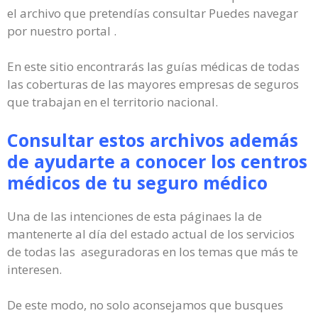
el archivo que pretendías consultar Puedes navegar
por nuestro portal .
En este sitio encontrarás las guías médicas de todas
las coberturas de las mayores empresas de seguros
que trabajan en el territorio nacional.
Consultar estos archivos además
de ayudarte a conocer los centros
médicos de tu seguro médico
Una de las intenciones de esta páginaes la de
mantenerte al día del estado actual de los servicios
de todas las aseguradoras en los temas que más te
interesen.
De este modo, no solo aconsejamos que busques