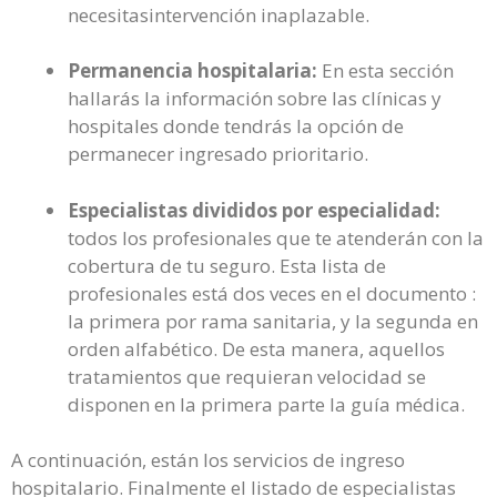
necesitasintervención inaplazable.
Permanencia hospitalaria:
En esta sección
hallarás la información sobre las clínicas y
hospitales donde tendrás la opción de
permanecer ingresado prioritario.
Especialistas divididos por especialidad:
todos los profesionales que te atenderán con la
cobertura de tu seguro. Esta lista de
profesionales está dos veces en el documento :
la primera por rama sanitaria, y la segunda en
orden alfabético. De esta manera, aquellos
tratamientos que requieran velocidad se
disponen en la primera parte la guía médica.
A continuación, están los servicios de ingreso
hospitalario. Finalmente el listado de especialistas