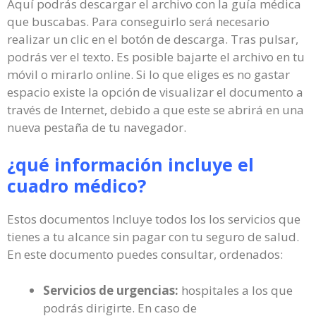
Aquí podrás descargar el archivo con la guía médica
que buscabas. Para conseguirlo será necesario
realizar un clic en el botón de descarga. Tras pulsar,
podrás ver el texto. Es posible bajarte el archivo en tu
móvil o mirarlo online. Si lo que eliges es no gastar
espacio existe la opción de visualizar el documento a
través de Internet, debido a que este se abrirá en una
nueva pestaña de tu navegador.
¿qué información incluye el
cuadro médico?
Estos documentos Incluye todos los los servicios que
tienes a tu alcance sin pagar con tu seguro de salud.
En este documento puedes consultar, ordenados:
Servicios de urgencias:
hospitales a los que
podrás dirigirte. En caso de