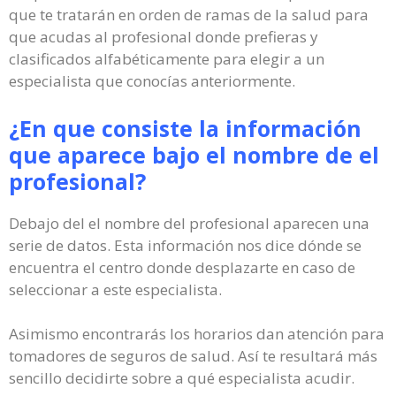
que te tratarán en orden de ramas de la salud para
que acudas al profesional donde prefieras y
clasificados alfabéticamente para elegir a un
especialista que conocías anteriormente.
¿En que consiste la información
que aparece bajo el nombre de el
profesional?
Debajo del el nombre del profesional aparecen una
serie de datos. Esta información nos dice dónde se
encuentra el centro donde desplazarte en caso de
seleccionar a este especialista.
Asimismo encontrarás los horarios dan atención para
tomadores de seguros de salud. Así te resultará más
sencillo decidirte sobre a qué especialista acudir.