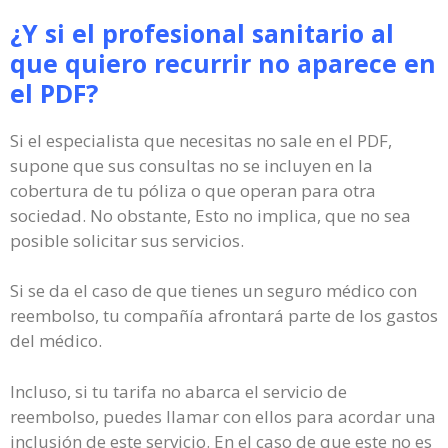
¿Y si el profesional sanitario al
que quiero recurrir no aparece en
el PDF?
Si el especialista que necesitas no sale en el PDF,
supone que sus consultas no se incluyen en la
cobertura de tu póliza o que operan para otra
sociedad. No obstante, Esto no implica, que no sea
posible solicitar sus servicios.
Si se da el caso de que tienes un seguro médico con
reembolso, tu compañía afrontará parte de los gastos
del médico.
Incluso, si tu tarifa no abarca el servicio de
reembolso, puedes llamar con ellos para acordar una
inclusión de este servicio. En el caso de que este no es