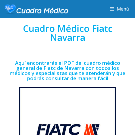
Menú
Cuadro Médico Fiatc
Navarra
Aquí encontrarás el PDF del cuadro médico
general de Fiatc de Navarra con todos los
médicos y especialistas que te atenderán y que
podrás consultar de manera fácil