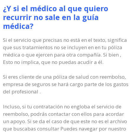
¿Y si el médico al que quiero
recurrir no sale en la guía
médica?
Si el servicio que precisas no está en el texto, significa
que sus tratamientos no se incluyen en en tu póliza
médica o que ejercen para otra compañía. Si bien ,
Esto no implica, que no puedas acudir a él.
Si eres cliente de una póliza de salud con reembolso,
empresa de seguros se hará cargo parte de los gastos
del profesional .
Incluso, si tu contratación no engloba el servicio de
reembolso, podrás contactar con ellos para acordar
un apoyo. Si se da el caso de que este no es el archivo
que buscabas consultar Puedes navegar por nuestro