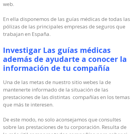
web.
En ella disponemos de las guías médicas de todas las
pólizas de las principales empresas de seguros que
trabajan en España.
Investigar Las guías médicas
además de ayudarte a conocer la
información de tu compañía
Una de las metas de nuestro sitio webes la de
mantenerte informado de la situación de las
prestaciones de las distintas compañías en los temas
que más te interesen.
De este modo, no solo aconsejamos que consultes
sobre las prestaciones de tu corporación. Resulta de