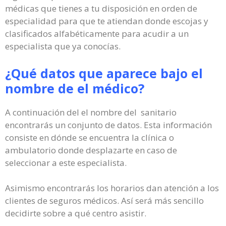
médicas que tienes a tu disposición en orden de
especialidad para que te atiendan donde escojas y
clasificados alfabéticamente para acudir a un
especialista que ya conocías.
¿Qué datos que aparece bajo el
nombre de el médico?
A continuación del el nombre del sanitario
encontrarás un conjunto de datos. Esta información
consiste en dónde se encuentra la clínica o
ambulatorio donde desplazarte en caso de
seleccionar a este especialista.
Asimismo encontrarás los horarios dan atención a los
clientes de seguros médicos. Así será más sencillo
decidirte sobre a qué centro asistir.