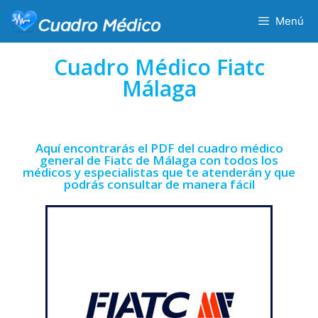
Menú
Cuadro Médico Fiatc
Málaga
Aquí encontrarás el PDF del cuadro médico
general de Fiatc de Málaga con todos los
médicos y especialistas que te atenderán y que
podrás consultar de manera fácil