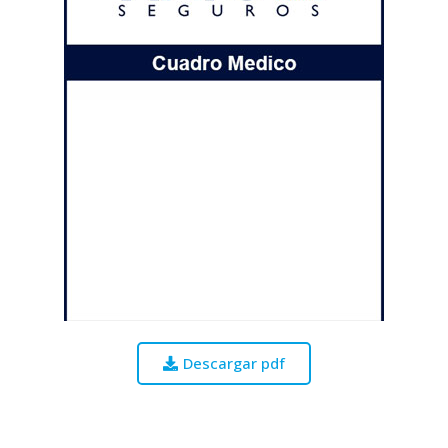
Descargar pdf