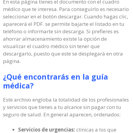
En esta página tienes el documento con el cuadro
médico que te interesa. Para conseguirlo es necesario
seleccionar en el botón descargar. Cuando hagas clic,
aparecerá el PDF. se permite bajarte el listado en tu
teléfono o informarte sin descarga. Si prefieres es
ahorrar almacenamiento existe la opción de
visualizar el cuadro médico sin tener que
descargarlo, puesto que este se desplegará en otra
página.
¿Qué encontrarás en la guía
médica?
Este archivo engloba la totalidad de los profesionales
y servicios que tienes a tu alcance sin pagar con tu
seguro de salud. En general aparecen, ordenados:
Servicios de urgencias:
clínicas a los que