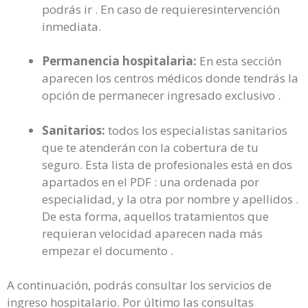
podrás ir . En caso de requieresintervención
inmediata.
Permanencia hospitalaria:
En esta sección
aparecen los centros médicos donde tendrás la
opción de permanecer ingresado exclusivo .
Sanitarios:
todos los especialistas sanitarios
que te atenderán con la cobertura de tu
seguro. Esta lista de profesionales está en dos
apartados en el PDF : una ordenada por
especialidad, y la otra por nombre y apellidos .
De esta forma, aquellos tratamientos que
requieran velocidad aparecen nada más
empezar el documento .
A continuación, podrás consultar los servicios de
ingreso hospitalario. Por último las consultas