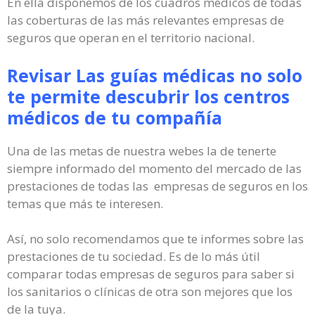
En ella disponemos de los cuadros médicos de todas
las coberturas de las más relevantes empresas de
seguros que operan en el territorio nacional.
Revisar Las guías médicas no solo
te permite descubrir los centros
médicos de tu compañía
Una de las metas de nuestra webes la de tenerte
siempre informado del momento del mercado de las
prestaciones de todas las empresas de seguros en los
temas que más te interesen.
Así, no solo recomendamos que te informes sobre las
prestaciones de tu sociedad. Es de lo más útil
comparar todas empresas de seguros para saber si
los sanitarios o clínicas de otra son mejores que los
de la tuya.