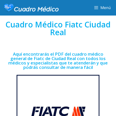
Menú
Cuadro Médico Fiatc Ciudad
Real
Aquí encontrarás el PDF del cuadro médico
general de Fiatc de Ciudad Real con todos los
médicos y especialistas que te atenderán y que
podrás consultar de manera fácil