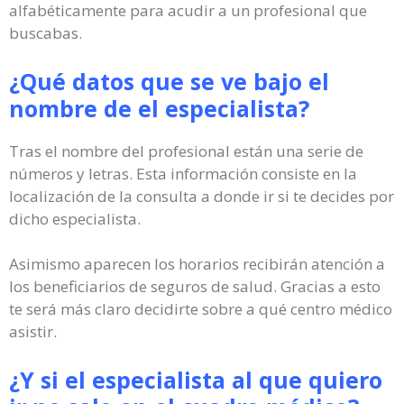
alfabéticamente para acudir a un profesional que
buscabas.
¿Qué datos que se ve bajo el
nombre de el especialista?
Tras el nombre del profesional están una serie de
números y letras. Esta información consiste en la
localización de la consulta a donde ir si te decides por
dicho especialista.
Asimismo aparecen los horarios recibirán atención a
los beneficiarios de seguros de salud. Gracias a esto
te será más claro decidirte sobre a qué centro médico
asistir.
¿Y si el especialista al que quiero