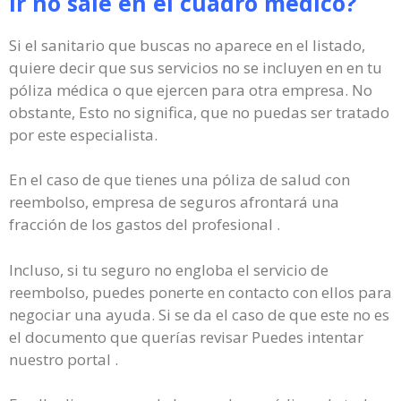
ir no sale en el cuadro médico?
Si el sanitario que buscas no aparece en el listado,
quiere decir que sus servicios no se incluyen en en tu
póliza médica o que ejercen para otra empresa. No
obstante, Esto no significa, que no puedas ser tratado
por este especialista.
En el caso de que tienes una póliza de salud con
reembolso, empresa de seguros afrontará una
fracción de los gastos del profesional .
Incluso, si tu seguro no engloba el servicio de
reembolso, puedes ponerte en contacto con ellos para
negociar una ayuda. Si se da el caso de que este no es
el documento que querías revisar Puedes intentar
nuestro portal .