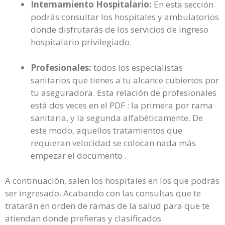
Internamiento Hospitalario:
En esta sección
podrás consultar los hospitales y ambulatorios
donde disfrutarás de los servicios de ingreso
hospitalario privilegiado.
Profesionales:
todos los especialistas
sanitarios que tienes a tu alcance cubiertos por
tu aseguradora. Esta relación de profesionales
está dos veces en el PDF : la primera por rama
sanitaria, y la segunda alfabéticamente. De
este modo, aquellos tratamientos que
requieran velocidad se colocan nada más
empezar el documento .
A continuación, salen los hospitales en los que podrás
ser ingresado. Acabando con las consultas que te
tratarán en orden de ramas de la salud para que te
atiendan donde prefieras y clasificados