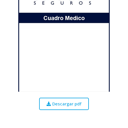
Descargar pdf