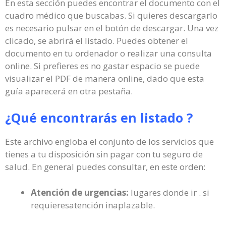
En esta sección puedes encontrar el documento con el
cuadro médico que buscabas. Si quieres descargarlo
es necesario pulsar en el botón de descargar. Una vez
clicado, se abrirá el listado. Puedes obtener el
documento en tu ordenador o realizar una consulta
online. Si prefieres es no gastar espacio se puede
visualizar el PDF de manera online, dado que esta
guía aparecerá en otra pestaña.
¿Qué encontrarás en listado ?
Este archivo engloba el conjunto de los servicios que
tienes a tu disposición sin pagar con tu seguro de
salud. En general puedes consultar, en este orden:
Atención de urgencias:
lugares donde ir . si
requieresatención inaplazable.