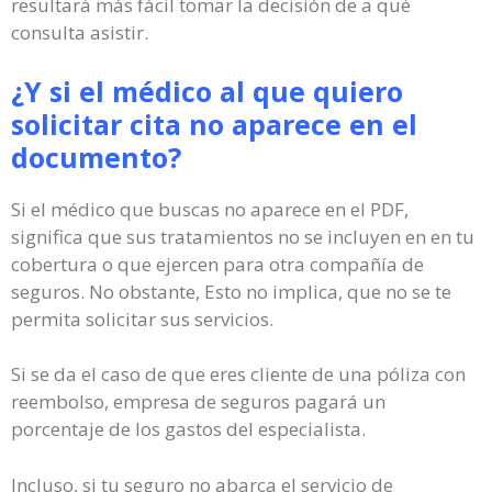
resultará más fácil tomar la decisión de a qué
consulta asistir.
¿Y si el médico al que quiero
solicitar cita no aparece en el
documento?
Si el médico que buscas no aparece en el PDF,
significa que sus tratamientos no se incluyen en en tu
cobertura o que ejercen para otra compañía de
seguros. No obstante, Esto no implica, que no se te
permita solicitar sus servicios.
Si se da el caso de que eres cliente de una póliza con
reembolso, empresa de seguros pagará un
porcentaje de los gastos del especialista.
Incluso, si tu seguro no abarca el servicio de