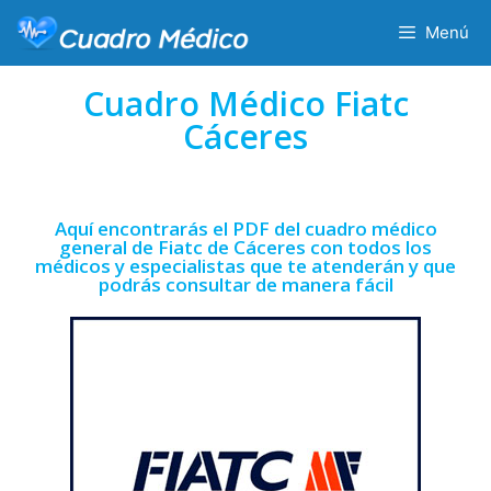
Menú
Cuadro Médico Fiatc
Cáceres
Aquí encontrarás el PDF del cuadro médico
general de Fiatc de Cáceres con todos los
médicos y especialistas que te atenderán y que
podrás consultar de manera fácil