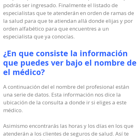
podrás ser ingresado. Finalmente el listado de
especialistas que te atenderán en orden de ramas de
la salud para que te atiendan allá donde elijas y por
orden alfabético para que encuentres a un
especialista que ya conocías.
¿En que consiste la información
que puedes ver bajo el nombre de
el médico?
A continuación del el nombre del profesional están
una serie de datos. Esta información nos dice la
ubicación de la consulta a donde ir si eliges a este
médico.
Asimismo encontrarás las horas y los días en los que
atenderán a los clientes de seguros de salud. Así te