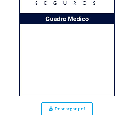
Descargar pdf