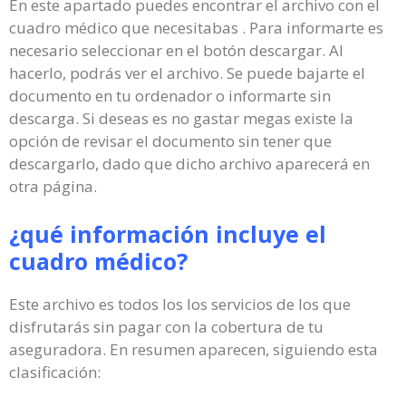
En este apartado puedes encontrar el archivo con el
cuadro médico que necesitabas . Para informarte es
necesario seleccionar en el botón descargar. Al
hacerlo, podrás ver el archivo. Se puede bajarte el
documento en tu ordenador o informarte sin
descarga. Si deseas es no gastar megas existe la
opción de revisar el documento sin tener que
descargarlo, dado que dicho archivo aparecerá en
otra página.
¿qué información incluye el
cuadro médico?
Este archivo es todos los los servicios de los que
disfrutarás sin pagar con la cobertura de tu
aseguradora. En resumen aparecen, siguiendo esta
clasificación: