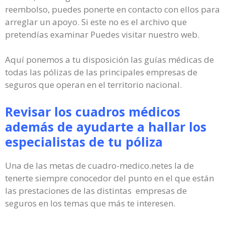
reembolso, puedes ponerte en contacto con ellos para
arreglar un apoyo. Si este no es el archivo que
pretendías examinar Puedes visitar nuestro web.
Aquí ponemos a tu disposición las guías médicas de
todas las pólizas de las principales empresas de
seguros que operan en el territorio nacional.
Revisar los cuadros médicos
además de ayudarte a hallar los
especialistas de tu póliza
Una de las metas de cuadro-medico.netes la de
tenerte siempre conocedor del punto en el que están
las prestaciones de las distintas empresas de
seguros en los temas que más te interesen.