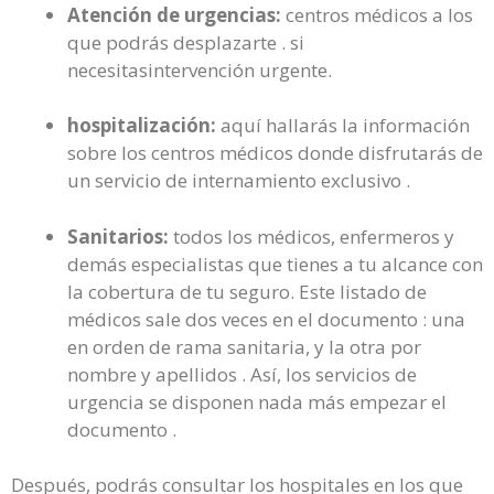
Atención de urgencias:
centros médicos a los
que podrás desplazarte . si
necesitasintervención urgente.
hospitalización:
aquí hallarás la información
sobre los centros médicos donde disfrutarás de
un servicio de internamiento exclusivo .
Sanitarios:
todos los médicos, enfermeros y
demás especialistas que tienes a tu alcance con
la cobertura de tu seguro. Este listado de
médicos sale dos veces en el documento : una
en orden de rama sanitaria, y la otra por
nombre y apellidos . Así, los servicios de
urgencia se disponen nada más empezar el
documento .
Después, podrás consultar los hospitales en los que