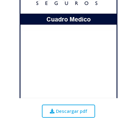
Descargar pdf