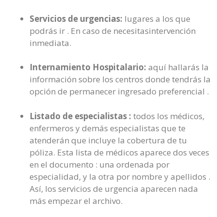
Servicios de urgencias:
lugares a los que
podrás ir . En caso de necesitasintervención
inmediata.
Internamiento Hospitalario:
aquí hallarás la
información sobre los centros donde tendrás la
opción de permanecer ingresado preferencial .
Listado de especialistas :
todos los médicos,
enfermeros y demás especialistas que te
atenderán que incluye la cobertura de tu
póliza. Esta lista de médicos aparece dos veces
en el documento : una ordenada por
especialidad, y la otra por nombre y apellidos .
Así, los servicios de urgencia aparecen nada
más empezar el archivo.