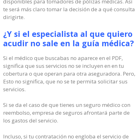
disponibles para tomadores de pólizas médicas. Así
te será más claro tomar la decisión de a qué consulta
dirigirte.
¿Y si el especialista al que quiero
acudir no sale en la guía médica?
Si el médico que buscabas no aparece en el PDF,
significa que sus servicios no se incluyen en en tu
cobertura o que operan para otra aseguradora. Pero,
Esto no significa, que no se te permita solicitar sus
servicios.
Si se da el caso de que tienes un seguro médico con
reembolso, empresa de seguros afrontará parte de
los gastos del servicio.
Incluso, si tu contratación no engloba el servicio de