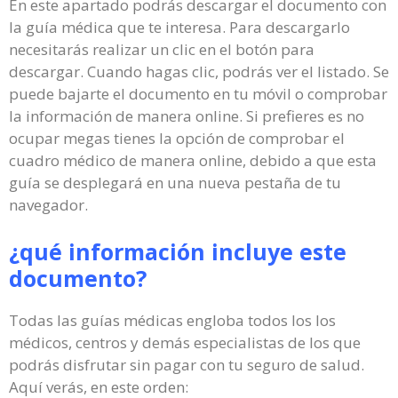
En este apartado podrás descargar el documento con
la guía médica que te interesa. Para descargarlo
necesitarás realizar un clic en el botón para
descargar. Cuando hagas clic, podrás ver el listado. Se
puede bajarte el documento en tu móvil o comprobar
la información de manera online. Si prefieres es no
ocupar megas tienes la opción de comprobar el
cuadro médico de manera online, debido a que esta
guía se desplegará en una nueva pestaña de tu
navegador.
¿qué información incluye este
documento?
Todas las guías médicas engloba todos los los
médicos, centros y demás especialistas de los que
podrás disfrutar sin pagar con tu seguro de salud.
Aquí verás, en este orden: