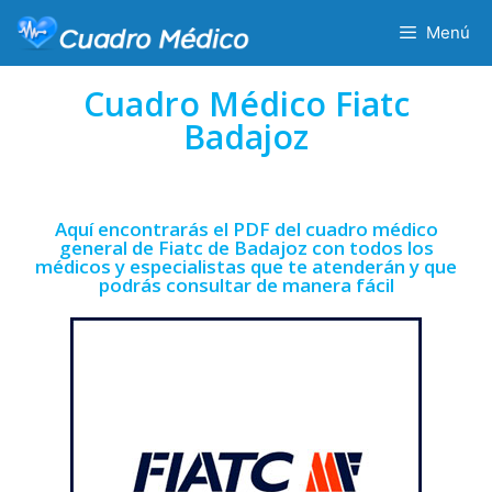
Menú
Cuadro Médico Fiatc
Badajoz
Aquí encontrarás el PDF del cuadro médico
general de Fiatc de Badajoz con todos los
médicos y especialistas que te atenderán y que
podrás consultar de manera fácil