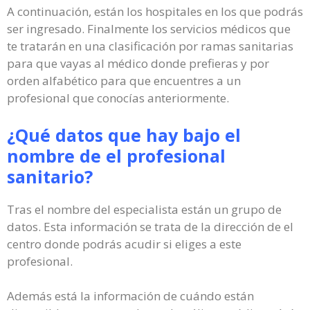
A continuación, están los hospitales en los que podrás
ser ingresado. Finalmente los servicios médicos que
te tratarán en una clasificación por ramas sanitarias
para que vayas al médico donde prefieras y por
orden alfabético para que encuentres a un
profesional que conocías anteriormente.
¿Qué datos que hay bajo el
nombre de el profesional
sanitario?
Tras el nombre del especialista están un grupo de
datos. Esta información se trata de la dirección de el
centro donde podrás acudir si eliges a este
profesional.
Además está la información de cuándo están