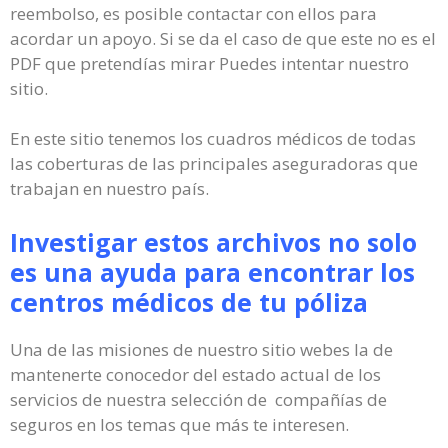
reembolso, es posible contactar con ellos para
acordar un apoyo. Si se da el caso de que este no es el
PDF que pretendías mirar Puedes intentar nuestro
sitio.
En este sitio tenemos los cuadros médicos de todas
las coberturas de las principales aseguradoras que
trabajan en nuestro país.
Investigar estos archivos no solo
es una ayuda para encontrar los
centros médicos de tu póliza
Una de las misiones de nuestro sitio webes la de
mantenerte conocedor del estado actual de los
servicios de nuestra selección de compañías de
seguros en los temas que más te interesen.