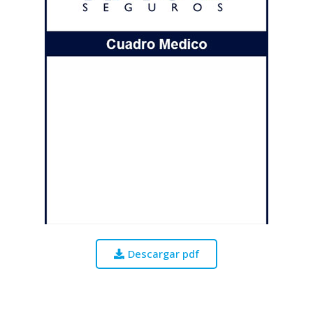
Descargar pdf