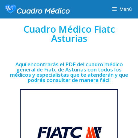
Menú
Cuadro Médico Fiatc
Asturias
Aquí encontrarás el PDF del cuadro médico
general de Fiatc de Asturias con todos los
médicos y especialistas que te atenderán y que
podrás consultar de manera fácil