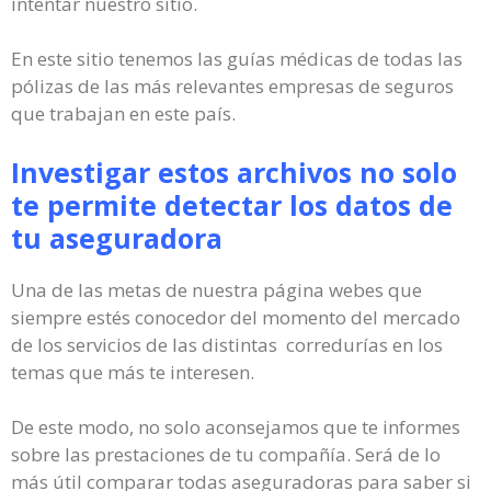
intentar nuestro sitio.
En este sitio tenemos las guías médicas de todas las
pólizas de las más relevantes empresas de seguros
que trabajan en este país.
Investigar estos archivos no solo
te permite detectar los datos de
tu aseguradora
Una de las metas de nuestra página webes que
siempre estés conocedor del momento del mercado
de los servicios de las distintas corredurías en los
temas que más te interesen.
De este modo, no solo aconsejamos que te informes
sobre las prestaciones de tu compañía. Será de lo
más útil comparar todas aseguradoras para saber si