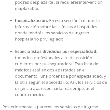
podrás desplazarte . si requieresintervención
inaplazable.
hospitalización:
En esta sección hallarás la
información sobre las clínicas y hospitales
donde tendrás los servicios de ingreso
hospitalario privilegiado.
Especialistas divididos por especialidad:
todos los profesionales a tu disposición
cubiertos por tu aseguradora. Esta lista de
médicos está en dos apartados en el
documento : una ordenada por especialidad, y
la otra según el abecedario. Así, los servicios de
urgencia aparecen nada más empezar el
cuadro médico.
Posteriormente, aparecen los servicios de ingreso