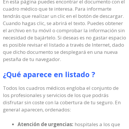
En esta página puedes encontrar el documento con el
cuadro médico que te interesa. Para informarte
tendrás que realizar un clic en el botón de descargar.
Cuando hagas clic, se abrirá el texto. Puedes obtener
el archivo en tu móvil o comprobar la información sin
necesidad de bajártelo. Si deseas es no gastar espacio
es posible revisar el listado a través de Internet, dado
que dicho documento se desplegará en una nueva
pestaña de tu navegador.
¿Qué aparece en listado ?
Todos los cuadros médicos engloba el conjunto de
los profesionales y servicios de los que podrás
disfrutar sin coste con la cobertura de tu seguro. En
general aparecen, ordenados:
Atención de urgencias:
hospitales a los que