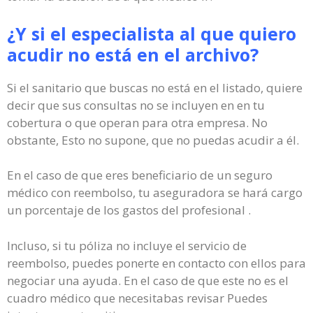
¿Y si el especialista al que quiero
acudir no está en el archivo?
Si el sanitario que buscas no está en el listado, quiere
decir que sus consultas no se incluyen en en tu
cobertura o que operan para otra empresa. No
obstante, Esto no supone, que no puedas acudir a él.
En el caso de que eres beneficiario de un seguro
médico con reembolso, tu aseguradora se hará cargo
un porcentaje de los gastos del profesional .
Incluso, si tu póliza no incluye el servicio de
reembolso, puedes ponerte en contacto con ellos para
negociar una ayuda. En el caso de que este no es el
cuadro médico que necesitabas revisar Puedes