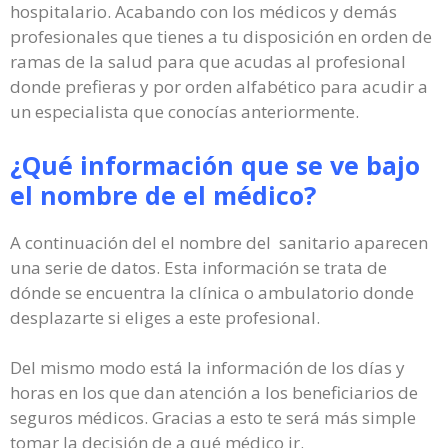
hospitalario. Acabando con los médicos y demás
profesionales que tienes a tu disposición en orden de
ramas de la salud para que acudas al profesional
donde prefieras y por orden alfabético para acudir a
un especialista que conocías anteriormente.
¿Qué información que se ve bajo
el nombre de el médico?
A continuación del el nombre del sanitario aparecen
una serie de datos. Esta información se trata de
dónde se encuentra la clínica o ambulatorio donde
desplazarte si eliges a este profesional.
Del mismo modo está la información de los días y
horas en los que dan atención a los beneficiarios de
seguros médicos. Gracias a esto te será más simple
tomar la decisión de a qué médico ir.