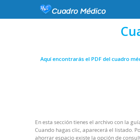
Cua
Aquí encontrarás el PDF del cuadro méd
En esta sección tienes el archivo con la gu
Cuando hagas clic, aparecerá el listado. Po
ahorrar espacio existe la opción de consul