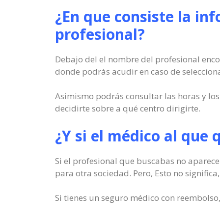
¿En que consiste la in
profesional?
Debajo del el nombre del profesional encon
donde podrás acudir en caso de seleccionar
Asimismo podrás consultar las horas y los 
decidirte sobre a qué centro dirigirte.
¿Y si el médico al que 
Si el profesional que buscabas no aparece 
para otra sociedad. Pero, Esto no significa
Si tienes un seguro médico con reembolso, 