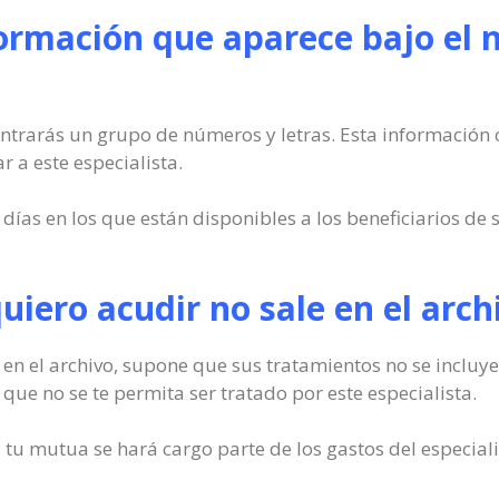
formación que aparece bajo el 
trarás un grupo de números y letras. Esta información co
 a este especialista.
días en los que están disponibles a los beneficiarios de 
quiero acudir no sale en el arch
en el archivo, supone que sus tratamientos no se incluye
, que no se te permita ser tratado por este especialista.
tu mutua se hará cargo parte de los gastos del especiali