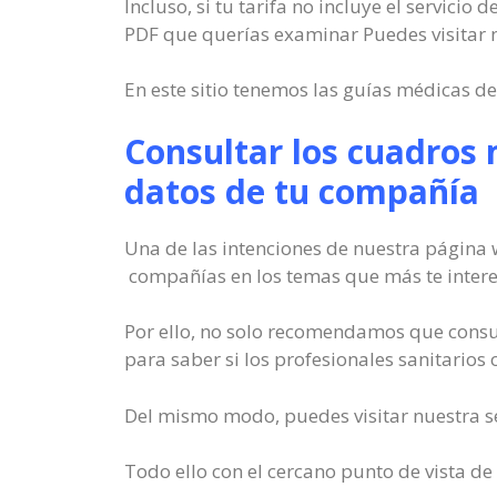
Incluso, si tu tarifa no incluye el servici
PDF que querías examinar Puedes visitar 
En este sitio tenemos las guías médicas d
Consultar los cuadros 
datos de tu compañía
Una de las intenciones de nuestra página w
compañías en los temas que más te intere
Por ello, no solo recomendamos que consu
para saber si los profesionales sanitarios
Del mismo modo, puedes visitar nuestra se
Todo ello con el cercano punto de vista de