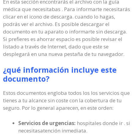
En esta sección encontrarás el archivo con la guía
médica que necesitabas . Para informarte necesitarás
clicar en el icono de descarga. cuando lo hagas,
podrás ver el archivo. Es posible descargar el
documento en tu aparato o informarte sin descarga.
Si prefieres es ahorrar espacio es posible revisar el
listado a través de Internet, dado que este se
desplegará en una nueva pestaña de tu navegador.
¿qué información incluye este
documento?
Estos documentos engloba todos los los servicios que
tienes a tu alcance sin coste con la cobertura de tu
seguro. Por lo general aparecen, en este orden:
Servicios de urgencias:
hospitales donde ir . si
necesitasatención inmediata.