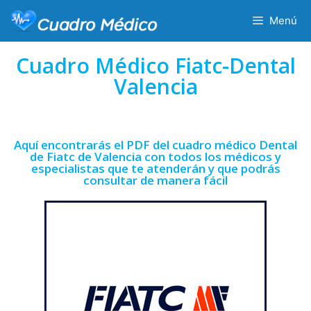
Menú
Cuadro Médico Fiatc-Dental
Valencia
Aquí encontrarás el PDF del cuadro médico Dental
de Fiatc de Valencia con todos los médicos y
especialistas que te atenderán y que podrás
consultar de manera fácil