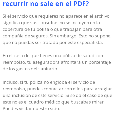
recurrir no sale en el PDF?
Si el servicio que requieres no aparece en el archivo,
significa que sus consultas no se incluyen en la
cobertura de tu póliza o que trabajan para otra
compañía de seguros. Sin embargo, Esto no supone,
que no puedas ser tratado por este especialista.
En el caso de que tienes una póliza de salud con
reembolso, tu aseguradora afrontará un porcentaje
de los gastos del sanitario.
Incluso, si tu póliza no engloba el servicio de
reembolso, puedes contactar con ellos para arreglar
una inclusión de este servicio. Si se da el caso de que
este no es el cuadro médico que buscabas mirar
Puedes visitar nuestro sitio.