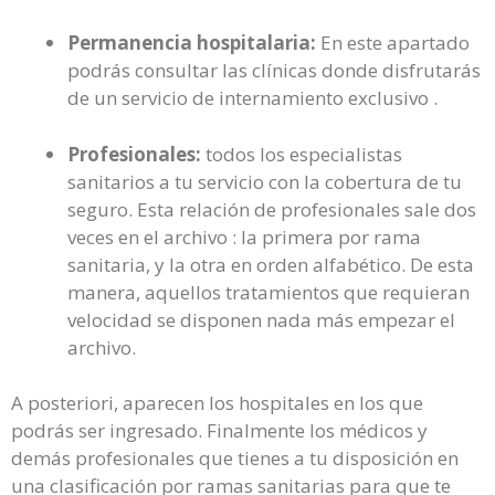
Permanencia hospitalaria:
En este apartado
podrás consultar las clínicas donde disfrutarás
de un servicio de internamiento exclusivo .
Profesionales:
todos los especialistas
sanitarios a tu servicio con la cobertura de tu
seguro. Esta relación de profesionales sale dos
veces en el archivo : la primera por rama
sanitaria, y la otra en orden alfabético. De esta
manera, aquellos tratamientos que requieran
velocidad se disponen nada más empezar el
archivo.
A posteriori, aparecen los hospitales en los que
podrás ser ingresado. Finalmente los médicos y
demás profesionales que tienes a tu disposición en
una clasificación por ramas sanitarias para que te