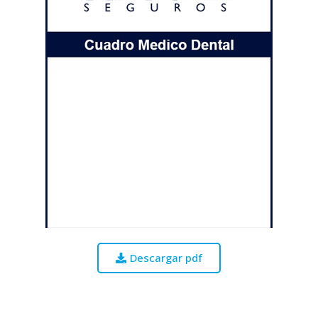
Descargar pdf