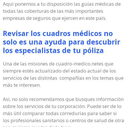
Aquí ponemos a tu disposición las guías médicas de
todas las coberturas de las más importantes
empresas de seguros que ejercen en este país.
Revisar los cuadros médicos no
solo es una ayuda para descubrir
los especialistas de tu póliza
Una de las misiones de cuadro-medico.netes que
siempre estés actualizado del estado actual de los
servicios de las distintas compañías en los temas que
más te interesen.
Así, no solo recomendamos que busques información
sobre los servicios de tu corporación. Puede ser de lo
más útil comparar todas corredurías para saber si
los profesionales sanitarios o centros de salud de otra