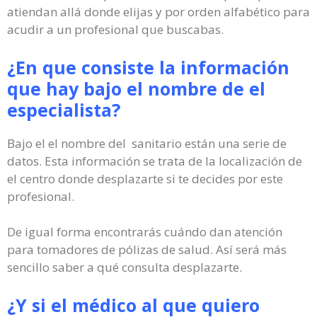
atiendan allá donde elijas y por orden alfabético para
acudir a un profesional que buscabas.
¿En que consiste la información
que hay bajo el nombre de el
especialista?
Bajo el el nombre del sanitario están una serie de
datos. Esta información se trata de la localización de
el centro donde desplazarte si te decides por este
profesional.
De igual forma encontrarás cuándo dan atención
para tomadores de pólizas de salud. Así será más
sencillo saber a qué consulta desplazarte.
¿Y si el médico al que quiero