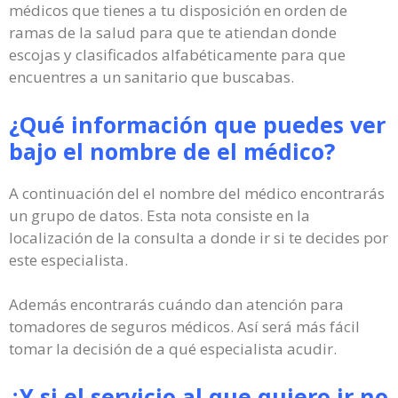
médicos que tienes a tu disposición en orden de
ramas de la salud para que te atiendan donde
escojas y clasificados alfabéticamente para que
encuentres a un sanitario que buscabas.
¿Qué información que puedes ver
bajo el nombre de el médico?
A continuación del el nombre del médico encontrarás
un grupo de datos. Esta nota consiste en la
localización de la consulta a donde ir si te decides por
este especialista.
Además encontrarás cuándo dan atención para
tomadores de seguros médicos. Así será más fácil
tomar la decisión de a qué especialista acudir.
¿Y si el servicio al que quiero ir no