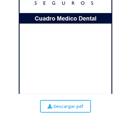
Descargar pdf