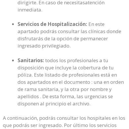
dirigirte. En caso de necesitasatención
inmediata.
Servicios de Hospitalización:
En este
apartado podrás consultar las clínicas donde
disfrutarás de la opción de permanecer
ingresado privilegiado.
Sanitarios:
todos los profesionales a tu
disposición que incluye la cobertura de tu
póliza. Este listado de profesionales está en
dos apartados en el documento : una en orden
de rama sanitaria, y la otra por nombre y
apellidos . De esta forma, las urgencias se
disponen al principio el archivo.
A continuación, podrás consultar los hospitales en los
que podrás ser ingresado. Por último los servicios