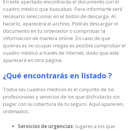
En este apartado encontrarás el documento con el
cuadro médico que buscabas. Para informarte será
necesario seleccionar en el botón de descarga. Al
hacerlo, aparecerá el archivo. Podrás descargar el
documento en tu ordenador o comprobar la
información de manera online. En caso de que
quieras es no ocupar megas es posible comprobar el
cuadro médico a través de Internet, dado que este
aparecerá en otra página.
¿Qué encontrarás en listado ?
Todos los cuadros médicos es el conjunto de los
profesionales y servicios de los que disfrutarás sin
pagar con la cobertura de tu seguro. Aquí aparecen,
ordenados:
Servicios de urgencias:
lugares a los que