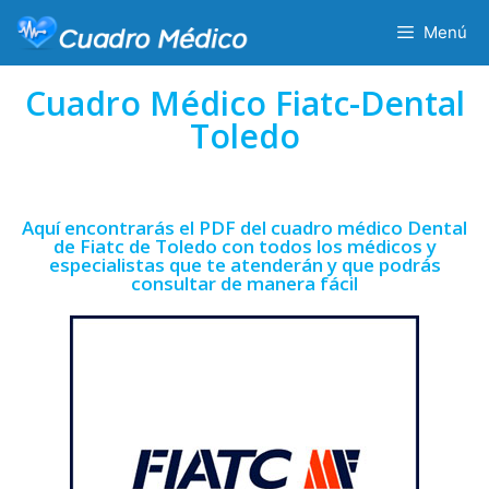
Menú
Cuadro Médico Fiatc-Dental
Toledo
Aquí encontrarás el PDF del cuadro médico Dental
de Fiatc de Toledo con todos los médicos y
especialistas que te atenderán y que podrás
consultar de manera fácil