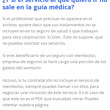
sale en la guía médica?
Si el profesional que precisas no aparece en el
archivo, quiere decir que sus tratamientos no se
incluyen en en tu seguro de salud o que trabajan
para otra corporación. Si bien , Esto no supone, que
no puedas solicitar sus servicios.
Si eres beneficiario de un seguro con reembolso,
empresa de seguros se hará cargo una porción de los
gastos del sanitario.
Incluso, si tu contratación no incluye el servicio de
reembolso, siempre puedes llamar con ellos para
negociar una inclusión de este servicio. En el caso de
que este no es el PDF que buscabas mirar Puedes
intentar nuestra página.