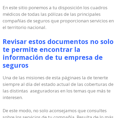
En este sitio ponemos a tu disposición los cuadros
médicos de todas las pólizas de las principales
compañías de seguros que proporcionan servicios en
el territorio nacional.
Revisar estos documentos no solo
te permite encontrar la
información de tu empresa de
seguros
Una de las misiones de esta páginaes la de tenerte
siempre al día del estado actual de las coberturas de
las distintas aseguradoras en los temas que más te
interesen.
De este modo, no solo aconsejamos que consultes
sobre los servicios de tu compañía. Resulta de lo más