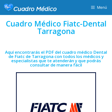
Menú
Cuadro Médico Fiatc-Dental
Tarragona
Aquí encontrarás el PDF del cuadro médico Dental
de Fiatc de Tarragona con todos los médicos y
especialistas que te atenderán y que podrás
consultar de manera fácil