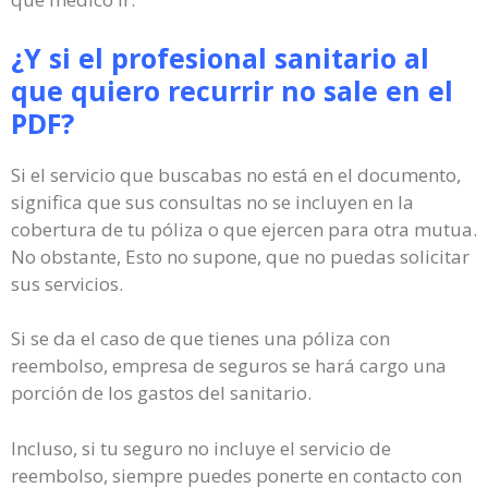
¿Y si el profesional sanitario al
que quiero recurrir no sale en el
PDF?
Si el servicio que buscabas no está en el documento,
significa que sus consultas no se incluyen en la
cobertura de tu póliza o que ejercen para otra mutua.
No obstante, Esto no supone, que no puedas solicitar
sus servicios.
Si se da el caso de que tienes una póliza con
reembolso, empresa de seguros se hará cargo una
porción de los gastos del sanitario.
Incluso, si tu seguro no incluye el servicio de
reembolso, siempre puedes ponerte en contacto con