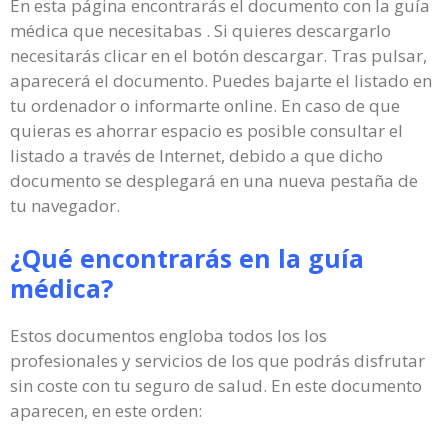
En esta página encontrarás el documento con la guía
médica que necesitabas . Si quieres descargarlo
necesitarás clicar en el botón descargar. Tras pulsar,
aparecerá el documento. Puedes bajarte el listado en
tu ordenador o informarte online. En caso de que
quieras es ahorrar espacio es posible consultar el
listado a través de Internet, debido a que dicho
documento se desplegará en una nueva pestaña de
tu navegador.
¿Qué encontrarás en la guía
médica?
Estos documentos engloba todos los los
profesionales y servicios de los que podrás disfrutar
sin coste con tu seguro de salud. En este documento
aparecen, en este orden: