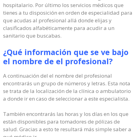
hospitalario. Por último los servicios médicos que
tienes a tu disposición en orden de especialidad para
que acudas al profesional allá donde elijas y
clasificados alfabéticamente para acudir a un
sanitario que buscabas.
¿Qué información que se ve bajo
el nombre de el profesional?
A continuación del el nombre del profesional
encontrarás un grupo de números y letras. Esta nota
se trata de la localización de la clínica o ambulatorio
a donde ir en caso de seleccionar a este especialista.
También encontrarás las horas y los días en los que
están disponibles para tomadores de pólizas de
salud. Gracias a esto te resultará más simple saber a
qué médico ir.