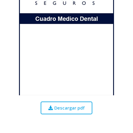
Descargar pdf