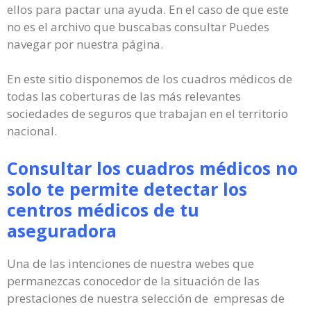
ellos para pactar una ayuda. En el caso de que este
no es el archivo que buscabas consultar Puedes
navegar por nuestra página.
En este sitio disponemos de los cuadros médicos de
todas las coberturas de las más relevantes
sociedades de seguros que trabajan en el territorio
nacional.
Consultar los cuadros médicos no
solo te permite detectar los
centros médicos de tu
aseguradora
Una de las intenciones de nuestra webes que
permanezcas conocedor de la situación de las
prestaciones de nuestra selección de empresas de