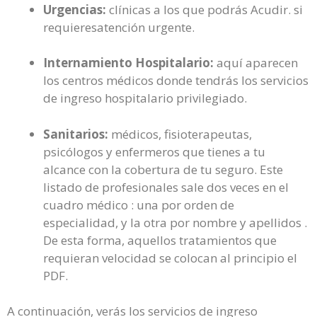
Urgencias:
clínicas a los que podrás Acudir. si
requieresatención urgente.
Internamiento Hospitalario:
aquí aparecen
los centros médicos donde tendrás los servicios
de ingreso hospitalario privilegiado.
Sanitarios:
médicos, fisioterapeutas,
psicólogos y enfermeros que tienes a tu
alcance con la cobertura de tu seguro. Este
listado de profesionales sale dos veces en el
cuadro médico : una por orden de
especialidad, y la otra por nombre y apellidos .
De esta forma, aquellos tratamientos que
requieran velocidad se colocan al principio el
PDF.
A continuación, verás los servicios de ingreso