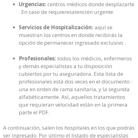
Urgencias:
centros médicos donde desplazarte
. En caso de requieresatención urgente.
Servicios de Hospitalización:
aquí se
muestran los centros en donde recibirás la
opción de permanecer ingresado exclusivo .
Profesionales:
todos los médicos, enfermeros
y demás especialistas a tu disposición
cubiertos por tu aseguradora. Esta lista de
profesionales está dos veces en el documento :
una en orden de rama sanitaria, y la segunda
alfabéticamente. Así, aquellos tratamientos
que requieran velocidad están en la primera
parte el PDF.
A continuación, salen los hospitales en los que podrás
ser ingresado. Por último el listado de especialistas