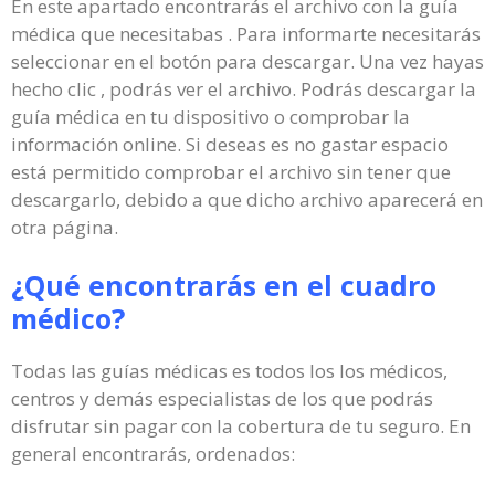
En este apartado encontrarás el archivo con la guía
médica que necesitabas . Para informarte necesitarás
seleccionar en el botón para descargar. Una vez hayas
hecho clic , podrás ver el archivo. Podrás descargar la
guía médica en tu dispositivo o comprobar la
información online. Si deseas es no gastar espacio
está permitido comprobar el archivo sin tener que
descargarlo, debido a que dicho archivo aparecerá en
otra página.
¿Qué encontrarás en el cuadro
médico?
Todas las guías médicas es todos los los médicos,
centros y demás especialistas de los que podrás
disfrutar sin pagar con la cobertura de tu seguro. En
general encontrarás, ordenados: