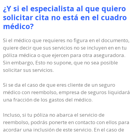
¿Y si el especialista al que quiero
solicitar cita no está en el cuadro
médico?
Si el médico que requieres no figura en el documento,
quiere decir que sus servicios no se incluyen en en tu
póliza médica o que ejercen para otra aseguradora.
Sin embargo, Esto no supone, que no sea posible
solicitar sus servicios.
Si se da el caso de que eres cliente de un seguro
médico con reembolso, empresa de seguros liquidará
una fracción de los gastos del médico.
Incluso, si tu póliza no abarca el servicio de
reembolso, podrás ponerte en contacto con ellos para
acordar una inclusión de este servicio. En el caso de