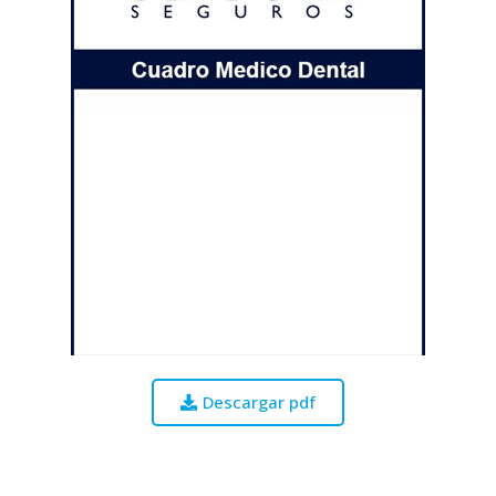
Descargar pdf