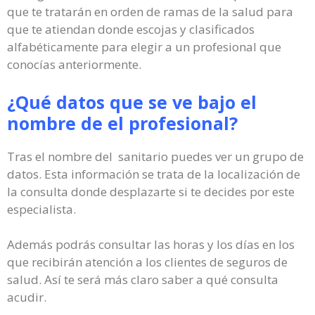
que te tratarán en orden de ramas de la salud para
que te atiendan donde escojas y clasificados
alfabéticamente para elegir a un profesional que
conocías anteriormente.
¿Qué datos que se ve bajo el
nombre de el profesional?
Tras el nombre del sanitario puedes ver un grupo de
datos. Esta información se trata de la localización de
la consulta donde desplazarte si te decides por este
especialista.
Además podrás consultar las horas y los días en los
que recibirán atención a los clientes de seguros de
salud. Así te será más claro saber a qué consulta
acudir.