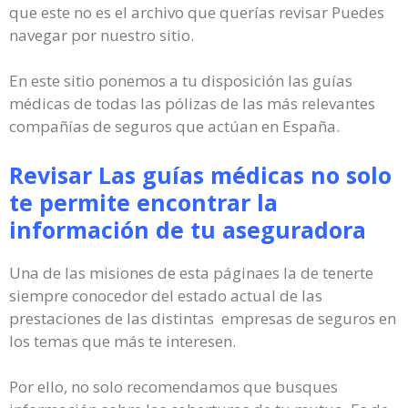
que este no es el archivo que querías revisar Puedes
navegar por nuestro sitio.
En este sitio ponemos a tu disposición las guías
médicas de todas las pólizas de las más relevantes
compañías de seguros que actúan en España.
Revisar Las guías médicas no solo
te permite encontrar la
información de tu aseguradora
Una de las misiones de esta páginaes la de tenerte
siempre conocedor del estado actual de las
prestaciones de las distintas empresas de seguros en
los temas que más te interesen.
Por ello, no solo recomendamos que busques