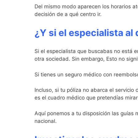
Del mismo modo aparecen los horarios aten
decisión de a qué centro ir.
¿Y si el especialista al
Si el especialista que buscabas no está e
otra sociedad. Sin embargo, Esto no signif
Si tienes un seguro médico con reembolso
Incluso, si tu póliza no abarca el servici
es el cuadro médico que pretendías mirar 
Aquí ponemos a tu disposición las guías 
nacional.