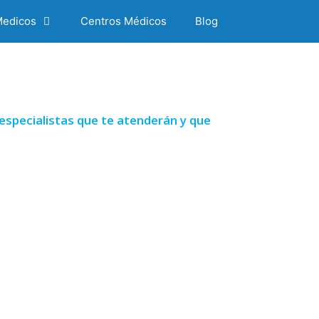
Medicos
Centros Médicos
Blog
especialistas que te atenderán y que