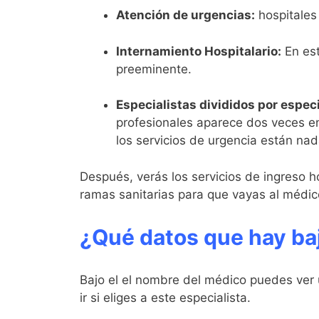
Atención de urgencias:
hospitales 
Internamiento Hospitalario:
En est
preeminente.
Especialistas divididos por espec
profesionales aparece dos veces en
los servicios de urgencia están na
Después, verás los servicios de ingreso ho
ramas sanitarias para que vayas al médico
¿Qué datos que hay baj
Bajo el el nombre del médico puedes ver 
ir si eliges a este especialista.