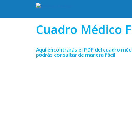
Cuadro Médico F
Aquí encontrarás el PDF del cuadro méd
podrás consultar de manera fácil