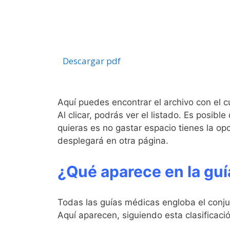
Descargar pdf
Aquí puedes encontrar el archivo con el 
Al clicar, podrás ver el listado. Es posib
quieras es no gastar espacio tienes la o
desplegará en otra página.
¿Qué aparece en la gu
Todas las guías médicas engloba el conjun
Aquí aparecen, siguiendo esta clasificació