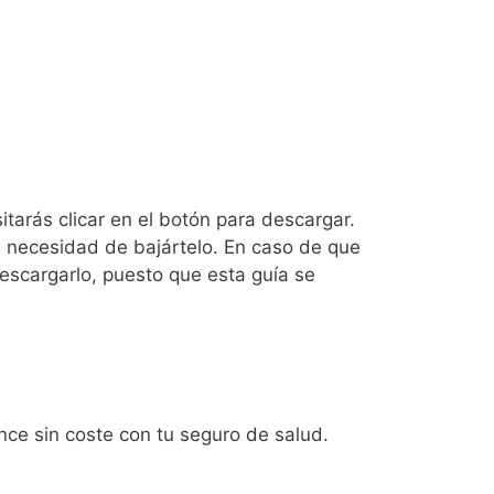
tarás clicar en el botón para descargar.
sin necesidad de bajártelo. En caso de que
escargarlo, puesto que esta guía se
nce sin coste con tu seguro de salud.